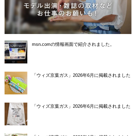
msn.comの情報画面で紹介されました。
「ウィズ京葉ガス」2026年6月に掲載されました
「ウィズ京葉ガス」2026年6月に掲載されました