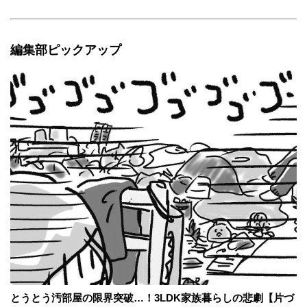
編集部ピックアップ
とうとう汚部屋の限界突破…！3LDK家族暮らしの悲劇【片づ