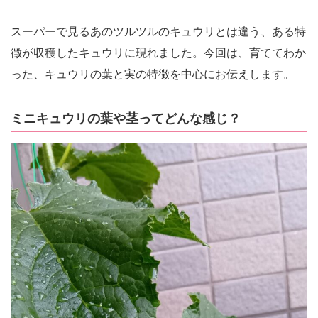
スーパーで見るあのツルツルのキュウリとは違う、ある特
徴が収穫したキュウリに現れました。今回は、育ててわか
った、キュウリの葉と実の特徴を中心にお伝えします。
ミニキュウリの葉や茎ってどんな感じ？