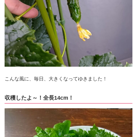
こんな風に、毎日、大きくなってゆきました！
収穫したよ～！全長14cm！