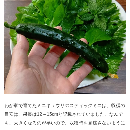
わが家で育てたミニキュウリのスティックミニは、収穫の
目安は、果長は12～15cmと記載されていました、なんで
も、大きくなるのが早いので、収穫時を見逃さないように