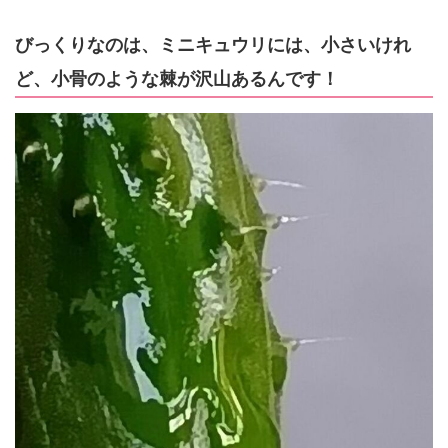
びっくりなのは、ミニキュウリには、小さいけれ
ど、小骨のような棘が沢山あるんです！