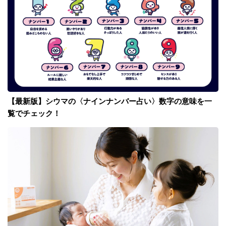
【最新版】シウマの〈ナインナンバー占い〉数字の意味を一
覧でチェック！