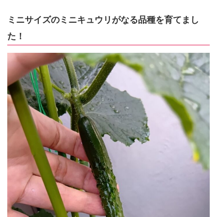
ミニサイズのミニキュウリがなる品種を育てまし
た！