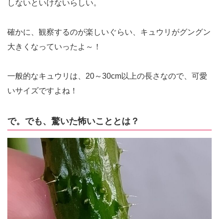
しないといけないらしい。
確かに、観察するのが楽しいぐらい、キュウリがグングン
大きくなっていったよ～！
一般的なキュウリは、20～30cm以上の長さなので、可愛
いサイズですよね！
で。でも、驚いた怖いこととは？