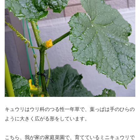
キュウリはウリ科のつる性一年草で、葉っぱは手のひらの
ように大きく広がる形をしています。
こちら、我が家の家庭菜園で、育てているミニキュウリで