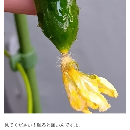
見てください！触ると痛いんですよ。