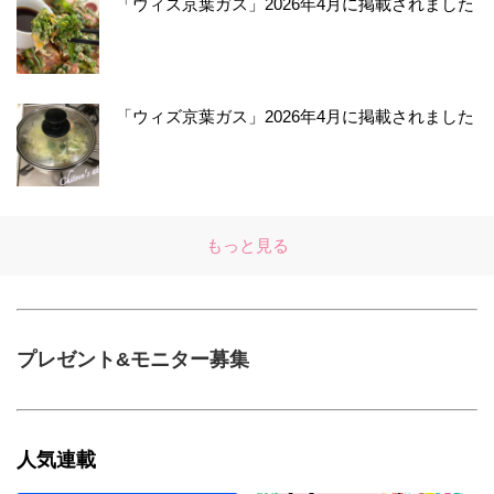
「ウィズ京葉ガス」2026年4月に掲載されました
「ウィズ京葉ガス」2026年4月に掲載されました
もっと見る
プレゼント&モニター募集
人気連載