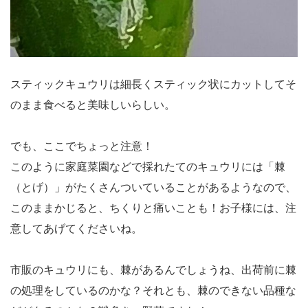
スティックキュウリは細長くスティック状にカットしてそ
のまま食べると美味しいらしい。
でも、ここでちょっと注意！
このように家庭菜園などで採れたてのキュウリには「棘
（とげ）」がたくさんついていることがあるようなので、
このままかじると、ちくりと痛いことも！お子様には、注
意してあげてくださいね。
市販のキュウリにも、棘があるんでしょうね、出荷前に棘
の処理をしているのかな？それとも、棘のできない品種な