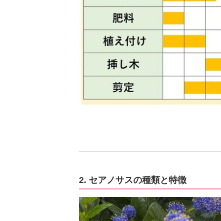
2. セアノサスの種類と特徴