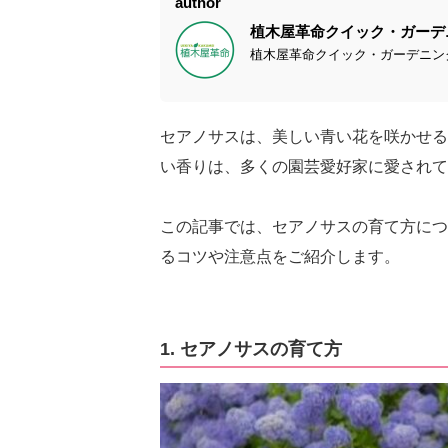
author
植木屋革命クイック・ガーデ
植木屋革命クイック・ガーデニング
セアノサスは、美しい青い花を咲かせる
い香りは、多くの園芸愛好家に愛されて
この記事では、セアノサスの育て方につ
るコツや注意点をご紹介します。
1. セアノサスの育て方