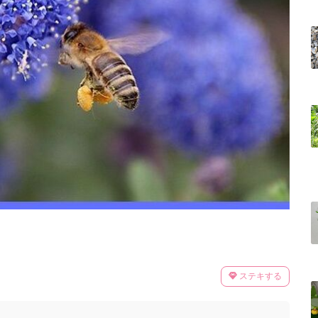
ステキする