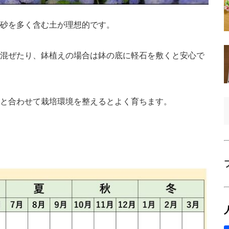
、砂を多く含む土が理想的です。
混ぜたり、鉢植えの場合は鉢の底に軽石を敷くと安心で
と合わせて栽培環境を整えるとよく育ちます。