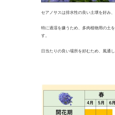
セアノサスは排水性の良い土壌を好み
特に過湿を嫌うため、多肉植物用の土を
す。
日当たりの良い場所を好むため、風通し