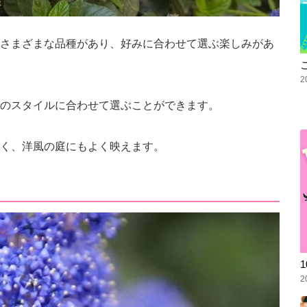
さまざまな品種があり、好みに合わせて選ぶ楽しみがあ
2
のスタイルに合わせて選ぶことができます。
く、洋風の庭にもよく映えます。
2