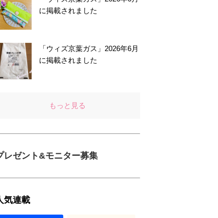
に掲載されました
「ウィズ京葉ガス」2026年6月
に掲載されました
もっと見る
プレゼント&モニター募集
人気連載