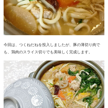
今回は、つくねだねを投入しましたが、豚の薄切り肉で
も、鶏肉のスライス切りでも美味しく完成します。