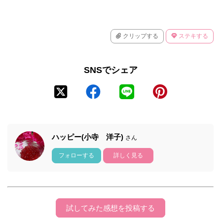
クリップする
ステキする
SNSでシェア
ハッピー(小寺 洋子)
さん
フォローする
詳しく見る
試してみた感想を投稿する