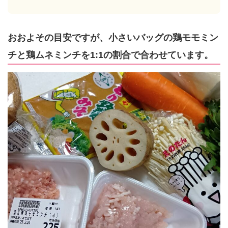
おおよその目安ですが、小さいバッグの鶏モモミン
チと鶏ムネミンチを1:1の割合で合わせています。