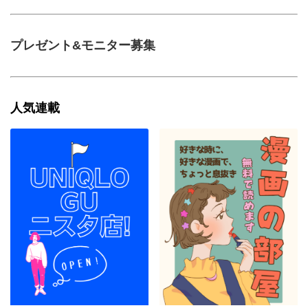
プレゼント&モニター募集
人気連載