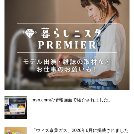
msn.comの情報画面で紹介されました。
「ウィズ京葉ガス」2026年6月に掲載されました