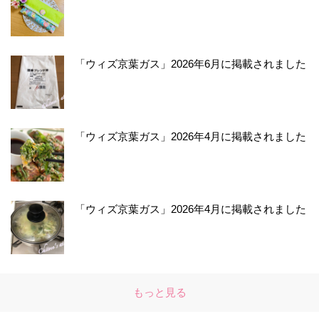
「ウィズ京葉ガス」2026年6月に掲載されました
「ウィズ京葉ガス」2026年4月に掲載されました
「ウィズ京葉ガス」2026年4月に掲載されました
もっと見る