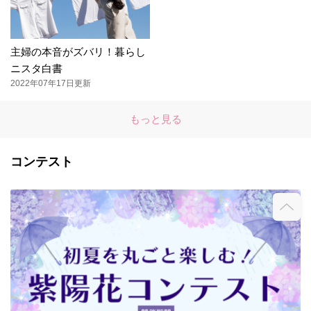
主婦の本音がズバリ！暮らし
ニスタ白書
2022年07年17日更新
もっと見る
コンテスト