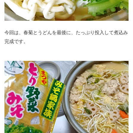
今回は、春菊とうどんを最後に、たっぷり投入して煮込み
完成です。