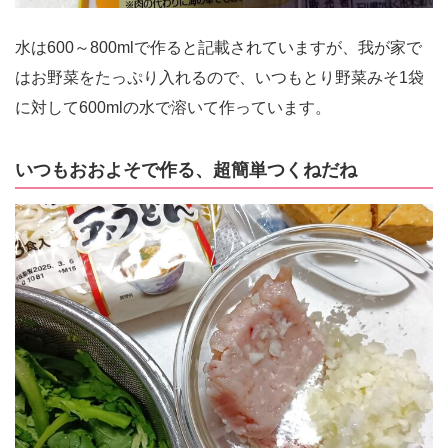
水は600～800mlで作ると記載されていますが、我が家で
はお野菜をたっぷり入れるので、いつもとり野菜みそ1袋
に対して600mlの水で溶いて作っています。
いつもおおよそで作る、超簡単つくねだね