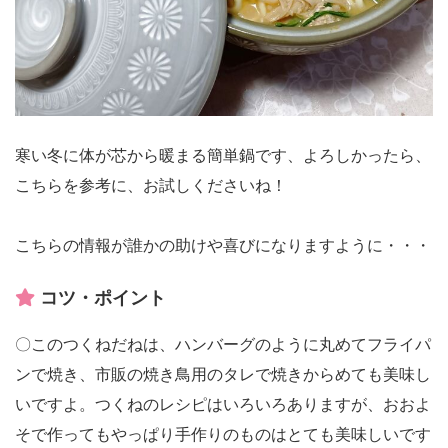
寒い冬に体が芯から暖まる簡単鍋です、よろしかったら、
こちらを参考に、お試しくださいね！
こちらの情報が誰かの助けや喜びになりますように・・・
コツ・ポイント
〇このつくねだねは、ハンバーグのように丸めてフライパ
ンで焼き、市販の焼き鳥用のタレで焼きからめても美味し
いですよ。つくねのレシピはいろいろありますが、おおよ
そで作ってもやっぱり手作りのものはとても美味しいです