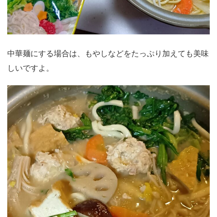
中華麺にする場合は、もやしなどをたっぷり加えても美味
しいですよ。