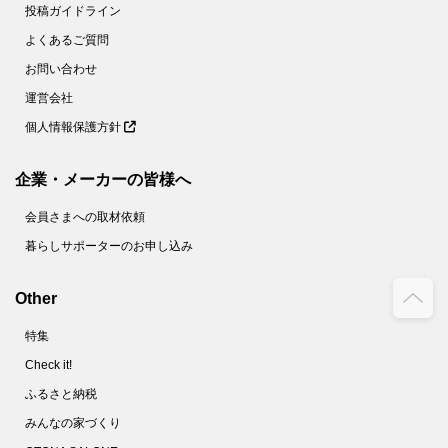
投稿ガイドライン
よくあるご質問
お問い合わせ
運営会社
個人情報保護方針
企業・メーカーの皆様へ
会員さまへの取材依頼
暮らしサポーターのお申し込み
Other
特集
Check it!
ふるさと納税
みんなの家づくり