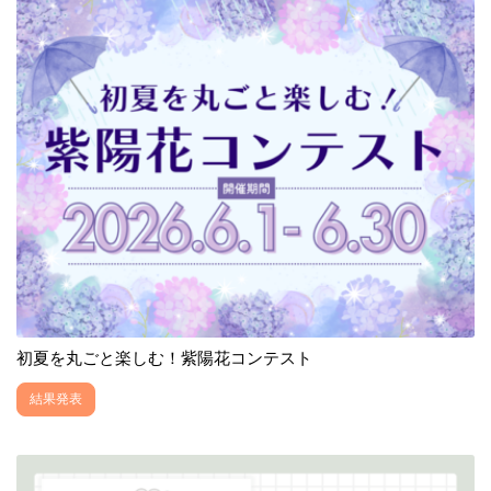
初夏を丸ごと楽しむ！紫陽花コンテスト
結果発表