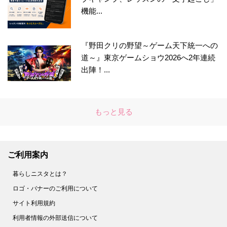
機能...
『野田クリの野望～ゲーム天下統一への
道～』東京ゲームショウ2026へ2年連続
出陣！...
もっと見る
ご利用案内
暮らしニスタとは？
ロゴ・バナーのご利用について
サイト利用規約
利用者情報の外部送信について