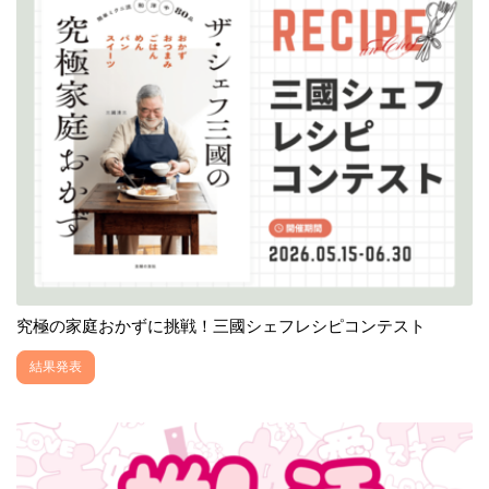
究極の家庭おかずに挑戦！三國シェフレシピコンテスト
結果発表