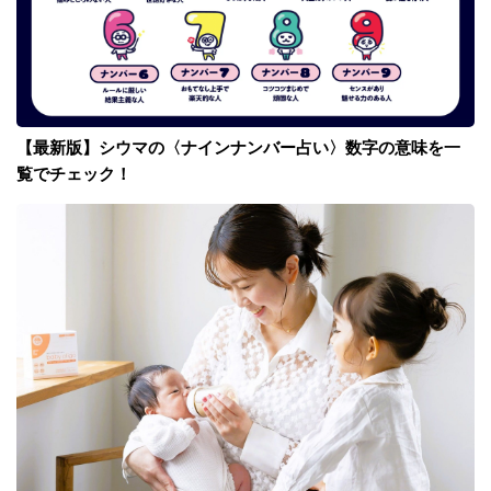
【最新版】シウマの〈ナインナンバー占い〉数字の意味を一
覧でチェック！