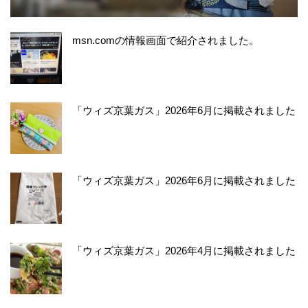
msn.comの情報画面で紹介されました。
「ウィズ京葉ガス」2026年6月に掲載されました
「ウィズ京葉ガス」2026年6月に掲載されました
「ウィズ京葉ガス」2026年4月に掲載されました