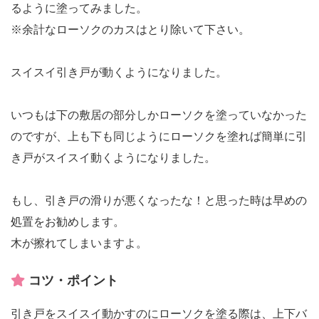
るように塗ってみました。
※余計なローソクのカスはとり除いて下さい。
スイスイ引き戸が動くようになりました。
いつもは下の敷居の部分しかローソクを塗っていなかった
のですが、上も下も同じようにローソクを塗れば簡単に引
き戸がスイスイ動くようになりました。
もし、引き戸の滑りが悪くなったな！と思った時は早めの
処置をお勧めします。
木が擦れてしまいますよ。
コツ・ポイント
引き戸をスイスイ動かすのにローソクを塗る際は、上下バ