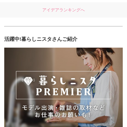
アイデアランキングへ
活躍中!暮らしニスタさんご紹介