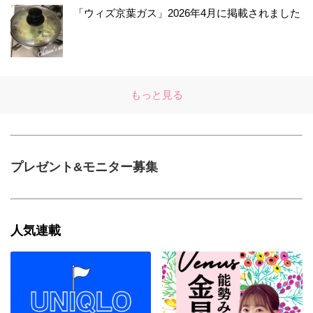
「ウィズ京葉ガス」2026年4月に掲載されました
もっと見る
プレゼント&モニター募集
人気連載