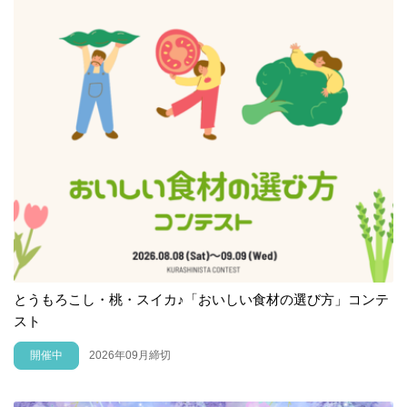
とうもろこし・桃・スイカ♪「おいしい食材の選び方」コンテ
スト
開催中
2026年09月締切