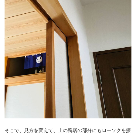
そこで、見方を変えて、上の鴨居の部分にもローソクを擦