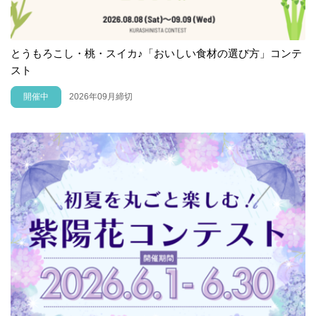
とうもろこし・桃・スイカ♪「おいしい食材の選び方」コンテ
スト
開催中
2026年09月締切