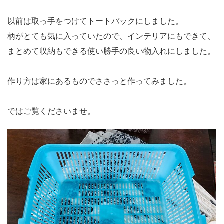
以前は取っ手をつけてトートバックにしました。
柄がとても気に入っていたので、インテリアにもできて、
まとめて収納もできる使い勝手の良い物入れにしました。
作り方は家にあるものでささっと作ってみました。
ではご覧くださいませ。