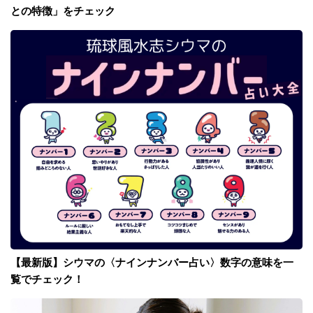
との特徴」をチェック
【最新版】シウマの〈ナインナンバー占い〉数字の意味を一
覧でチェック！