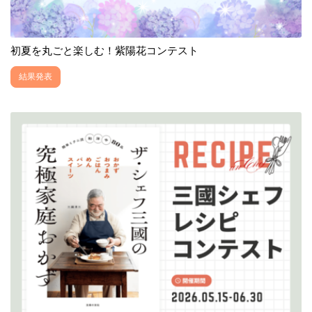
初夏を丸ごと楽しむ！紫陽花コンテスト
結果発表