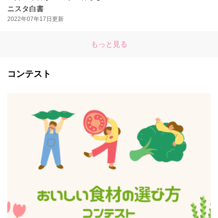
ニスタ白書
2022年07年17日更新
もっと見る
コンテスト