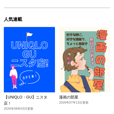
人気連載
【UNIQLO・GU】ニスタ
漫画の部屋
2026年07年13日更新
店！
2026年08年03日更新