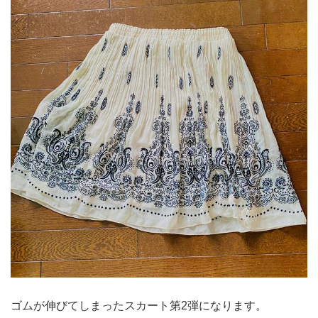
ゴムが伸びてしまったスカート第2弾になります。