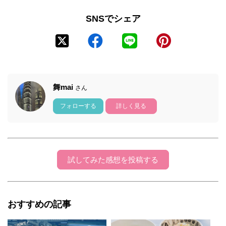
SNSでシェア
舞mai
さん
フォローする
詳しく見る
試してみた感想を投稿する
おすすめの記事