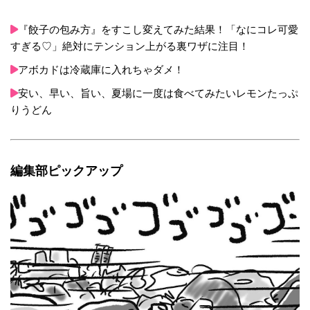
『餃子の包み方』をすこし変えてみた結果！「なにコレ可愛
すぎる♡」絶対にテンション上がる裏ワザに注目！
アボカドは冷蔵庫に入れちゃダメ！
安い、早い、旨い、夏場に一度は食べてみたいレモンたっぷ
りうどん
編集部ピックアップ