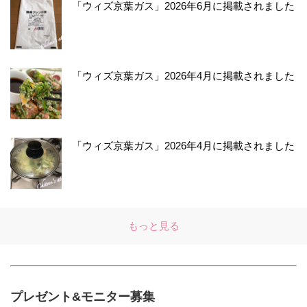
「ウィズ京葉ガス」2026年6月に掲載されました
「ウィズ京葉ガス」2026年4月に掲載されました
「ウィズ京葉ガス」2026年4月に掲載されました
もっと見る
プレゼント&モニター募集