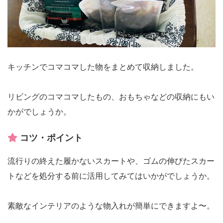
キッチンでコマコマした物をまとめて収納しました。
リビングのコマコマしたもの、おもちゃなどの収納にもい
かがでしょうか。
コツ・ポイント
流行りの終えた履かないスカートや、ゴムの伸びたスカー
トなどを処分する前に活用してみてはいかがでしょうか。
素敵なインテリアのような物入れが簡単にできますよ〜。