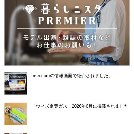
msn.comの情報画面で紹介されました。
「ウィズ京葉ガス」2026年6月に掲載されました