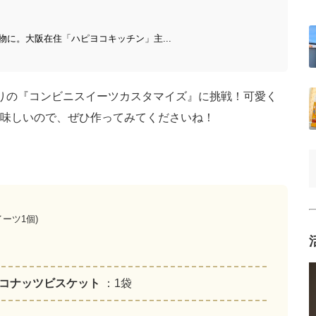
に。大阪在住「ハピヨコキッチン」主...
りの『コンビニスイーツカスタマイズ』に挑戦！可愛く
味しいので、ぜひ作ってみてくださいね！
ーツ1個)
ココナッツビスケット
：1袋