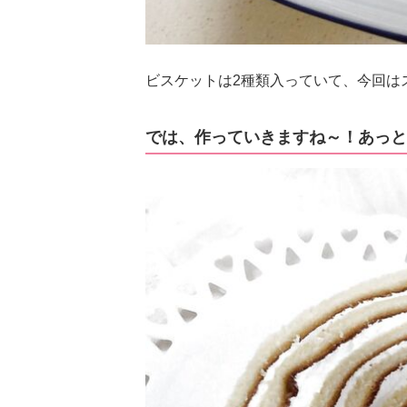
ビスケットは2種類入っていて、今回は
では、作っていきますね～！あっと