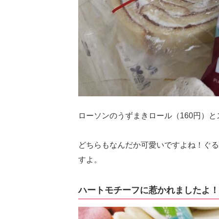
ローソンのうずまきロール（160円）と
どちらもなんだか可愛いですよね！ぐる
すよ。
ハートモチーフに惹かれましたよ！