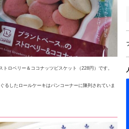
ストロベリー＆ココナッツビスケット（228円）です。
ぐるしたロールケーキはパンコーナーに陳列されていま