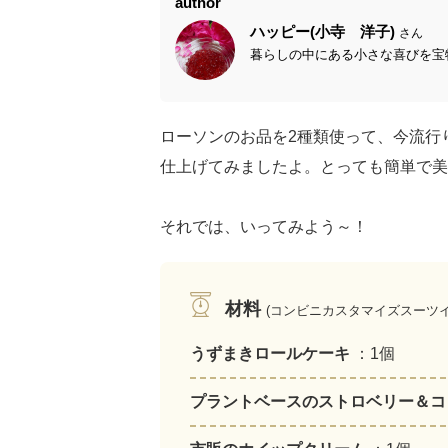
author
ハッピー(小寺 洋子)
さん
暮らしの中にある小さな喜びを宝物
ローソンのお品を2種類使って、今流行
仕上げてみましたよ。とっても簡単で美
それでは、いってみよう～！
材料
(コンビニカスタマイズスーツイ
うずまきロールケーキ
：1個
プラントベースのストロベリー＆