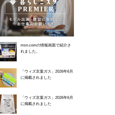
msn.comの情報画面で紹介さ
れました。
「ウィズ京葉ガス」2026年6月
に掲載されました
「ウィズ京葉ガス」2026年6月
に掲載されました