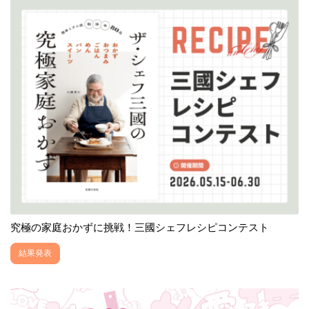
究極の家庭おかずに挑戦！三國シェフレシピコンテスト
結果発表