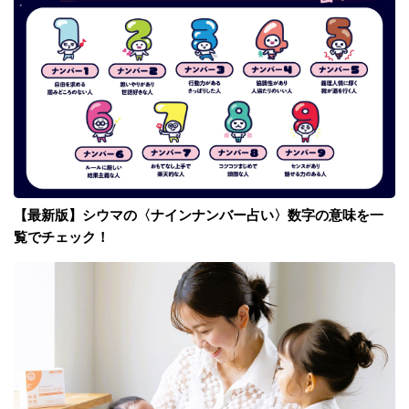
【最新版】シウマの〈ナインナンバー占い〉数字の意味を一
覧でチェック！