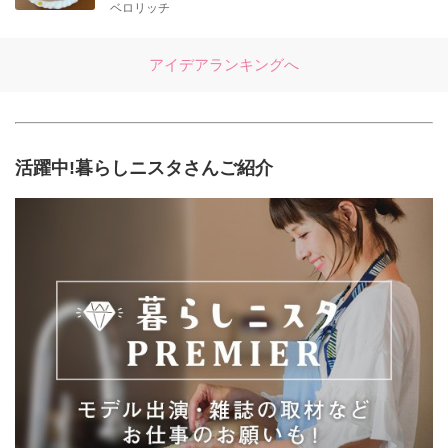
ベロリッチ
アイデアランキングへ
活躍中!暮らしニスタさんご紹介