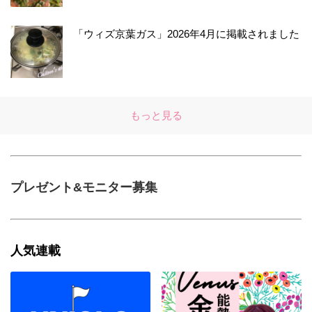
「ウィズ京葉ガス」2026年4月に掲載されました
もっと見る
プレゼント&モニター募集
人気連載