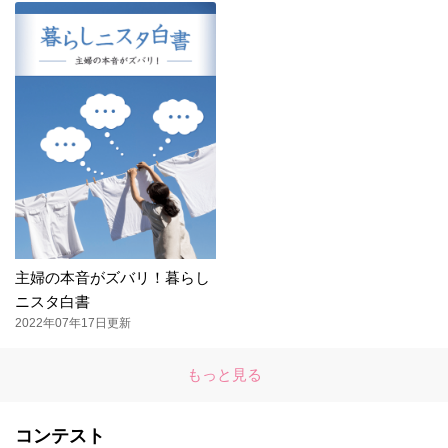
主婦の本音がズバリ！暮らし
ニスタ白書
2022年07年17日更新
もっと見る
コンテスト