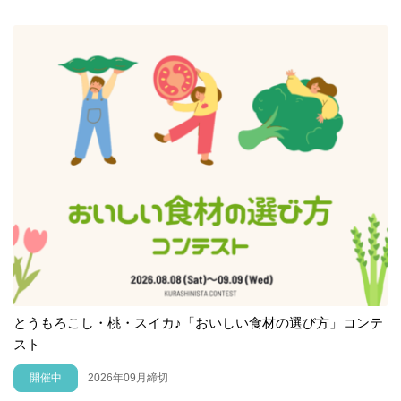
とうもろこし・桃・スイカ♪「おいしい食材の選び方」コンテ
スト
開催中
2026年09月締切