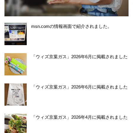
msn.comの情報画面で紹介されました。
「ウィズ京葉ガス」2026年6月に掲載されました
「ウィズ京葉ガス」2026年6月に掲載されました
「ウィズ京葉ガス」2026年4月に掲載されました