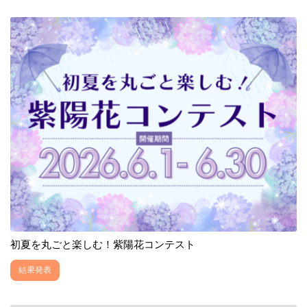
初夏を丸ごと楽しむ！紫陽花コンテスト
結果発表