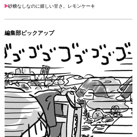
砂糖なしなのに嬉しい甘さ。レモンケーキ
編集部ピックアップ