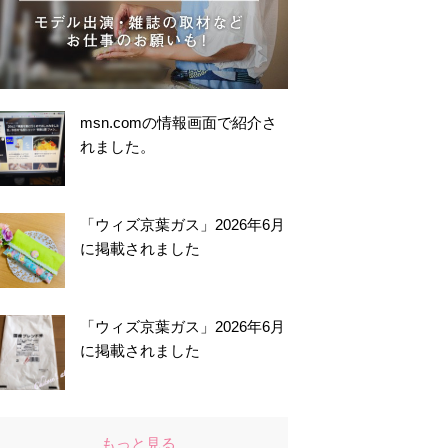
msn.comの情報画面で紹介さ
れました。
「ウィズ京葉ガス」2026年6月
に掲載されました
「ウィズ京葉ガス」2026年6月
に掲載されました
もっと見る