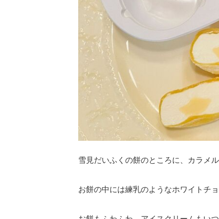
雪見だいふくの餅のところに、カラメル
お餅の中には練乳のようなホワイトチョ
お餅もふわふわ、アイスクリームもいつ