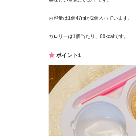
内容量は1個47mlが2個入っています。
カロリーは1個当たり、88kcalです。
ポイント1