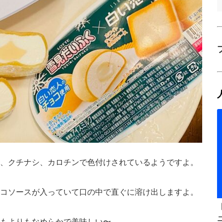
、クチナシ、カロチンで色付けされているようですよ。
コソースが入っていて口の中で直ぐに溶け出しますよ。
もよりもなめらかで美味しい〜。