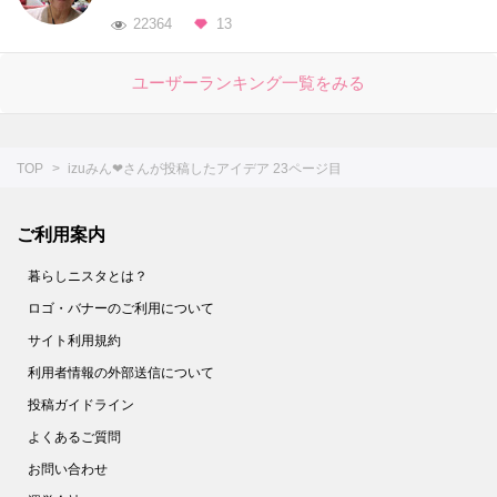
22364
13
ユーザーランキング一覧をみる
TOP
izuみん❤さんが投稿したアイデア 23ページ目
ご利用案内
暮らしニスタとは？
ロゴ・バナーのご利用について
サイト利用規約
利用者情報の外部送信について
投稿ガイドライン
よくあるご質問
お問い合わせ