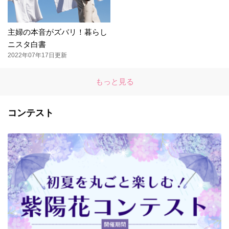
主婦の本音がズバリ！暮らし
ニスタ白書
2022年07年17日更新
もっと見る
コンテスト