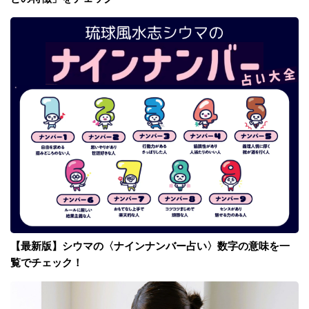
【最新版】シウマの〈ナインナンバー占い〉数字の意味を一
覧でチェック！