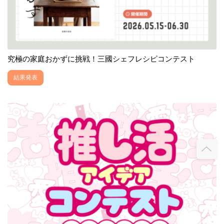
究極の家庭おかずに挑戦！三國シェフレシピコンテスト
結果発表