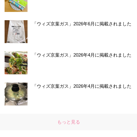
「ウィズ京葉ガス」2026年6月に掲載されました
「ウィズ京葉ガス」2026年4月に掲載されました
「ウィズ京葉ガス」2026年4月に掲載されました
もっと見る