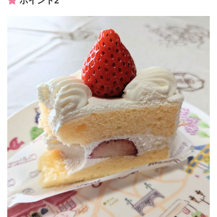
ポイント2