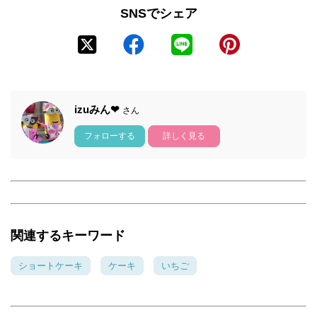
SNSでシェア
izuみん❤
さん
フォローする
詳しく見る
関連するキーワード
ショートケーキ
ケーキ
いちご