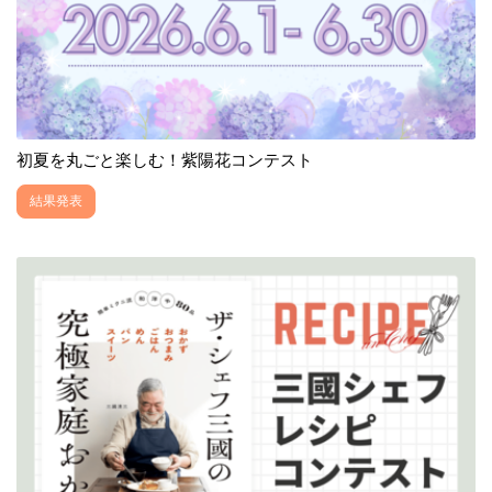
初夏を丸ごと楽しむ！紫陽花コンテスト
結果発表