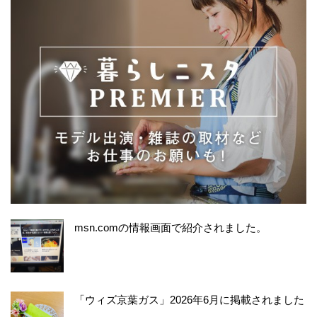
msn.comの情報画面で紹介されました。
「ウィズ京葉ガス」2026年6月に掲載されました