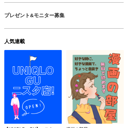
プレゼント&モニター募集
人気連載