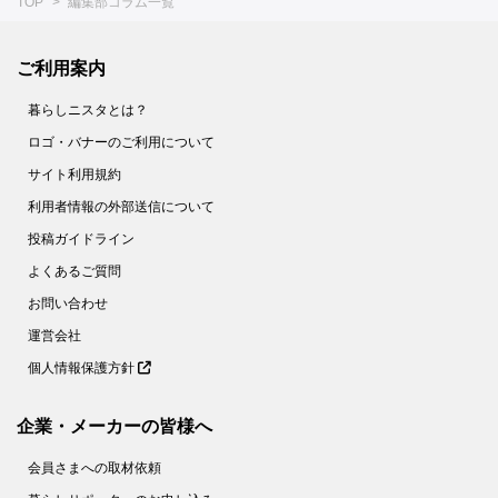
TOP
編集部コラム一覧
ご利用案内
暮らしニスタとは？
ロゴ・バナーのご利用について
サイト利用規約
利用者情報の外部送信について
投稿ガイドライン
よくあるご質問
お問い合わせ
運営会社
個人情報保護方針
企業・メーカーの皆様へ
会員さまへの取材依頼