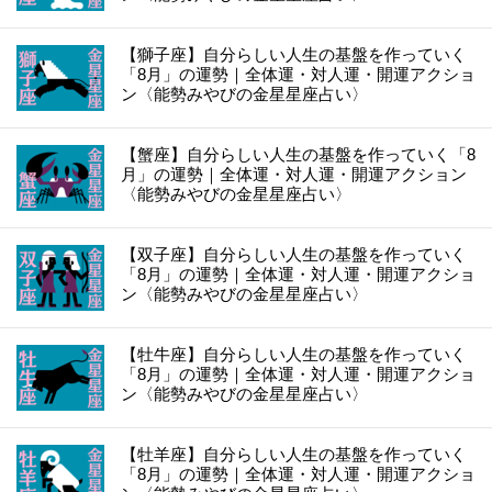
【獅子座】自分らしい人生の基盤を作っていく
「8月」の運勢｜全体運・対人運・開運アクショ
ン〈能勢みやびの金星星座占い〉
【蟹座】自分らしい人生の基盤を作っていく「8
月」の運勢｜全体運・対人運・開運アクション
〈能勢みやびの金星星座占い〉
【双子座】自分らしい人生の基盤を作っていく
「8月」の運勢｜全体運・対人運・開運アクショ
ン〈能勢みやびの金星星座占い〉
【牡牛座】自分らしい人生の基盤を作っていく
「8月」の運勢｜全体運・対人運・開運アクショ
ン〈能勢みやびの金星星座占い〉
【牡羊座】自分らしい人生の基盤を作っていく
「8月」の運勢｜全体運・対人運・開運アクショ