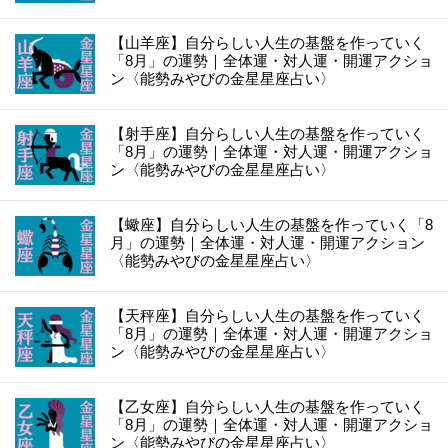
【山羊座】自分らしい人生の基盤を作っていく
「8月」の運勢｜全体運・対人運・開運アクショ
ン〈能勢みやびの金星星座占い〉
【射手座】自分らしい人生の基盤を作っていく
「8月」の運勢｜全体運・対人運・開運アクショ
ン〈能勢みやびの金星星座占い〉
【蠍座】自分らしい人生の基盤を作っていく「8
月」の運勢｜全体運・対人運・開運アクション
〈能勢みやびの金星星座占い〉
【天秤座】自分らしい人生の基盤を作っていく
「8月」の運勢｜全体運・対人運・開運アクショ
ン〈能勢みやびの金星星座占い〉
【乙女座】自分らしい人生の基盤を作っていく
「8月」の運勢｜全体運・対人運・開運アクショ
ン〈能勢みやびの金星星座占い〉