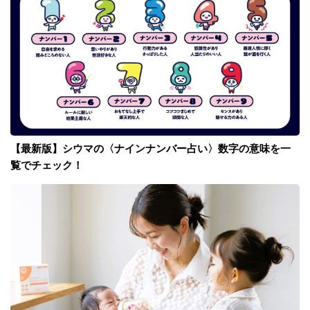
【最新版】シウマの〈ナインナンバー占い〉数字の意味を一
覧でチェック！