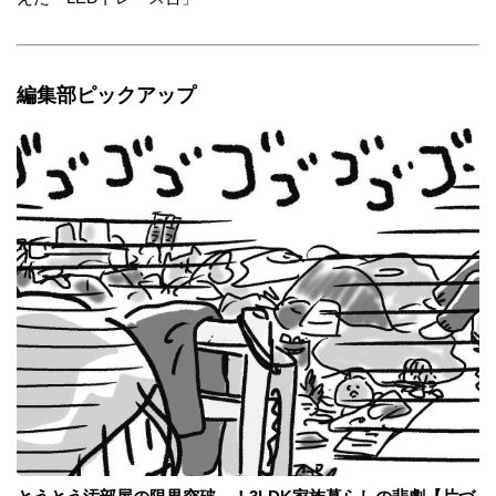
編集部ピックアップ