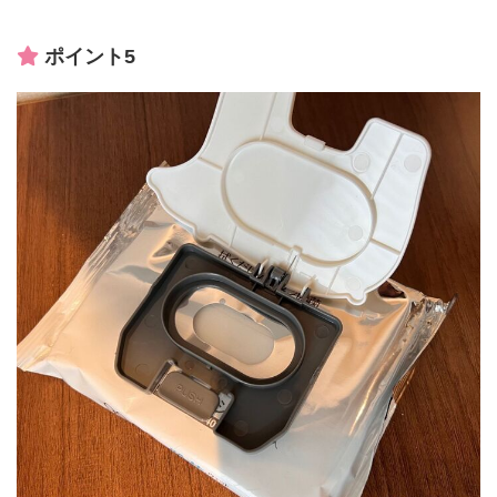
ポイント5