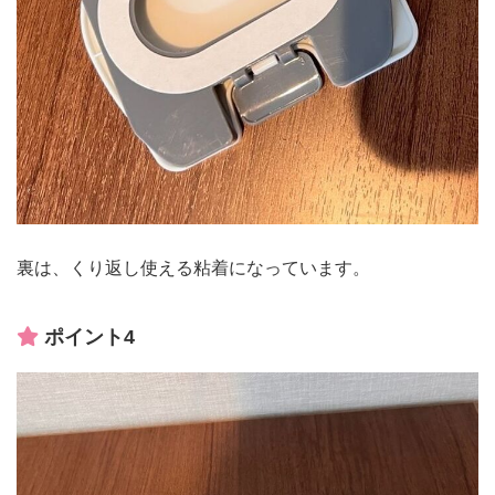
裏は、くり返し使える粘着になっています。
ポイント4