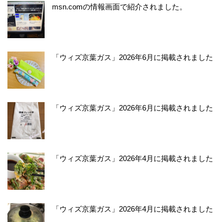
msn.comの情報画面で紹介されました。
「ウィズ京葉ガス」2026年6月に掲載されました
「ウィズ京葉ガス」2026年6月に掲載されました
「ウィズ京葉ガス」2026年4月に掲載されました
「ウィズ京葉ガス」2026年4月に掲載されました