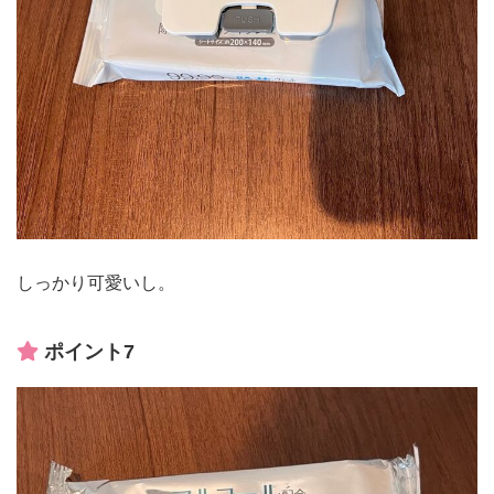
しっかり可愛いし。
ポイント7