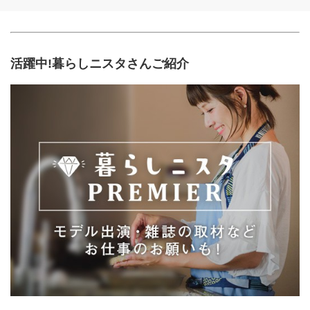
活躍中!暮らしニスタさんご紹介