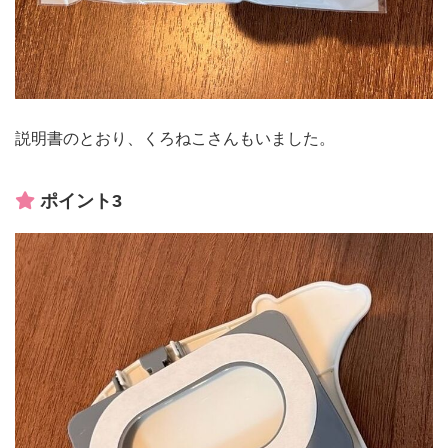
説明書のとおり、くろねこさんもいました。
ポイント3