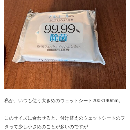
私が、いつも使う大きめのウェットシート200×140mm。
このサイズに合わせると、付け替えのウェットシートのフ
タって少し小さめのことが多いのですが…