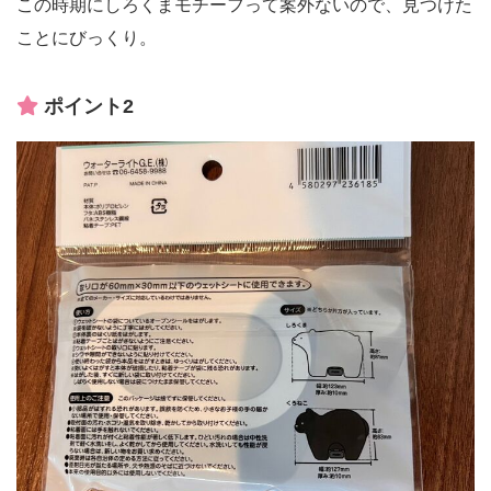
この時期にしろくまモチーフって案外ないので、見つけた
ことにびっくり。
ポイント2