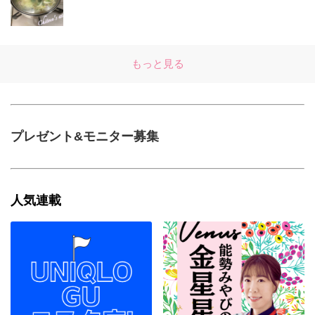
もっと見る
プレゼント&モニター募集
人気連載