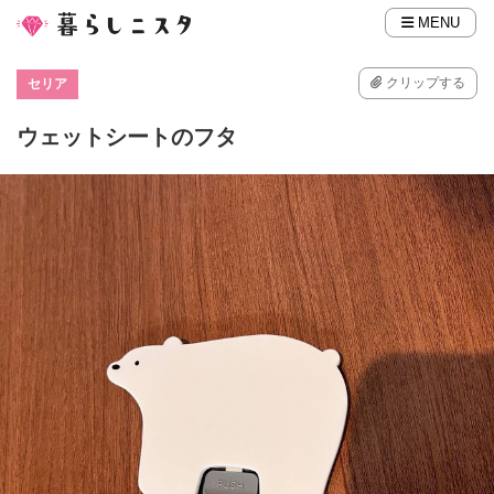
MENU
クリップする
セリア
ウェットシートのフタ