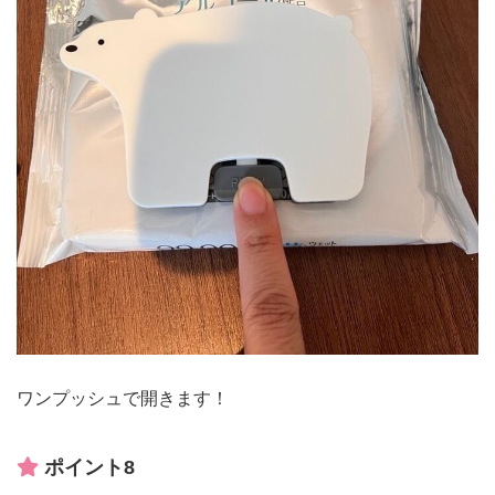
ワンプッシュで開きます！
ポイント8