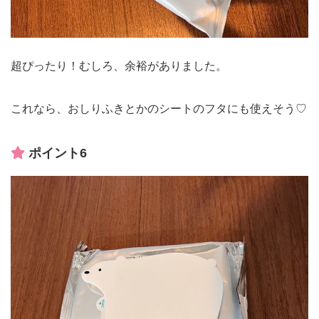
超ぴったり！むしろ、余裕がありました。
これなら、おしりふきとかのシートのフタにも使えそう♡
ポイント6