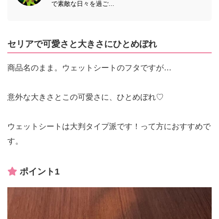
で素敵な日々を過ご...
セリアで可愛さと大きさにひとめぼれ
商品名のまま。ウェットシートのフタですが…
意外な大きさとこの可愛さに、ひとめぼれ♡
ウェットシートは大判タイプ派です！って方におすすめで
す。
ポイント1