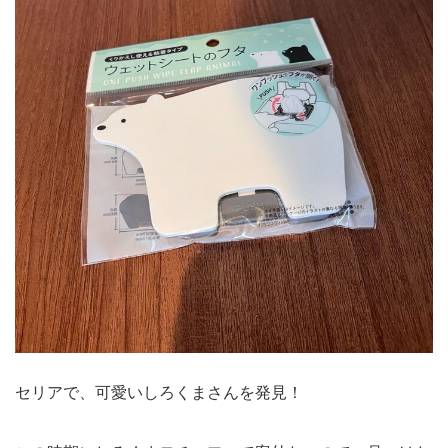
セリアで、可愛いしろくまさんを発見！