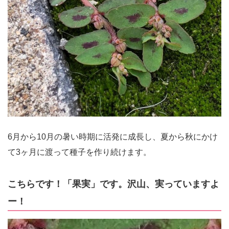
6月から10月の暑い時期に活発に成長し、夏から秋にかけ
て3ヶ月に渡って種子を作り続けます。
こちらです！「果実」です。沢山、実っていますよ
ー！