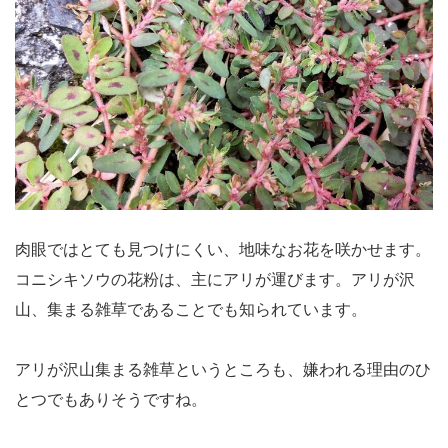
肉眼ではとても見つけにくい、地味なお花を咲かせます。
コニシキソウの花粉は、主にアリが運びます。アリが沢
山、集まる雑草であることでも知られています。
アリが沢山集まる雑草というところも、嫌われる理由のひ
とつでもありそうですね。