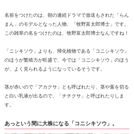
名前をつけたのは、朝の連続ドラマで放送もされた「らん
まん」のモデルとなった人物、「牧野富太郎博士」です。
この雑草の名をつけたのは、牧野富太郎博士なんですね！
「ニシキソウ」よりも、帰化植物である「コニシキソウ」
のほうが繁殖力が旺盛で、今では「コニシキソウ」のほう
が、よく見られるようになっているそうです。
茎が赤いので「アカクサ」とも呼ばれたり、茎や葉を切る
と白い乳液が出るので、「チチクサ」と呼ばれたりしま
す。
あっという間に大株になる「コニシキソウ」。