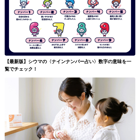
【最新版】シウマの〈ナインナンバー占い〉数字の意味を一
覧でチェック！