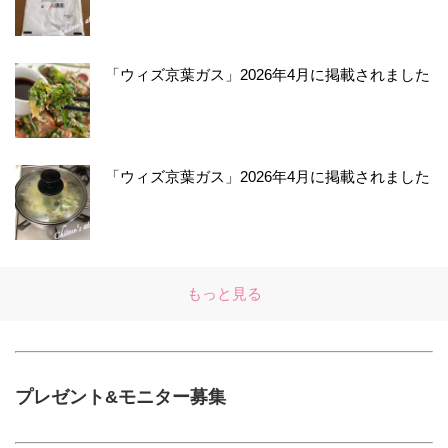
「ウィズ京葉ガス」2026年4月に掲載されました
「ウィズ京葉ガス」2026年4月に掲載されました
もっと見る
プレゼント&モニター募集