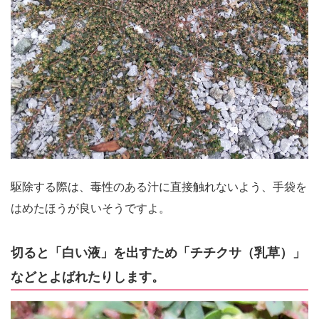
駆除する際は、毒性のある汁に直接触れないよう、手袋を
はめたほうが良いそうですよ。
切ると「白い液」を出すため「チチクサ（乳草）」
などとよばれたりします。