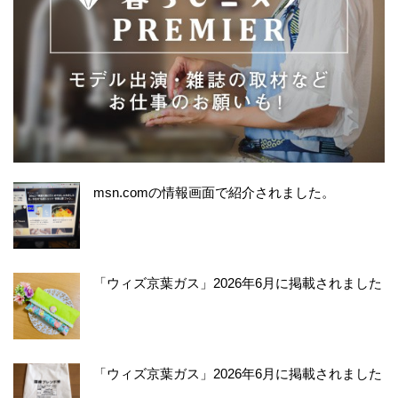
msn.comの情報画面で紹介されました。
「ウィズ京葉ガス」2026年6月に掲載されました
「ウィズ京葉ガス」2026年6月に掲載されました