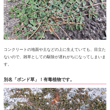
コンクリートの地面や土などの上に生えていても、目立た
ないので、雑草としての駆除が遅れがちになってしまいま
す。
別名「ボンド草」！有毒植物です。