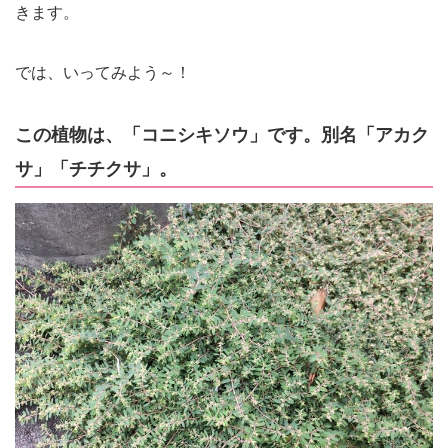
きます。
では、いってみよう～！
この植物は、「コニシキソウ」です。別名「アカク
サ」「チチクサ」。