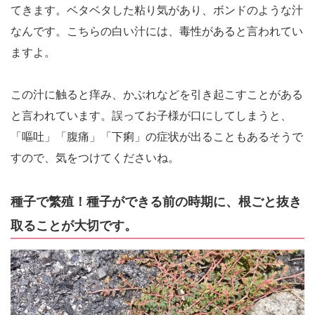
てきます。ベタベタした粘り気があり、ボンドのような汁
なんです。こちらの白い汁には、毒性があると言われてい
ますよ。
この汁に触ると痒み、かぶれなどを引き起こすことがある
と言われています。誤ってお子様が口にしてしまうと、
「嘔吐」「腹痛」「下痢」の症状が出ることもあるそうで
すので、気をつけてくださいね。
種子で繁殖！種子ができる前の時期に、根ごと抜き
取ることが大切です。