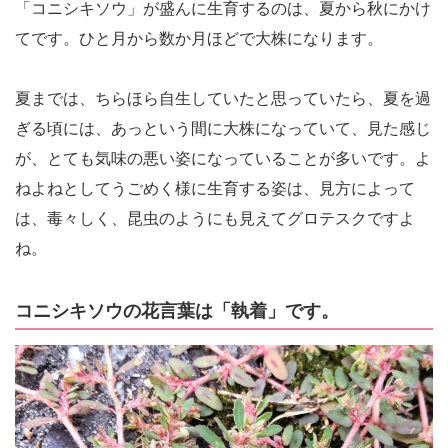
「コニシキソウ」が盛んに生育するのは、夏から秋にかけ
てです。ひと月から数か月ほどで大株になります。
夏までは、ちらほら自生していたと思っていたら、夏を過
ぎる頃には、あっという間に大株になっていて、見た感じ
が、とても気味の悪い姿になっていることが多いです。よ
ねよねとしてうごめく様に生育する姿は、見方によって
は、毒々しく、昆虫のようにも見えてグロテスクですよ
ね。
コニシキソウの花言葉は「執着」です。