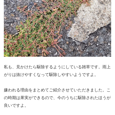
私も、見かけたら駆除するようにしている雑草です。雨上
がりは抜けやすくなって駆除しやすいようですよ。
嫌われる理由をまとめてご紹介させていただきました。こ
の時期は果実ができるので、今のうちに駆除されたほうが
良いですよ。