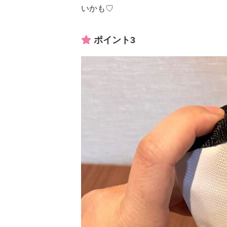
いかも♡
ポイント3