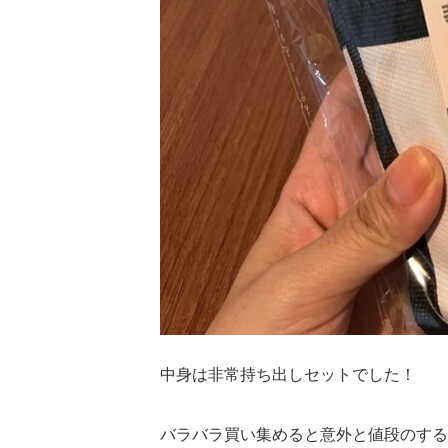
中身は非常持ち出しセットでした！
バラバラ買い集めると意外と値段のする