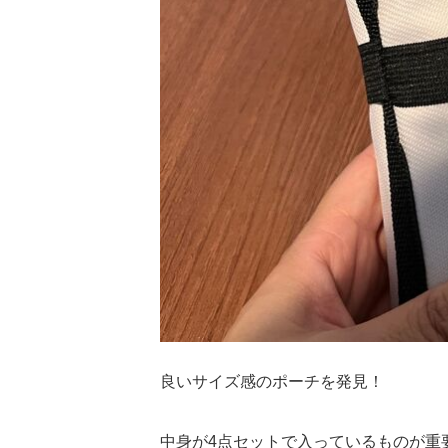
良いサイズ感のポーチを発見！
中身が4点セットで入っているものが重