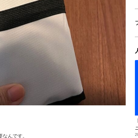
2
要なんです。