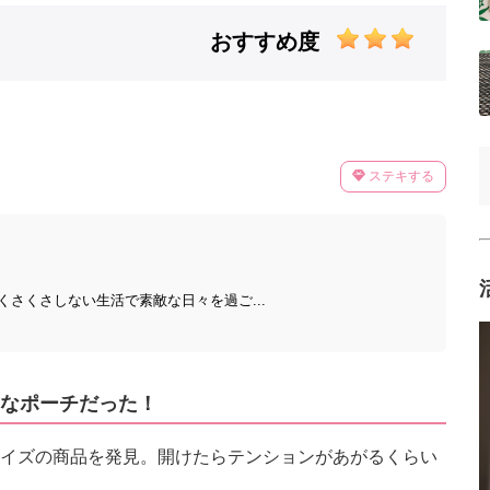
おすすめ度
ステキする
さくさしない生活で素敵な日々を過ご...
なポーチだった！
イズの商品を発見。開けたらテンションがあがるくらい