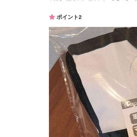
ポイント2