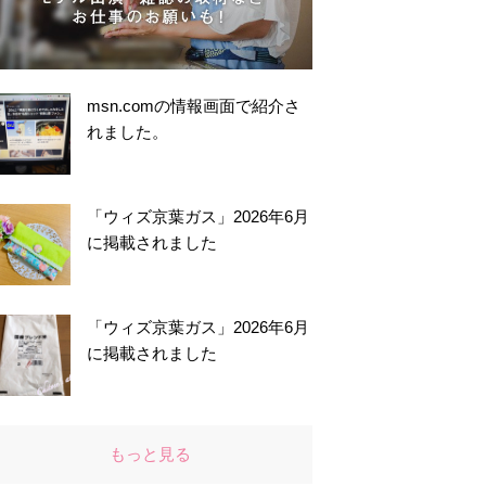
msn.comの情報画面で紹介さ
れました。
「ウィズ京葉ガス」2026年6月
に掲載されました
「ウィズ京葉ガス」2026年6月
に掲載されました
もっと見る