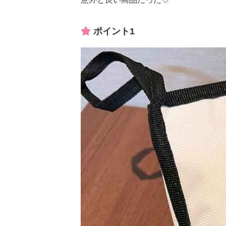
ポイント1