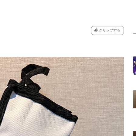
クリップする