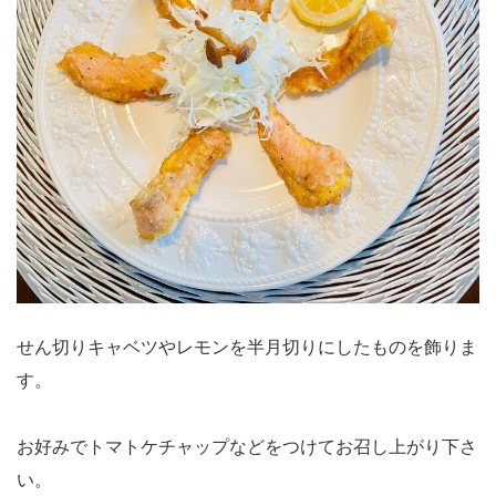
せん切りキャベツやレモンを半月切りにしたものを飾りま
す。
お好みでトマトケチャップなどをつけてお召し上がり下さ
い。