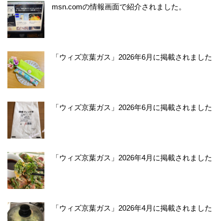
msn.comの情報画面で紹介されました。
「ウィズ京葉ガス」2026年6月に掲載されました
「ウィズ京葉ガス」2026年6月に掲載されました
「ウィズ京葉ガス」2026年4月に掲載されました
「ウィズ京葉ガス」2026年4月に掲載されました