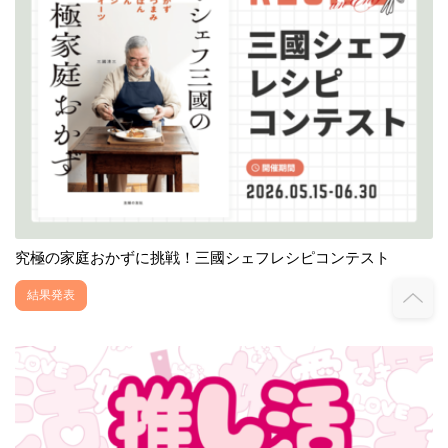
究極の家庭おかずに挑戦！三國シェフレシピコンテスト
結果発表