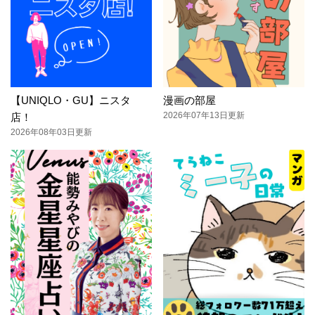
【UNIQLO・GU】ニスタ
漫画の部屋
2026年07年13日更新
店！
2026年08年03日更新