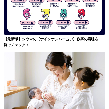
【最新版】シウマの〈ナインナンバー占い〉数字の意味を一
覧でチェック！