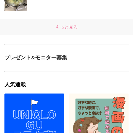
もっと見る
プレゼント&モニター募集
人気連載