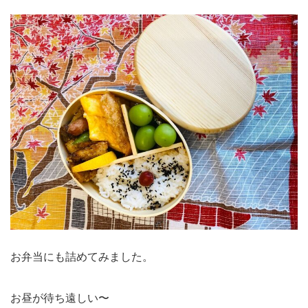
お弁当にも詰めてみました。
お昼が待ち遠しい〜