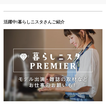
活躍中!暮らしニスタさんご紹介