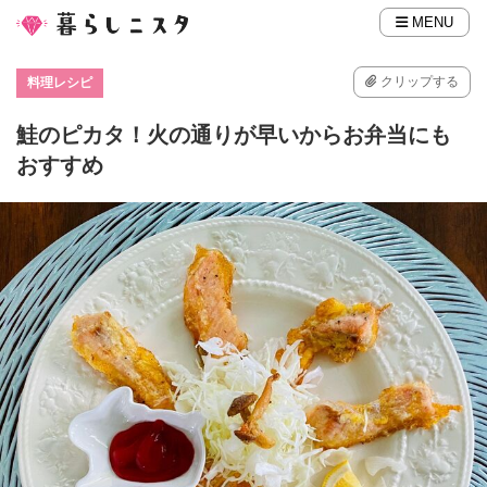
MENU
クリップする
料理レシピ
鮭のピカタ！火の通りが早いからお弁当にも
おすすめ