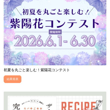
初夏を丸ごと楽しむ！紫陽花コンテスト
結果発表