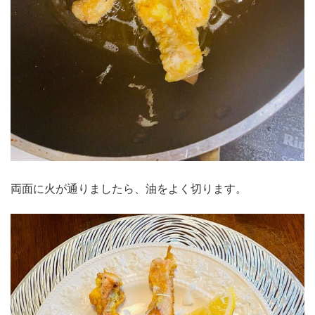
両面に火が通りましたら、油をよく切ります。