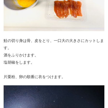
鮭の切り身は骨、皮をとり、一口大の大きさにカットしま
す。
酒をふりかけます。
塩胡椒をします。
片栗粉、卵の順番に衣をつけます。