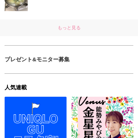
もっと見る
プレゼント&モニター募集
人気連載