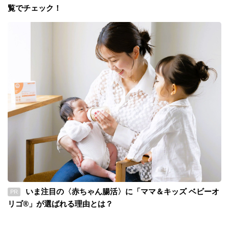
覧でチェック！
いま注目の〈赤ちゃん腸活〉に「ママ＆キッズ ベビーオ
PR
リゴ®」が選ばれる理由とは？