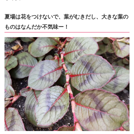
夏場は花をつけないで、葉がむきだし、大きな葉の
ものはなんだか不気味ー！