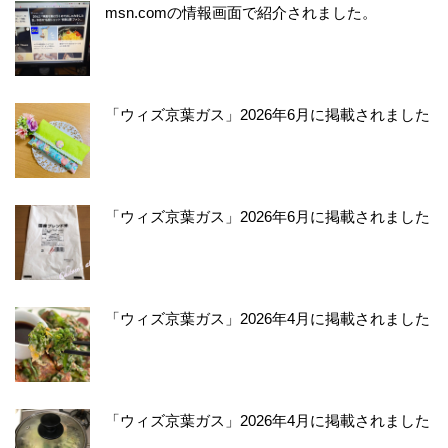
msn.comの情報画面で紹介されました。
「ウィズ京葉ガス」2026年6月に掲載されました
「ウィズ京葉ガス」2026年6月に掲載されました
「ウィズ京葉ガス」2026年4月に掲載されました
「ウィズ京葉ガス」2026年4月に掲載されました