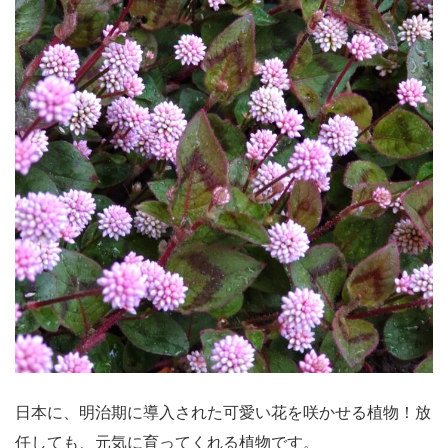
日本に、明治期に導入された可愛い花を咲かせる植物！放
任しても、元気に育ってくれる植物です。