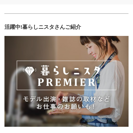
活躍中!暮らしニスタさんご紹介