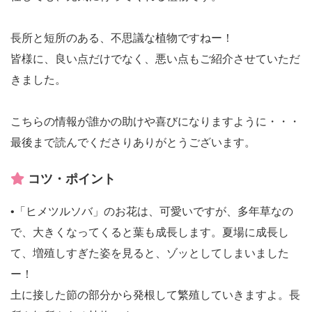
長所と短所のある、不思議な植物ですねー！
皆様に、良い点だけでなく、悪い点もご紹介させていただ
きました。
こちらの情報が誰かの助けや喜びになりますように・・・
最後まで読んでくださりありがとうございます。
コツ・ポイント
•「ヒメツルソバ」のお花は、可愛いですが、多年草なの
で、大きくなってくると葉も成長します。夏場に成長し
て、増殖しすぎた姿を見ると、ゾッとしてしまいました
ー！
土に接した節の部分から発根して繁殖していきますよ。長