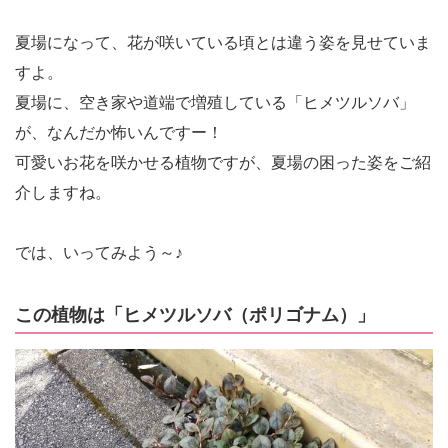
夏場になって、花が咲いている頃とは違う姿を見せていま
すよ。
夏場に、空き家や道端で増殖している「ヒメツルソバ」
が、なんだか怖いんですー！
可愛いお花を咲かせる植物ですが、夏場の困った姿をご紹
介しますね。
では、いってみよう～♪
この植物は「ヒメツルソバ（ポリゴナム）」