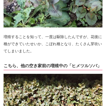
増殖することを知って、一度は駆除したんですが、花後に
種ができていたせいか、こぼれ種となり、たくさん芽吹い
てしまいました。
こちら、他の空き家前の増殖中の「ヒメツルソバ」