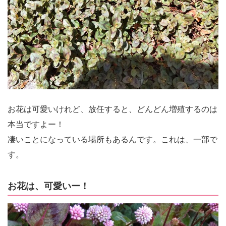
お花は可愛いけれど、放任すると、どんどん増殖するのは
本当ですよー！
凄いことになっている場所もあるんです。これは、一部で
す。
お花は、可愛いー！