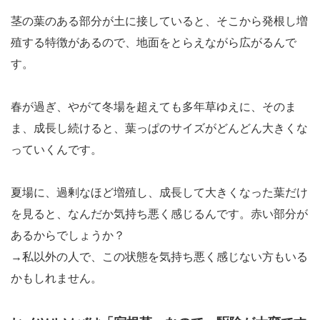
茎の葉のある部分が土に接していると、そこから発根し増
殖する特徴があるので、地面をとらえながら広がるんで
す。
春が過ぎ、やがて冬場を超えても多年草ゆえに、そのま
ま、成長し続けると、葉っぱのサイズがどんどん大きくな
っていくんです。
夏場に、過剰なほど増殖し、成長して大きくなった葉だけ
を見ると、なんだか気持ち悪く感じるんです。赤い部分が
あるからでしょうか？
→私以外の人で、この状態を気持ち悪く感じない方もいる
かもしれません。