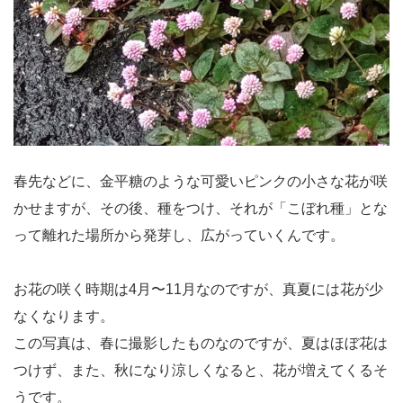
春先などに、金平糖のような可愛いピンクの小さな花が咲
かせますが、その後、種をつけ、それが「こぼれ種」とな
って離れた場所から発芽し、広がっていくんです。
お花の咲く時期は4月〜11月なのですが、真夏には花が少
なくなります。
この写真は、春に撮影したものなのですが、夏はほぼ花は
つけず、また、秋になり涼しくなると、花が増えてくるそ
うです。