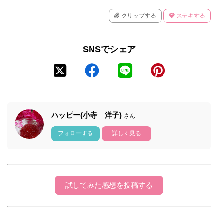
クリップする
ステキする
SNSでシェア
ハッピー(小寺 洋子)
さん
フォローする
詳しく見る
試してみた感想を投稿する