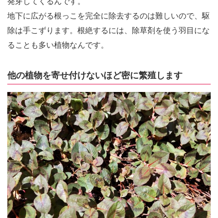
発芽してくるんです。
地下に広がる根っこを完全に除去するのは難しいので、駆
除は手こずります。根絶するには、除草剤を使う羽目にな
ることも多い植物なんです。
他の植物を寄せ付けないほど密に繁殖します