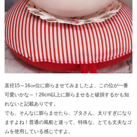
直径15～16㎝位に膨らませてみましたよ、この位が一番
可愛いかな～！26cm以上に膨らませると破損するかも知
れないと記載ありです。
でも、そんなに膨らませたら、ブタさん、太りすぎになり
ますよね！普通の風船と違って、特殊な、とても丈夫なゴ
ムを使用している感じですよ。