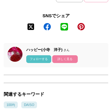
SNSでシェア
ハッピー(小寺 洋子)
さん
フォローする
詳しく見る
関連するキーワード
100均
DAISO