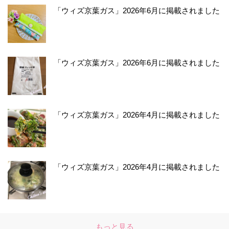
「ウィズ京葉ガス」2026年6月に掲載されました
「ウィズ京葉ガス」2026年6月に掲載されました
「ウィズ京葉ガス」2026年4月に掲載されました
「ウィズ京葉ガス」2026年4月に掲載されました
もっと見る