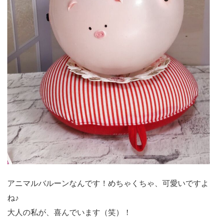
アニマルバルーンなんです！めちゃくちゃ、可愛いですよ
ね♪
大人の私が、喜んでいます（笑）！