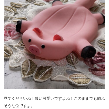
見てくださいね！凄い可愛いですよね！このままでも飾れ
そうな位ですよ。