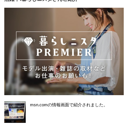
msn.comの情報画面で紹介されました。