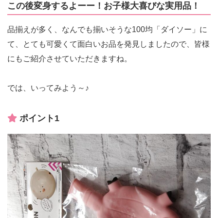
この後変身するよーー！お子様大喜びな実用品！
品揃えが多く、なんでも揃いそうな100均「ダイソー」に
て、とても可愛くて面白いお品を発見しましたので、皆様
にもご紹介させていただきますね。
では、いってみよう～♪
ポイント1