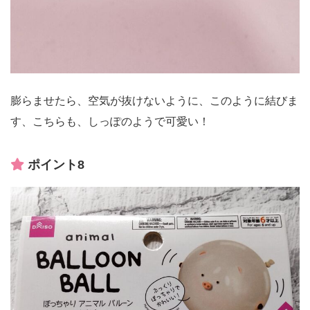
膨らませたら、空気が抜けないように、このように結びま
す、こちらも、しっぽのようで可愛い！
ポイント8