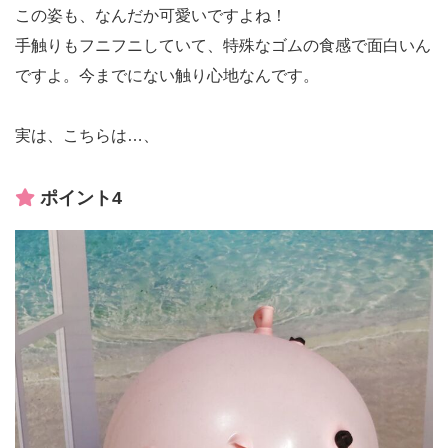
この姿も、なんだか可愛いですよね！
手触りもフニフニしていて、特殊なゴムの食感で面白いん
ですよ。今までにない触り心地なんです。
実は、こちらは…、
ポイント4