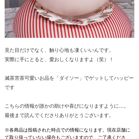
見た目だけでなく、触り心地も凄くいいんです。
実際に手にとると、愛おしくなりますよ（笑）！
滅茶苦茶可愛いお品を「ダイソー」でゲットしてハッピー
です
こちらの情報が誰かの助けや喜びになりますように…。
最後まで読んでくださりありがとうございます。
※各商品は投稿された時点での情報になります。現在店舗に
て取り扱っていない場合もございますので、ご了承くださ