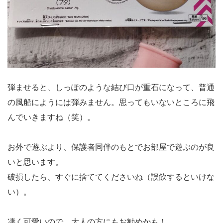
弾ませると、しっぽのような結び口が重石になって、普通
の風船にようには弾みません。思ってもいないところに飛
んでいきますね（笑）。
お外で遊ぶより、保護者同伴のもとでお部屋で遊ぶのが良
いと思います。
破損したら、すぐに捨ててくださいね（誤飲するといけな
い）。
凄く可愛いので、大人の方にもお勧めかも！