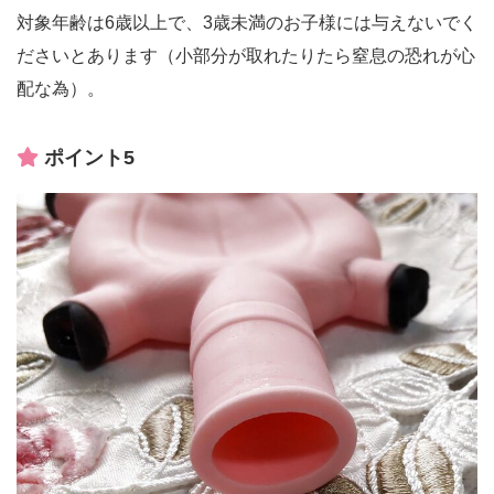
対象年齢は6歳以上で、3歳未満のお子様には与えないでく
ださいとあります（小部分が取れたりたら窒息の恐れが心
配な為）。
ポイント5