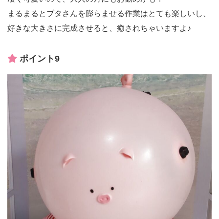
まるまるとブタさんを膨らませる作業はとても楽しいし、
好きな大きさに完成させると、癒されちゃいますよ♪
ポイント9