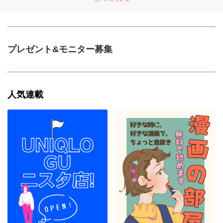
プレゼント&モニター募集
人気連載