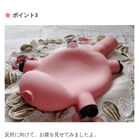
ポイント3
反対に向けて、お腹を見せてみましたよ。