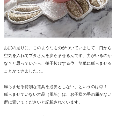
お尻の辺りに、このようなものがついていまして、口から
空気を入れてブタさんを膨らませるんです、力がいるのか
な？と思っていたら、拍子抜けする位、簡単に膨らませる
ことができましたよ。
膨らませる特別な道具を必要としない、というのは◎！
膨らませていない本品（風船）は、お子様の手の届かない
所に置いてくださいと記載されています。