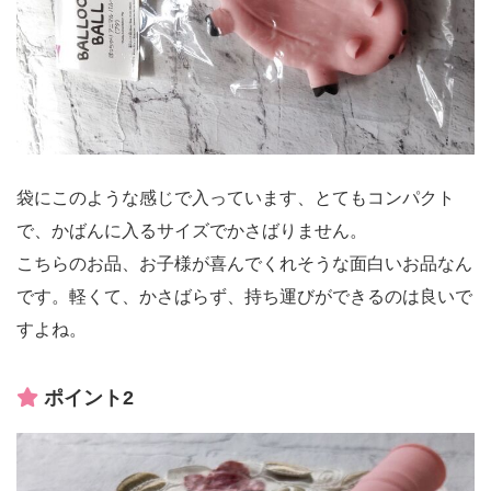
袋にこのような感じで入っています、とてもコンパクト
で、かばんに入るサイズでかさばりません。
こちらのお品、お子様が喜んでくれそうな面白いお品なん
です。軽くて、かさばらず、持ち運びができるのは良いで
すよね。
ポイント2