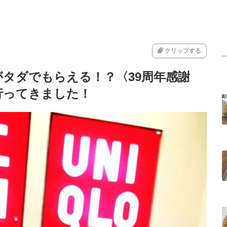
クリップする
タダでもらえる！？〈39周年感謝
行ってきました！