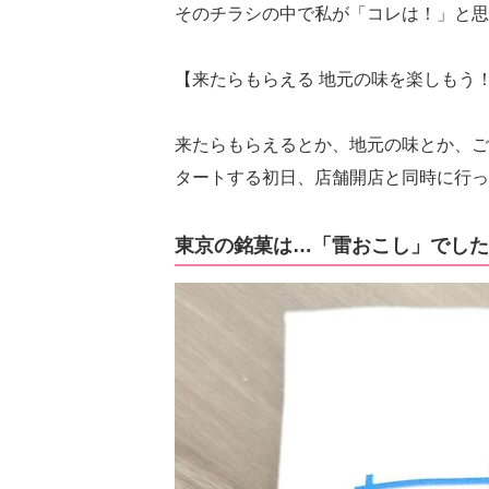
そのチラシの中で私が「コレは！」と思
【来たらもらえる 地元の味を楽しもう
来たらもらえるとか、地元の味とか、ご
タートする初日、店舗開店と同時に行っ
東京の銘菓は…「雷おこし」でした