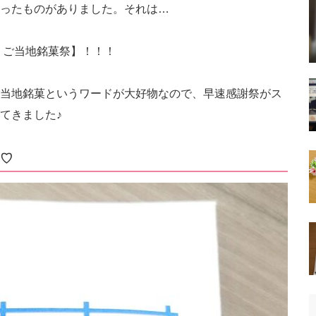
ったものがありました。それは…
！ご当地銘菓祭】！！！
当地銘菓というワードが大好物なので、早速感謝祭がス
てきました♪
♡