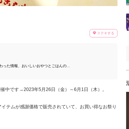
ステキする
った情報、おいしいおやつとごはんの...
中です→2023年5月26日（金）～6月1日（木）。
アイテムが感謝価格で販売されていて、お買い得なお祭り