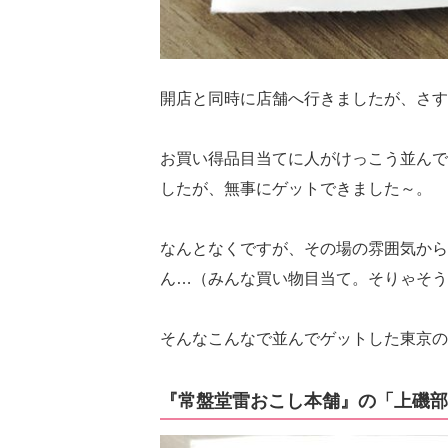
開店と同時に店舗へ行きましたが、さす
お買い得品目当てに人がけっこう並んで
したが、無事にゲットできました～。
なんとなくですが、その場の雰囲気から
ん…（みんな買い物目当て。そりゃそう
そんなこんなで並んでゲットした東京の
『常盤堂雷おこし本舗』の「上磯部