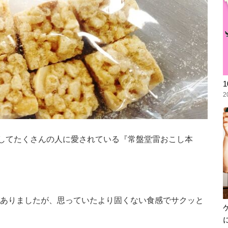
2
としてたくさんの人に愛されている『常盤堂雷おこし本
ありましたが、思っていたより固くない食感でサクッと