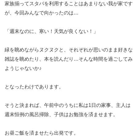
家族揃ってスタバを利用することはあまりない我が家です
が、今回みんなで向かったのは…
「週末なのに、寒い！天気が良くない！」
緑を眺めながらヌクヌクと、それぞれが思いのまま好きな
雑誌を眺めたり、本を読んだり…そんな時間を過ごしてみ
ようじゃないか♪
となったわけであります。
そうと決まれば、午前中のうちに私は1日の家事、主人は
週末恒例の風呂掃除、子供はお勉強を済ませます。
お昼ご飯を済ませたら出発です。