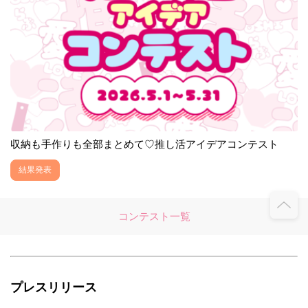
収納も手作りも全部まとめて♡推し活アイデアコンテスト
結果発表
コンテスト一覧
プレスリリース