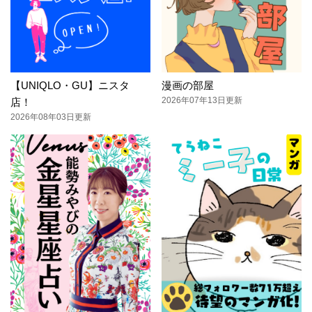
【UNIQLO・GU】ニスタ
漫画の部屋
2026年07年13日更新
店！
2026年08年03日更新