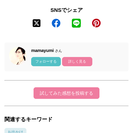
SNSでシェア
mamayumi
さん
フォローする
詳しく見る
試してみた感想を投稿する
関連するキーワード
お出かけ