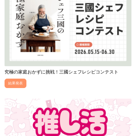
究極の家庭おかずに挑戦！三國シェフレシピコンテスト
結果発表