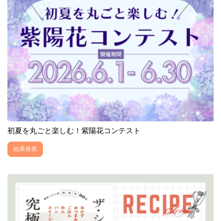
初夏を丸ごと楽しむ！紫陽花コンテスト
結果発表