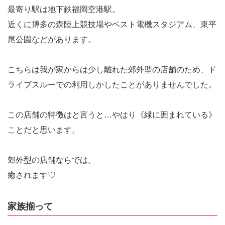
最寄り駅は地下鉄福岡空港駅。
近くに博多の森陸上競技場やベスト電機スタジアム、東平
尾公園などがあります。
こちらは我が家からは少し離れた郊外型の店舗のため、ド
ライブスルーでの利用しかしたことがありませんでした。
この店舗の特徴はと言うと…やはり《緑に囲まれている》
ことだと思います。
郊外型の店舗ならでは。
癒されます♡
家族揃って