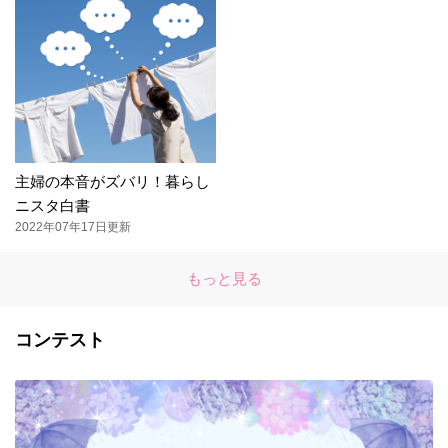
主婦の本音がズバリ！暮らし
ニスタ白書
2022年07年17日更新
もっと見る
コンテスト