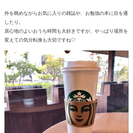
外を眺めながらお気に入りの雑誌や、お勉強の本に目を通
したり。
居心地のよいおうち時間も大好きですが、やっぱり場所を
変えての気分転換も大切ですね♡