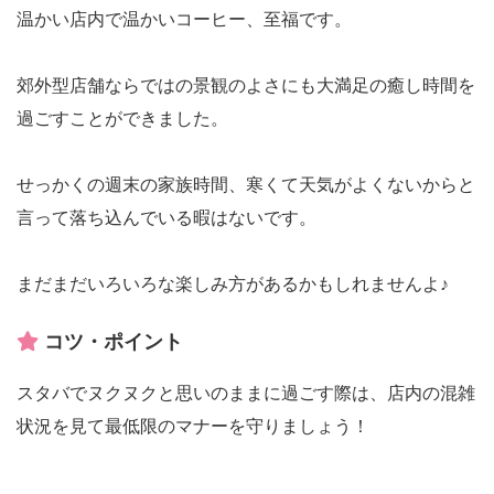
温かい店内で温かいコーヒー、至福です。
郊外型店舗ならではの景観のよさにも大満足の癒し時間を
過ごすことができました。
せっかくの週末の家族時間、寒くて天気がよくないからと
言って落ち込んでいる暇はないです。
まだまだいろいろな楽しみ方があるかもしれませんよ♪
コツ・ポイント
スタバでヌクヌクと思いのままに過ごす際は、店内の混雑
状況を見て最低限のマナーを守りましょう！