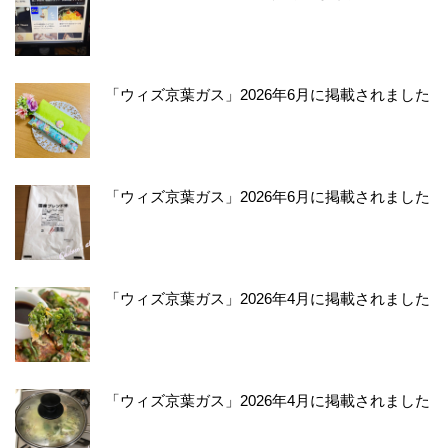
「ウィズ京葉ガス」2026年6月に掲載されました
「ウィズ京葉ガス」2026年6月に掲載されました
「ウィズ京葉ガス」2026年4月に掲載されました
「ウィズ京葉ガス」2026年4月に掲載されました