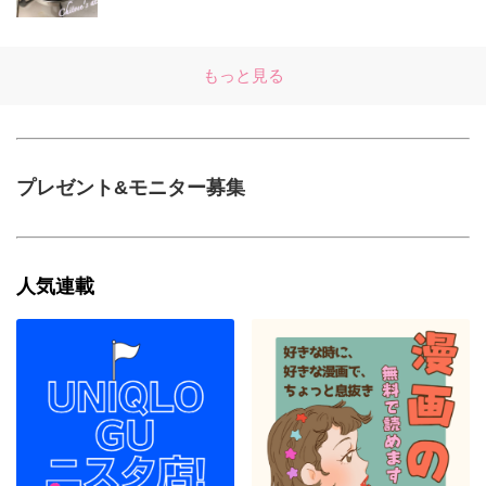
もっと見る
プレゼント&モニター募集
人気連載