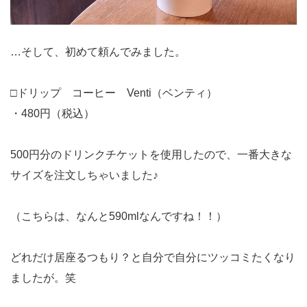
…そして、初めて頼んでみました。
□ドリップ コーヒー Venti（ベンティ）
・480円（税込）
500円分のドリンクチケットを使用したので、一番大きな
サイズを注文しちゃいました♪
（こちらは、なんと590mlなんですね！！）
どれだけ居座るつもり？と自分で自分にツッコミたくなり
ましたが。笑