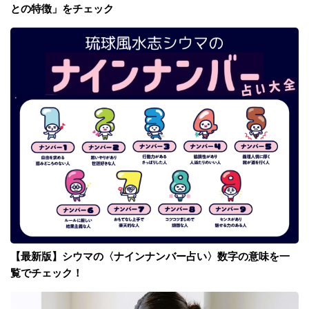
との特徴」をチェック
【最新版】シウマの〈ナインナンバー占い〉数字の意味を一
覧でチェック！