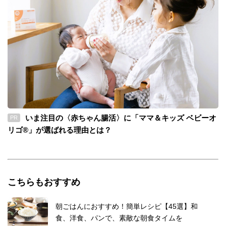
いま注目の〈赤ちゃん腸活〉に「ママ＆キッズ ベビーオ
PR
リゴ®」が選ばれる理由とは？
こちらもおすすめ
朝ごはんにおすすめ！簡単レシピ【45選】和
食、洋食、パンで、素敵な朝食タイムを