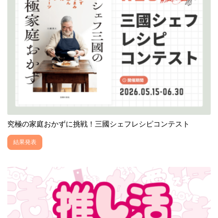
究極の家庭おかずに挑戦！三國シェフレシピコンテスト
結果発表