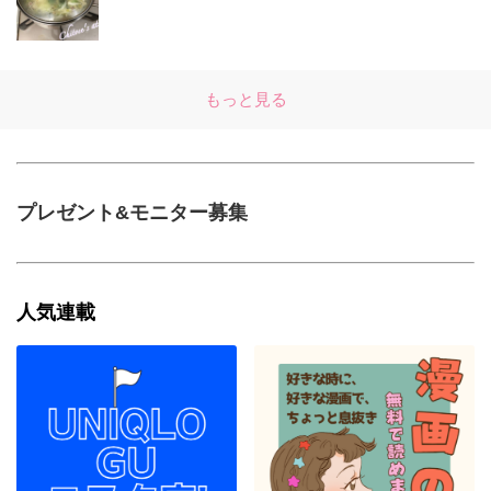
もっと見る
プレゼント&モニター募集
人気連載