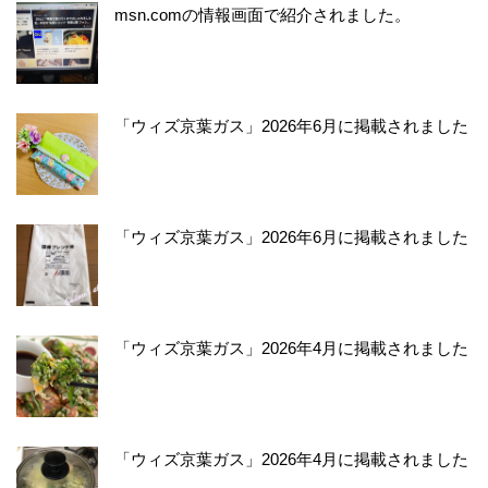
msn.comの情報画面で紹介されました。
「ウィズ京葉ガス」2026年6月に掲載されました
「ウィズ京葉ガス」2026年6月に掲載されました
「ウィズ京葉ガス」2026年4月に掲載されました
「ウィズ京葉ガス」2026年4月に掲載されました