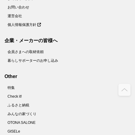
お問い合わせ
運営会社
個人情報保護方針
企業・メーカーの皆様へ
会員さまへの取材依頼
暮らしサポーターのお申し込み
Other
特集
Check it!
ふるさと納税
みんなの家づくり
OTONA SALONE
GISELe