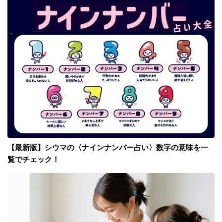
【最新版】シウマの〈ナインナンバー占い〉数字の意味を一
覧でチェック！