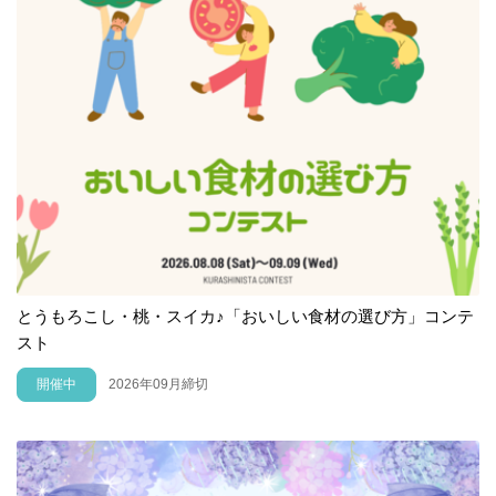
とうもろこし・桃・スイカ♪「おいしい食材の選び方」コンテ
スト
開催中
2026年09月締切