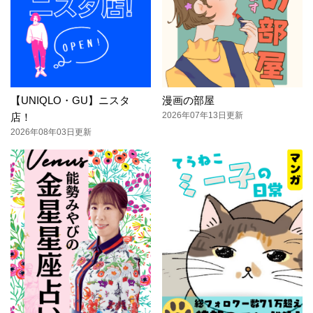
【UNIQLO・GU】ニスタ
漫画の部屋
2026年07年13日更新
店！
2026年08年03日更新