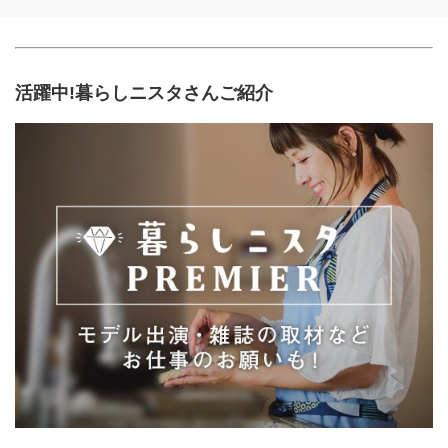
活躍中!暮らしニスタさんご紹介