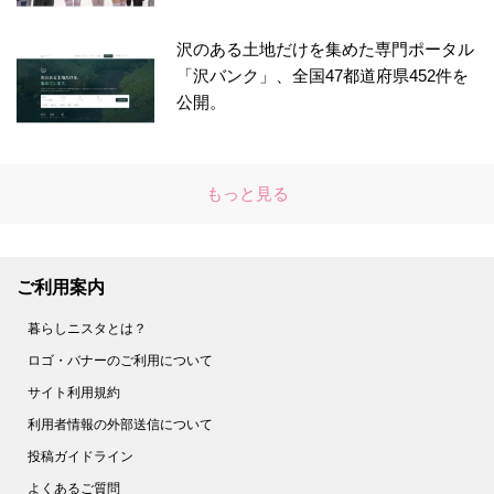
沢のある土地だけを集めた専門ポータル
「沢バンク」、全国47都道府県452件を
公開。
もっと見る
ご利用案内
暮らしニスタとは？
ロゴ・バナーのご利用について
サイト利用規約
利用者情報の外部送信について
投稿ガイドライン
よくあるご質問