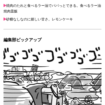
焼肉のたれと食べるラー油でパパっとできる。食べるラー油
焼肉皿飯
砂糖なしなのに嬉しい甘さ。レモンケーキ
編集部ピックアップ