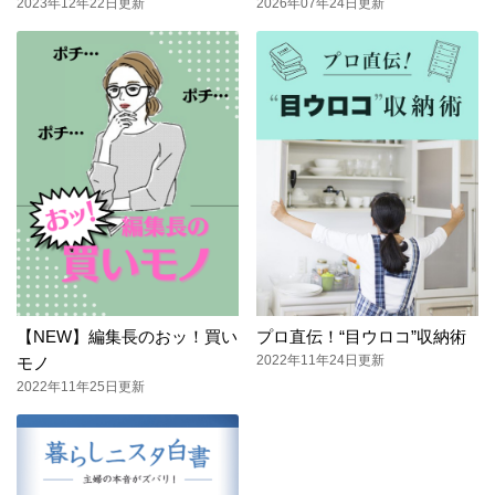
2023年12年22日更新
2026年07年24日更新
【NEW】編集長のおッ！買い
プロ直伝！“目ウロコ”収納術
2022年11年24日更新
モノ
2022年11年25日更新