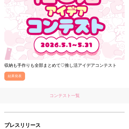
収納も手作りも全部まとめて♡推し活アイデアコンテスト
結果発表
コンテスト一覧
プレスリリース