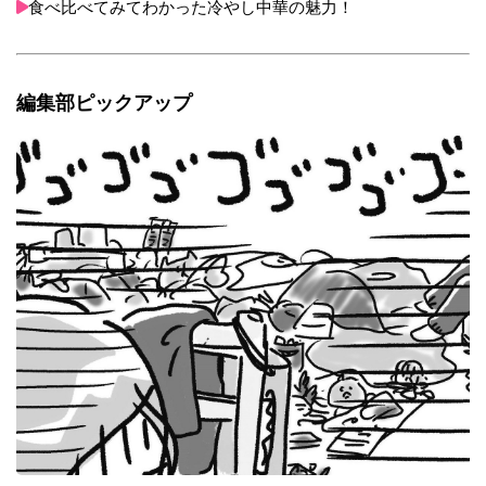
食べ比べてみてわかった冷やし中華の魅力！
編集部ピックアップ