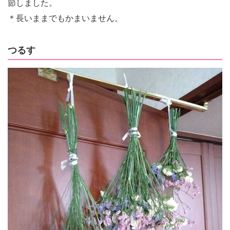
節しました。
＊長いままでもかまいません。
つるす