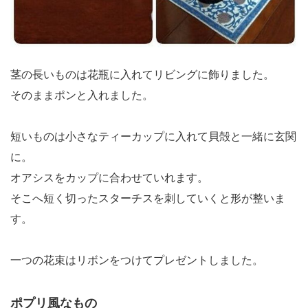
茎の長いものは花瓶に入れてリビングに飾りました。
そのままポンと入れました。
短いものは小さなティーカップに入れて貝殻と一緒に玄関
に。
オアシスをカップに合わせていれます。
そこへ短く切ったスターチスを刺していくと形が整いま
す。
一つの花束はリボンをつけてプレゼントしました。
ポプリ風なもの