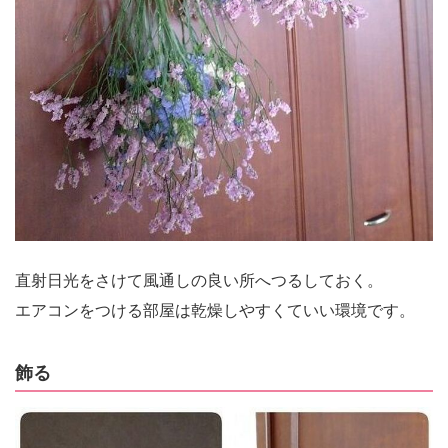
直射日光をさけて風通しの良い所へつるしておく。
エアコンをつける部屋は乾燥しやすくていい環境です。
飾る