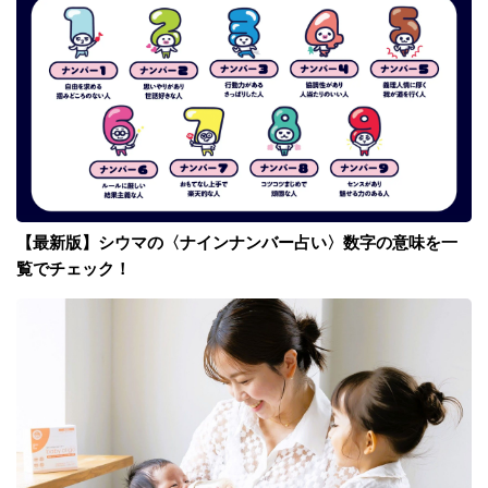
【最新版】シウマの〈ナインナンバー占い〉数字の意味を一
覧でチェック！