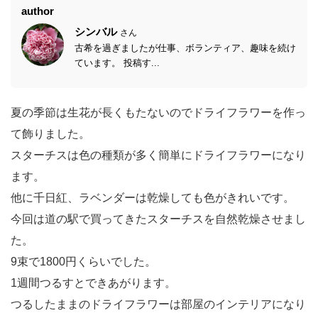
author
シンバル
さん
古希を過ぎましたが仕事、ボランティア、趣味を続け
ています。 投稿す...
夏の季節は生花が長くもたないのでドライフラワーを作っ
て飾りました。
スターチスは色の種類が多く簡単にドライフラワーになり
ます。
他に千日紅、ラベンダーは乾燥しても色がきれいです。
今回は道の駅で買ってきたスターチスを自然乾燥させまし
た。
9束で1800円くらいでした。
1週間つるすとできあがります。
つるしたままのドライフラワーは部屋のインテリアになり