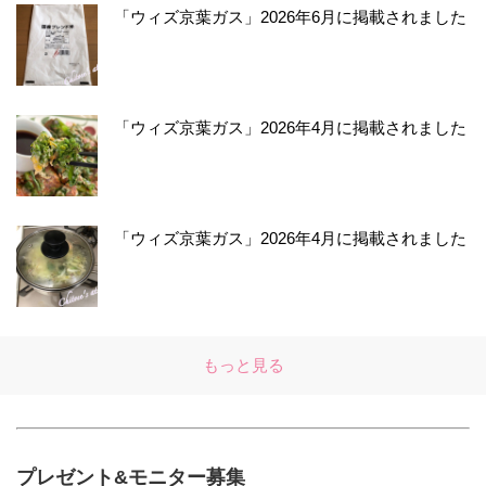
「ウィズ京葉ガス」2026年6月に掲載されました
「ウィズ京葉ガス」2026年4月に掲載されました
「ウィズ京葉ガス」2026年4月に掲載されました
もっと見る
プレゼント&モニター募集