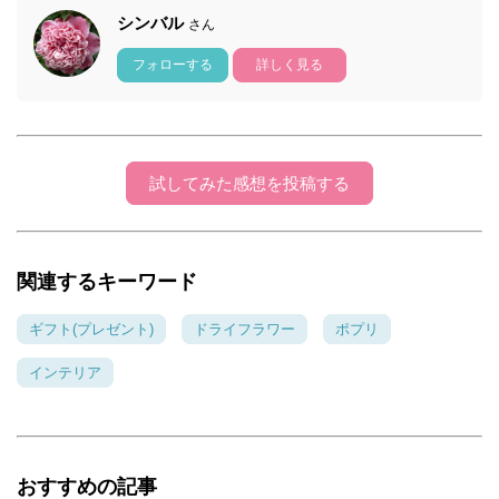
シンバル
さん
フォローする
詳しく見る
試してみた感想を投稿する
関連するキーワード
ギフト(プレゼント)
ドライフラワー
ポプリ
インテリア
おすすめの記事