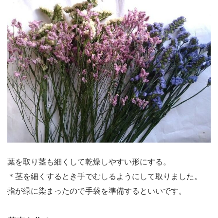
葉を取り茎も細くして乾燥しやすい形にする。
＊茎を細くするとき手でむしるようにして取りました。
指が緑に染まったので手袋を準備するといいです。