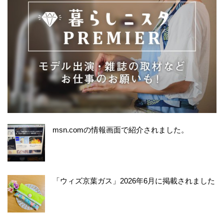
msn.comの情報画面で紹介されました。
「ウィズ京葉ガス」2026年6月に掲載されました