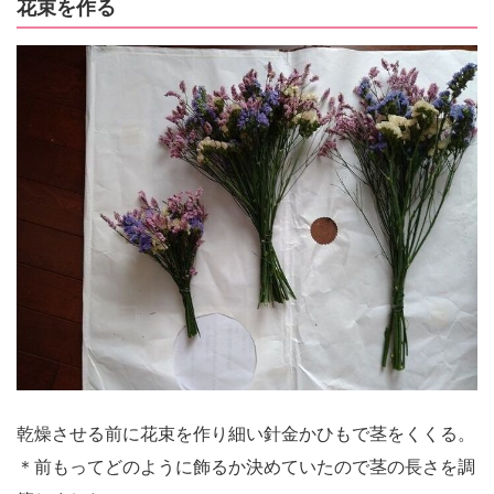
花束を作る
乾燥させる前に花束を作り細い針金かひもで茎をくくる。
＊前もってどのように飾るか決めていたので茎の長さを調