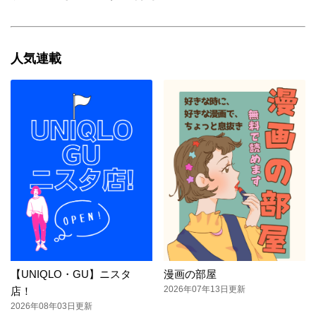
人気連載
【UNIQLO・GU】ニスタ
漫画の部屋
2026年07年13日更新
店！
2026年08年03日更新