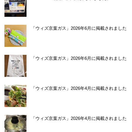
「ウィズ京葉ガス」2026年6月に掲載されました
「ウィズ京葉ガス」2026年6月に掲載されました
「ウィズ京葉ガス」2026年4月に掲載されました
「ウィズ京葉ガス」2026年4月に掲載されました