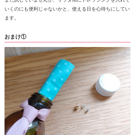
いくのにも便利じゃないかと、使える日を心待ちにしてい
ます。
おまけ①