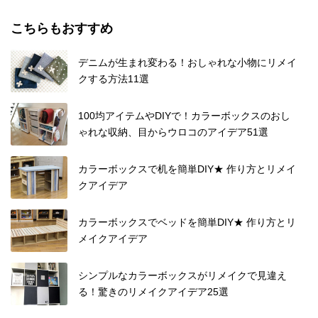
こちらもおすすめ
デニムが生まれ変わる！おしゃれな小物にリメイ
クする方法11選
100均アイテムやDIYで！カラーボックスのおし
ゃれな収納、目からウロコのアイデア51選
カラーボックスで机を簡単DIY★ 作り方とリメイ
クアイデア
カラーボックスでベッドを簡単DIY★ 作り方とリ
メイクアイデア
シンプルなカラーボックスがリメイクで見違え
る！驚きのリメイクアイデア25選