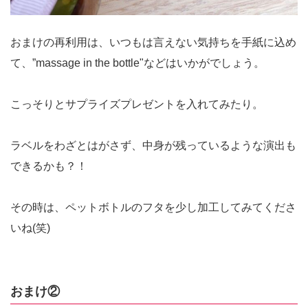
おまけの再利用は、いつもは言えない気持ちを手紙に込め
て、”massage in the bottle"などはいかがでしょう。
こっそりとサプライズプレゼントを入れてみたり。
ラベルをわざとはがさず、中身が残っているような演出も
できるかも？！
その時は、ペットボトルのフタを少し加工してみてくださ
いね(笑)
おまけ②