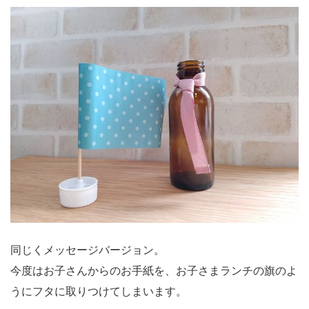
同じくメッセージバージョン。
今度はお子さんからのお手紙を、お子さまランチの旗のよ
うにフタに取りつけてしまいます。