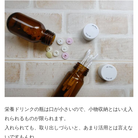
栄養ドリンクの瓶は口が小さいので、小物収納とはいえ入
れられるものが限られます。
入れられても、取り出しづらいと、あまり活用とは言えな
いですもんね。