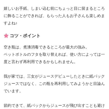
嬉しいお手紙、しまい込む前にちょっと目に留まるところ
に飾ることができれば、もらった人もお子さんも楽しめま
すよね♪
コツ・ポイント
空き瓶は、煮沸消毒できるところが最大の強み。
ペットボトルのフタを取り替えれば、使い方によっては一
度と言わず再利用できるかもしれません。
我が家では、三女がジュースデビューしたときに紙パック
ジュースではなく、この瓶を再利用してみようかと目論ん
でいます。
節約できて、紙パックからジュースが飛び出すことも避け