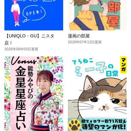
【UNIQLO・GU】ニスタ
漫画の部屋
2026年07年13日更新
店！
2026年08年03日更新