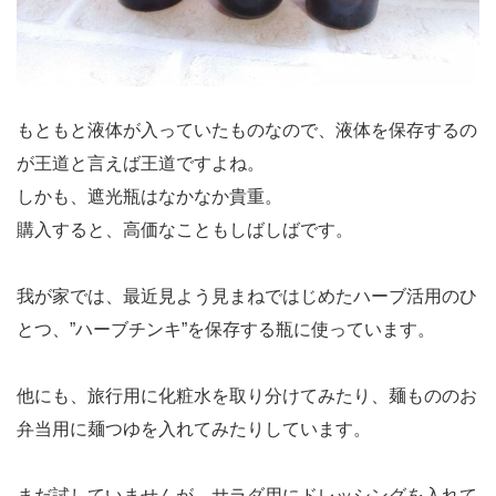
もともと液体が入っていたものなので、液体を保存するの
が王道と言えば王道ですよね。
しかも、遮光瓶はなかなか貴重。
購入すると、高価なこともしばしばです。
我が家では、最近見よう見まねではじめたハーブ活用のひ
とつ、”ハーブチンキ”を保存する瓶に使っています。
他にも、旅行用に化粧水を取り分けてみたり、麺もののお
弁当用に麺つゆを入れてみたりしています。
まだ試していませんが、サラダ用にドレッシングを入れて