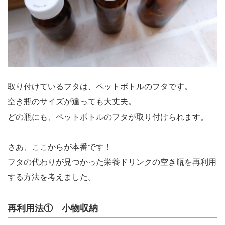
取り付けているフタは、ペットボトルのフタです。
空き瓶のサイズが違っても大丈夫。
どの瓶にも、ペットボトルのフタが取り付けられます。
さあ、ここからが本番です！
フタの代わりが見つかった栄養ドリンクの空き瓶を再利用
する方法を考えました。
再利用法① 小物収納