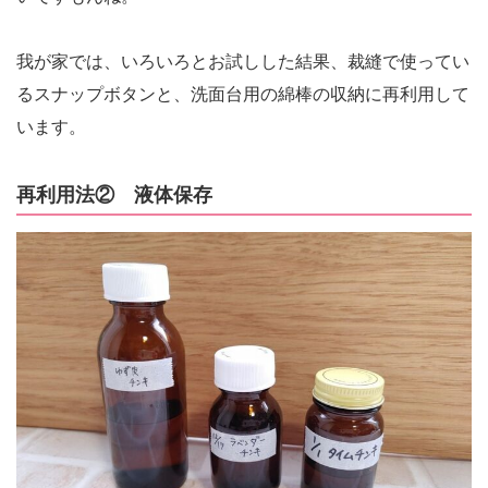
我が家では、いろいろとお試しした結果、裁縫で使ってい
るスナップボタンと、洗面台用の綿棒の収納に再利用して
います。
再利用法② 液体保存