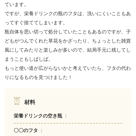
ています。
ですが、栄養ドリンクの瓶のフタは、洗いにくいこともあ
ってすぐ捨ててしまいます。
瓶自体を思い切って処分していたこともあるのですが、子
どもがつんでくれた草花をかざったり、ちょっとした雑貨
風にしてみたりと楽しみが多いので、結局手元に残してし
まうこともしばしば。
もっと使い道が広がらないかと考えていたら、フタの代わ
りになるものを見つけました！
材料
栄養ドリンクの空き瓶
：
〇〇のフタ
：