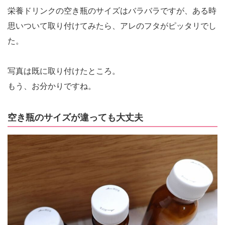
栄養ドリンクの空き瓶のサイズはバラバラですが、ある時
思いついて取り付けてみたら、アレのフタがピッタリでし
た。
写真は既に取り付けたところ。
もう、お分かりですね。
空き瓶のサイズが違っても大丈夫