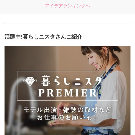
アイデアランキングへ
活躍中!暮らしニスタさんご紹介