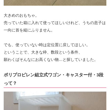
大きめのおもちゃ。
売っていた箱に入れて使ってほしいけれど、うちの息子は
一向に首を縦にふりません。
でも、使っていない時は定位置に戻してほしい。
ということで、大きな枠、数段という条件、
願わくばそんなにお高くない物…と探していました。
ポリプロピレン組立式ワゴン・キャスター付・3段
って？