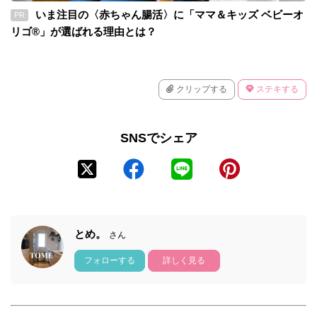
いま注目の〈赤ちゃん腸活〉に「ママ＆キッズ ベビーオ
PR
リゴ®」が選ばれる理由とは？
クリップする
ステキする
SNSでシェア
とめ。
さん
フォローする
詳しく見る