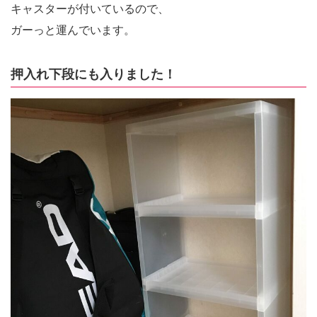
キャスターが付いているので、
ガーっと運んでいます。
押入れ下段にも入りました！