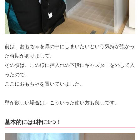
前は、おもちゃを扉の中にしまいたいという気持が強かっ
た時期がありまして、
その頃は、この様に押入れの下段にキャスターを外して入
ったので、
ここにおもちゃを置いていました。
壁が欲しい場合は、こういった使い方も良しです。
基本的には1枠に1つ！