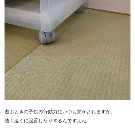
遊ぶときの子供の行動力にいつも驚かされますが、
凄く遠くに設置したりするんですよね。