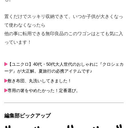
置くだけでスッキリ収納できて、いつか子供が大きくなっ
て使わなくなったら
他の事に転用できる無印良品のこのワゴンはとても気に入
っています！
【ユニクロ】40代・50代大人世代のおしゃれに『クロシェカ
ーデ』が大正解。夏旅行の必携アイテムです♪
敷き布団、丸洗いしてきました！
専用の箸をやめたかった！定番選び。
編集部ピックアップ