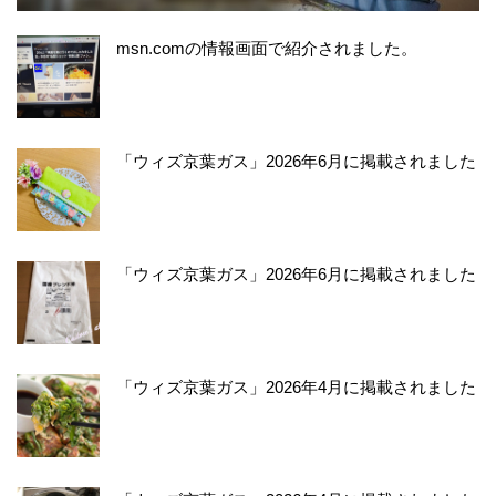
msn.comの情報画面で紹介されました。
「ウィズ京葉ガス」2026年6月に掲載されました
「ウィズ京葉ガス」2026年6月に掲載されました
「ウィズ京葉ガス」2026年4月に掲載されました