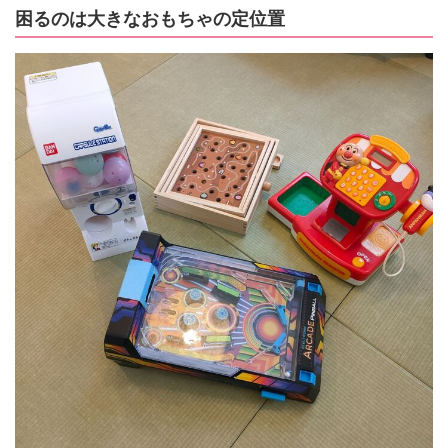
困るのは大きなおもちゃの定位置