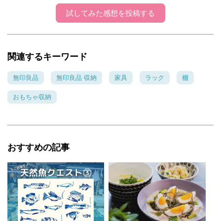
試してみた感想を投稿する
関連するキーワード
無印良品
無印良品 収納
家具
ラック
棚
おもちゃ収納
おすすめの記事