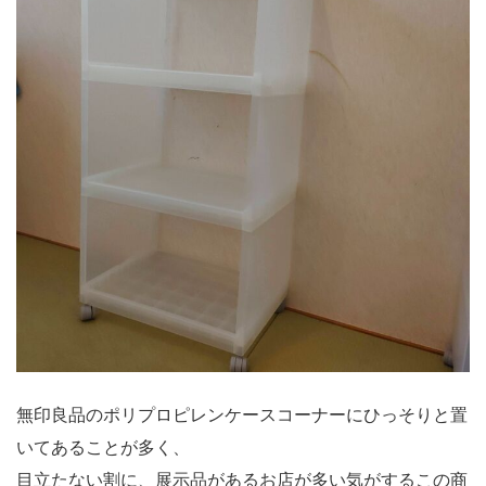
無印良品のポリプロピレンケースコーナーにひっそりと置
いてあることが多く、
目立たない割に、展示品があるお店が多い気がするこの商