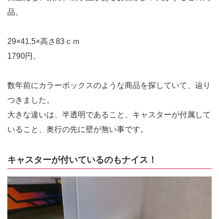
品。
29×41.5×高さ83ｃｍ
1790円。
数年前にカラーボックスのような商品を探していて、辿り
つきました。
大きな違いは、半透明であること、キャスターが付属して
いること、奥行の先に壁が無い事です。
キャスターが付いているのもナイス！