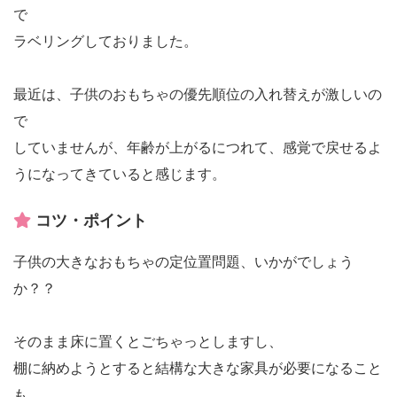
で
ラベリングしておりました。
最近は、子供のおもちゃの優先順位の入れ替えが激しいの
で
していませんが、年齢が上がるにつれて、感覚で戻せるよ
うになってきていると感じます。
コツ・ポイント
子供の大きなおもちゃの定位置問題、いかがでしょう
か？？
そのまま床に置くとごちゃっとしますし、
棚に納めようとすると結構な大きな家具が必要になること
も。