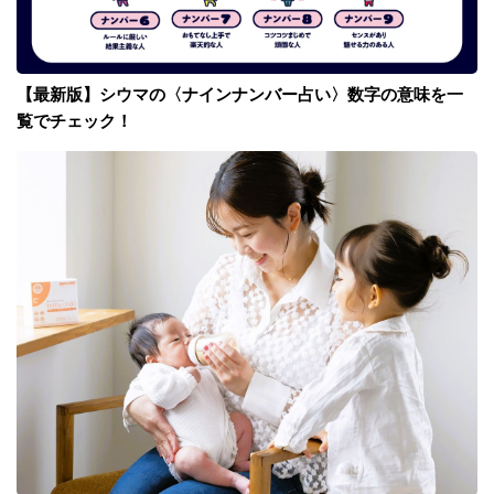
【最新版】シウマの〈ナインナンバー占い〉数字の意味を一
覧でチェック！