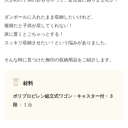
ダンボールに入れたまま収納したいけれど、
複雑だと子供が戻してくれない！
床に置くとごちゃっとする！
スッキリ収納させたい！という悩みがありました。
そんな時に見つけた無印の収納用品をご紹介します。
材料
ポリプロピレン組立式ワゴン・キャスター付・３
段
：１台