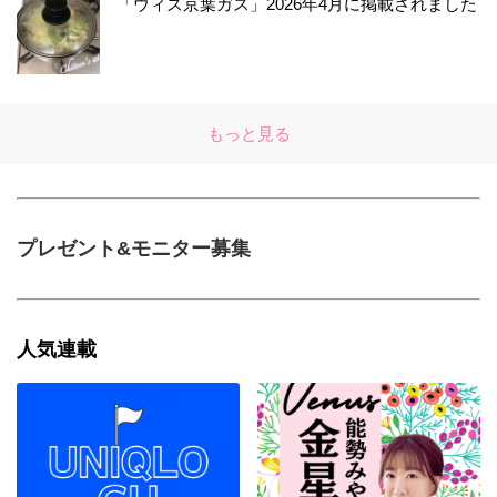
「ウィズ京葉ガス」2026年4月に掲載されました
もっと見る
プレゼント&モニター募集
人気連載