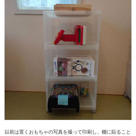
以前は置くおもちゃの写真を撮って印刷し、棚に貼ること