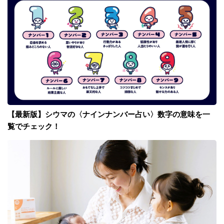
【最新版】シウマの〈ナインナンバー占い〉数字の意味を一
覧でチェック！