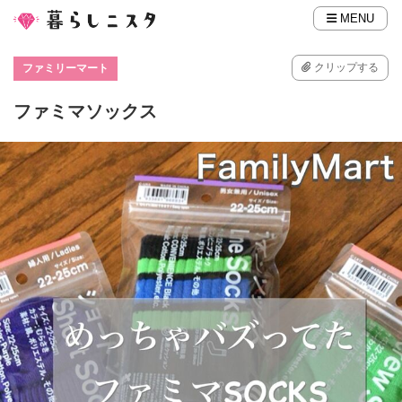
MENU
クリップする
ファミリーマート
ファミマソックス