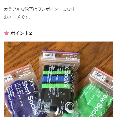
カラフルな靴下はワンポイントになり
おススメです。
ポイント2