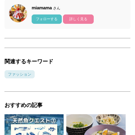
miamama
さん
フォローする
詳しく見る
関連するキーワード
ファッション
おすすめの記事