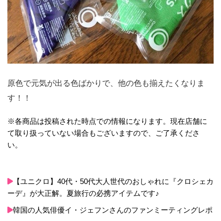
原色で元気が出る色ばかりで、他の色も揃えたくなりま
す！！
※各商品は投稿された時点での情報になります。現在店舗に
て取り扱っていない場合もございますので、ご了承くださ
い。
【ユニクロ】40代・50代大人世代のおしゃれに『クロシェカ
ーデ』が大正解。夏旅行の必携アイテムです♪
韓国の人気俳優イ・ジェフンさんのファンミーティングレポ