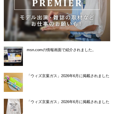
msn.comの情報画面で紹介されました。
「ウィズ京葉ガス」2026年6月に掲載されました
「ウィズ京葉ガス」2026年6月に掲載されました