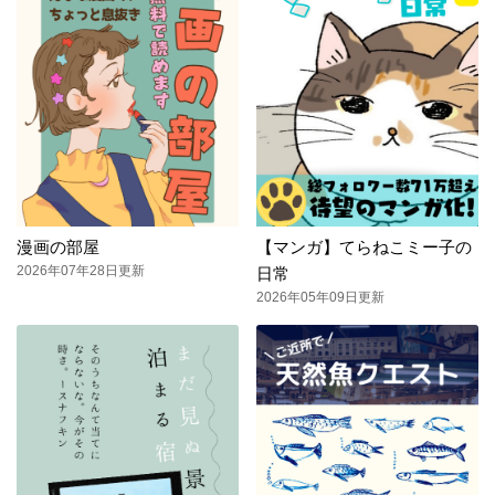
漫画の部屋
【マンガ】てらねこミー子の
2026年07年28日更新
日常
2026年05年09日更新