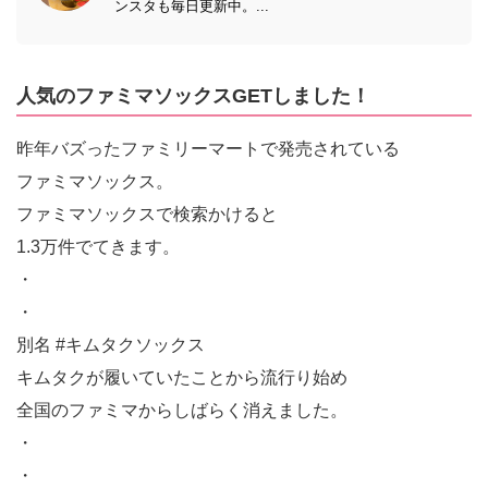
ンスタも毎日更新中。...
人気のファミマソックスGETしました！
昨年バズったファミリーマートで発売されている
ファミマソックス。
ファミマソックスで検索かけると
1.3万件でてきます。
・
・
別名 #キムタクソックス
キムタクが履いていたことから流行り始め
全国のファミマからしばらく消えました。
・
・