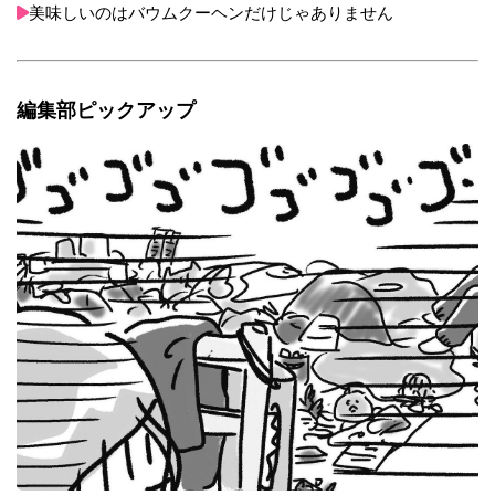
美味しいのはバウムクーヘンだけじゃありません
編集部ピックアップ