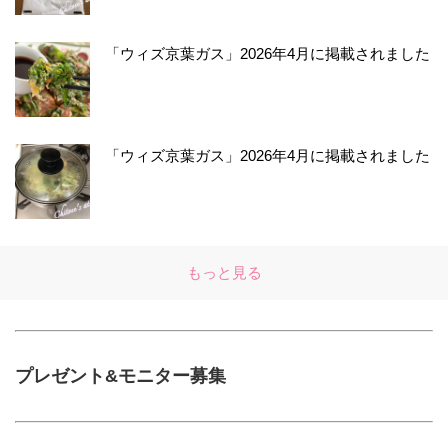
「ウィズ京葉ガス」2026年4月に掲載されました
「ウィズ京葉ガス」2026年4月に掲載されました
もっと見る
プレゼント&モニター募集