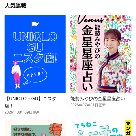
人気連載
【UNIQLO・GU】ニスタ
能勢みやびの金星星座占い
2026年07年31日更新
店！
2026年08年09日更新