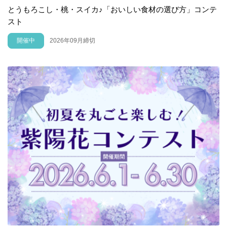
とうもろこし・桃・スイカ♪「おいしい食材の選び方」コンテ
スト
開催中
2026年09月締切