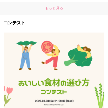
もっと見る
コンテスト