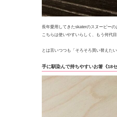
長年愛用してきたskaterのスヌーピ
こちらは使いやすいらしく、もう何代目
とは言いつつも「そろそろ買い替えたい
手に馴染んで持ちやすいお箸《18