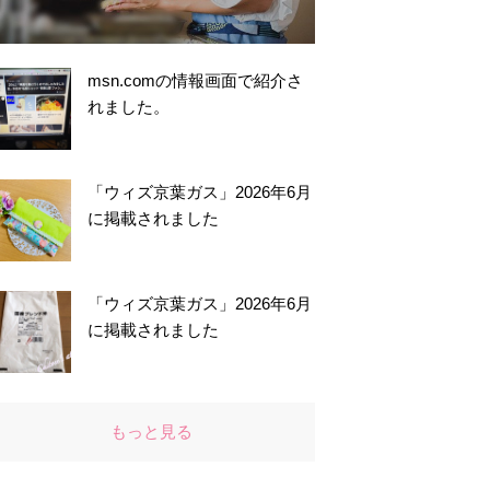
msn.comの情報画面で紹介さ
れました。
「ウィズ京葉ガス」2026年6月
に掲載されました
「ウィズ京葉ガス」2026年6月
に掲載されました
もっと見る