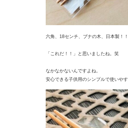
六角、18センチ、ブナの木、日本製
「これだ！！」と思いましたね。笑
なかなかないんですよね。
安心できる子供用のシンプルで使いやす