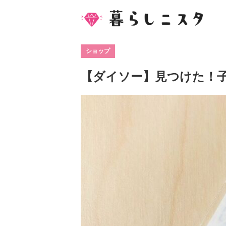
ショップ
【ダイソー】見つけた！