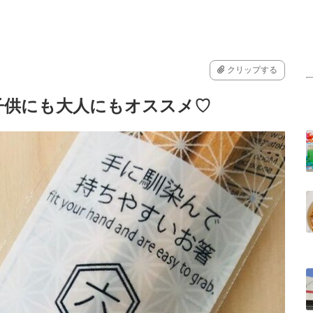
クリップする
子供にも大人にもオススメ♡