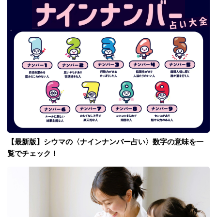
【最新版】シウマの〈ナインナンバー占い〉数字の意味を一
覧でチェック！