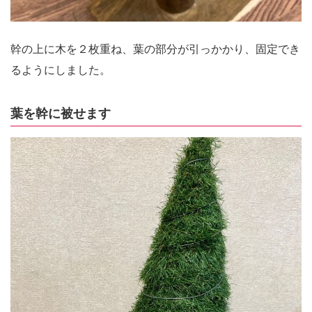
幹の上に木を２枚重ね、葉の部分が引っかかり、固定でき
るようにしました。
葉を幹に被せます