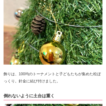
飾りは、100均のトーナメントと子どもたちが集めた松ぼ
っくり。針金に結び付けました。
倒れないように土台は重く