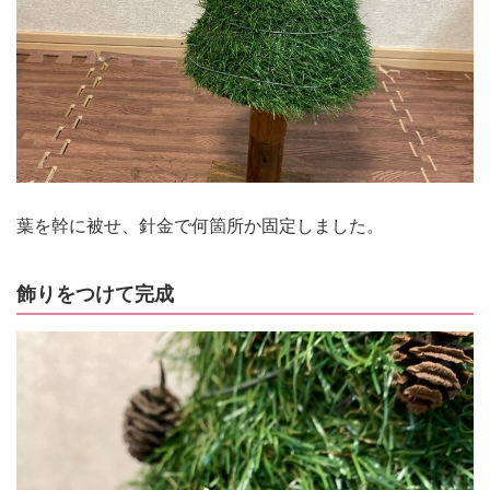
葉を幹に被せ、針金で何箇所か固定しました。
飾りをつけて完成