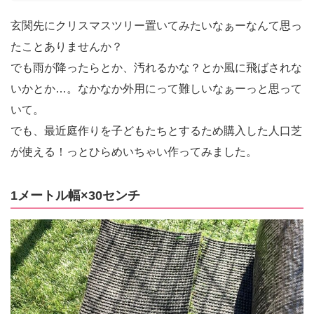
玄関先にクリスマスツリー置いてみたいなぁーなんて思っ
たことありませんか？
でも雨が降ったらとか、汚れるかな？とか風に飛ばされな
いかとか…。なかなか外用にって難しいなぁーっと思って
いて。
でも、最近庭作りを子どもたちとするため購入した人口芝
が使える！っとひらめいちゃい作ってみました。
1メートル幅×30センチ