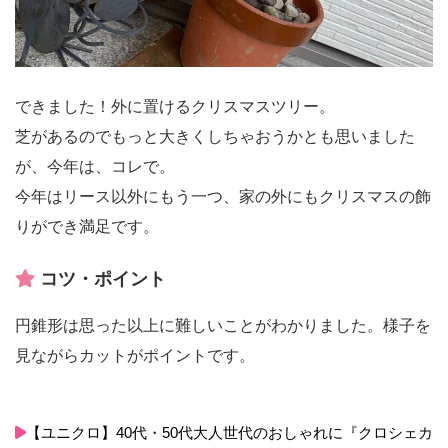
できました！外に置けるクリスマスツリー。
芝があるのでもっと大きくしちゃおうかとも思いました
が、今年は、コレで。
今年はリース以外にもう一つ、家の外にもクリスマスの飾
りができ満足です。
コツ・ポイント
円錐形は思った以上に難しいことがわかりました。様子を
見ながらカットがポイントです。
【ユニクロ】40代・50代大人世代のおしゃれに『クロシェカ