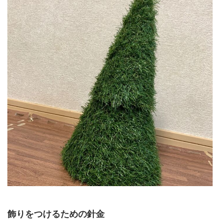
飾りをつけるための針金