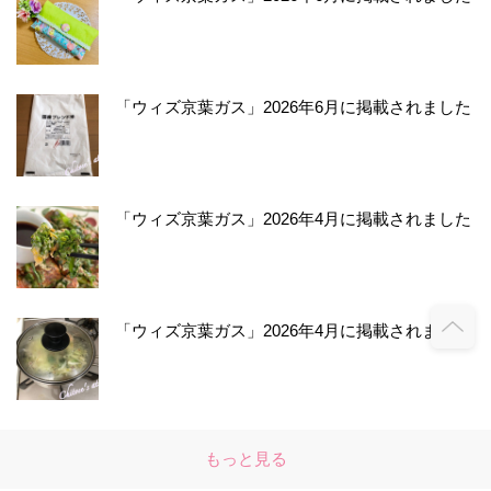
「ウィズ京葉ガス」2026年6月に掲載されました
「ウィズ京葉ガス」2026年4月に掲載されました
「ウィズ京葉ガス」2026年4月に掲載されました
もっと見る