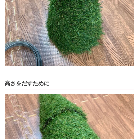
高さをだすために