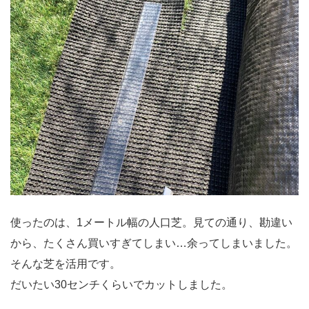
使ったのは、1メートル幅の人口芝。見ての通り、勘違い
から、たくさん買いすぎてしまい…余ってしまいました。
そんな芝を活用です。
だいたい30センチくらいでカットしました。