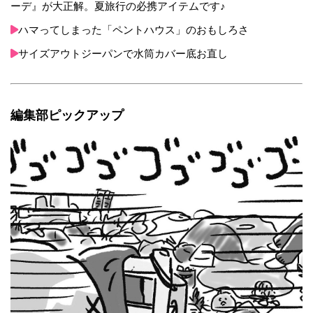
ーデ』が大正解。夏旅行の必携アイテムです♪
ハマってしまった「ペントハウス」のおもしろさ
サイズアウトジーパンで水筒カバー底お直し
編集部ピックアップ