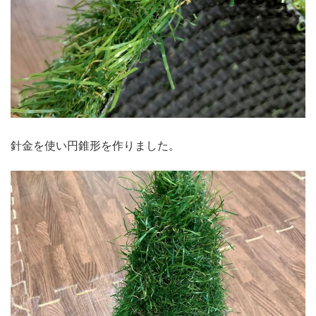
針金を使い円錐形を作りました。