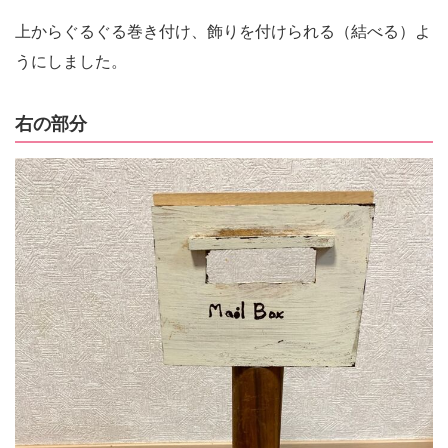
上からぐるぐる巻き付け、飾りを付けられる（結べる）よ
うにしました。
右の部分