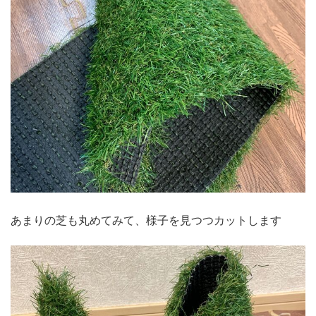
あまりの芝も丸めてみて、様子を見つつカットします