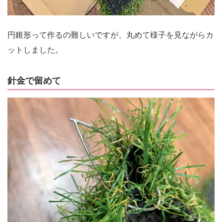
円錐形って作るの難しいですが、丸めて様子を見ながらカ
ットしました。
針金で留めて