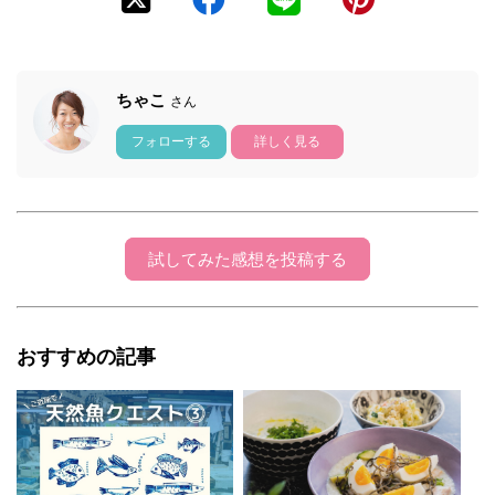
ちゃこ
さん
フォローする
詳しく見る
試してみた感想を投稿する
おすすめの記事