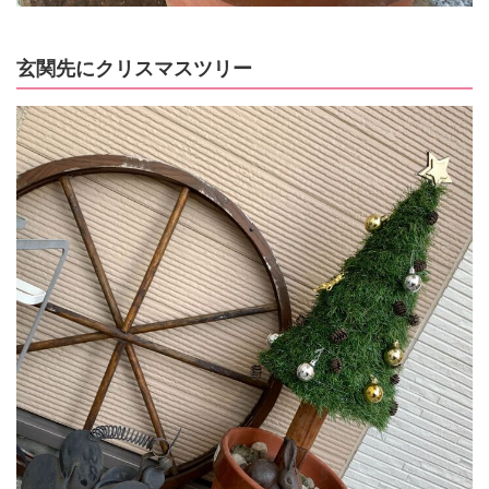
玄関先にクリスマスツリー