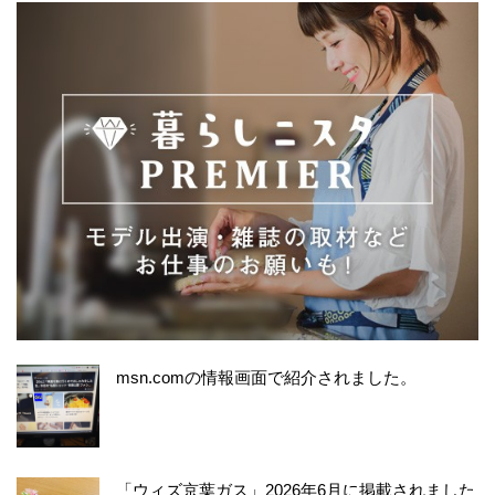
msn.comの情報画面で紹介されました。
「ウィズ京葉ガス」2026年6月に掲載されました