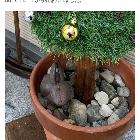
鉢にいれ、上から石を入れました。