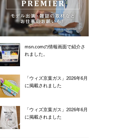
msn.comの情報画面で紹介さ
れました。
「ウィズ京葉ガス」2026年6月
に掲載されました
「ウィズ京葉ガス」2026年6月
に掲載されました