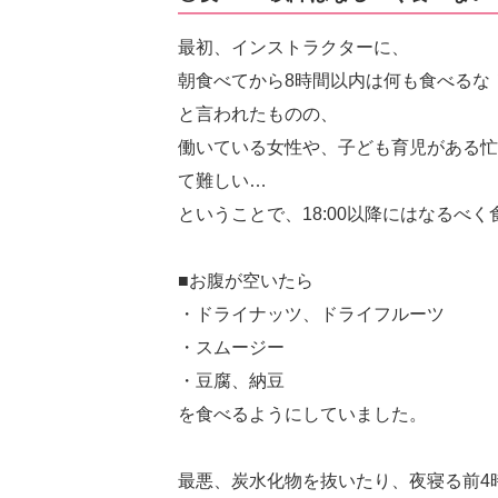
最初、インストラクターに、
朝食べてから8時間以内は何も食べるな
と言われたものの、
働いている女性や、子ども育児がある忙
て難しい…
ということで、18:00以降にはなるべ
■お腹が空いたら
・ドライナッツ、ドライフルーツ
・スムージー
・豆腐、納豆
を食べるようにしていました。
最悪、炭水化物を抜いたり、夜寝る前4