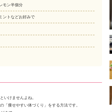
レモン半個分
ミントなどお好みで
といけませんよね。
の「痩せやすい体づくり」をする方法です。