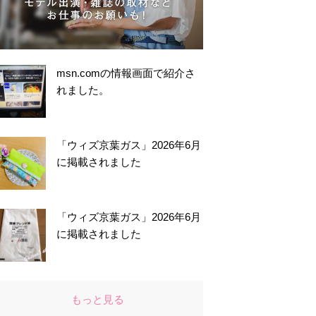
msn.comの情報画面で紹介さ
れました。
「ウィズ京葉ガス」2026年6月
に掲載されました
「ウィズ京葉ガス」2026年6月
に掲載されました
もっと見る