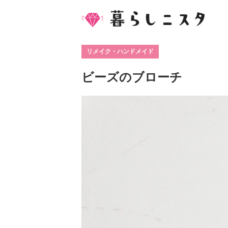
リメイク・ハンドメイド
ビーズのブローチ