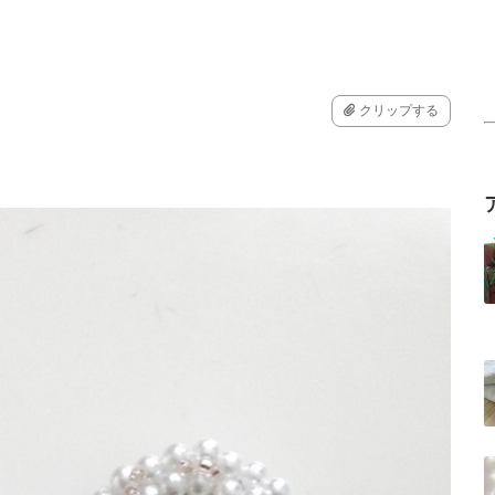
クリップする