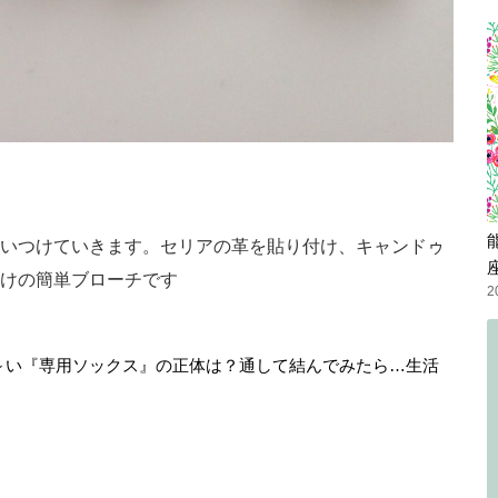
いつけていきます。セリアの革を貼り付け、キャンドゥ
けの簡単ブローチです
2
細長～い『専用ソックス』の正体は？通して結んでみたら…生活