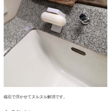
磁石で浮かせてヌルヌル解消です。