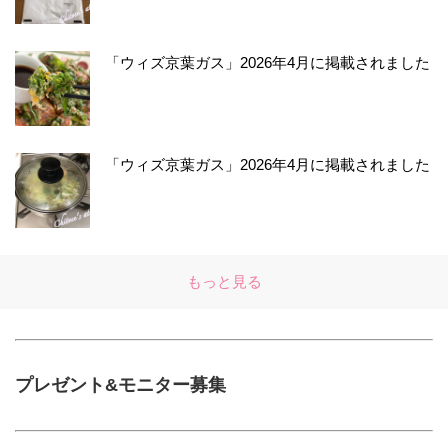
「ウィズ京葉ガス」2026年4月に掲載されました
「ウィズ京葉ガス」2026年4月に掲載されました
もっと見る
プレゼント&モニター募集