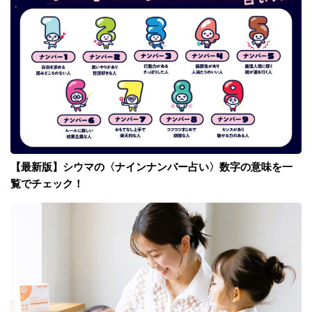
【最新版】シウマの〈ナインナンバー占い〉数字の意味を一
覧でチェック！