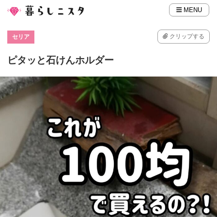
MENU
クリップする
セリア
ピタッと石けんホルダー