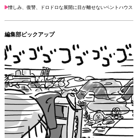
憎しみ、復讐、ドロドロな展開に目が離せないペントハウス
編集部ピックアップ