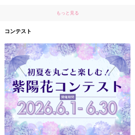
もっと見る
コンテスト