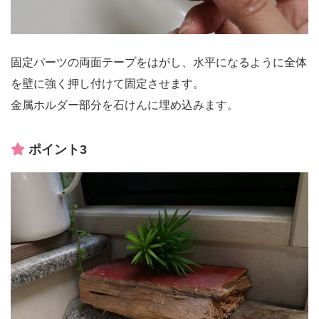
固定パーツの両面テープをはがし、水平になるように全体
を壁に強く押し付けて固定させます。
金属ホルダー部分を石けんに埋め込みます。
ポイント3