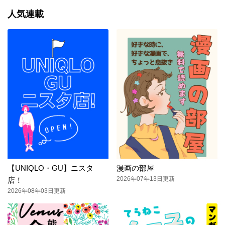
人気連載
【UNIQLO・GU】ニスタ
漫画の部屋
2026年07年13日更新
店！
2026年08年03日更新