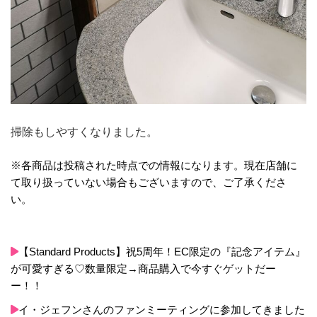
掃除もしやすくなりました。
※各商品は投稿された時点での情報になります。現在店舗に
て取り扱っていない場合もございますので、ご了承くださ
い。
【Standard Products】祝5周年！EC限定の『記念アイテム』
が可愛すぎる♡数量限定→商品購入で今すぐゲットだー
ー！！
イ・ジェフンさんのファンミーティングに参加してきました