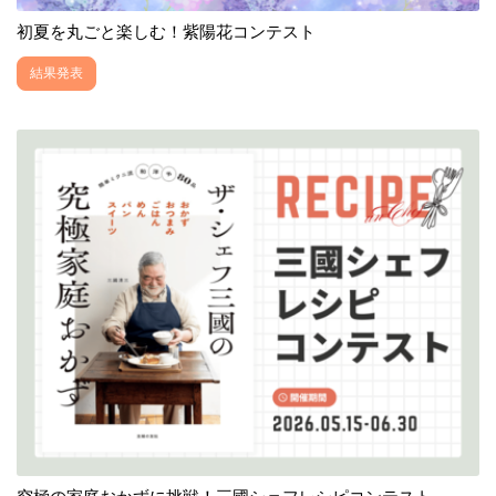
初夏を丸ごと楽しむ！紫陽花コンテスト
結果発表