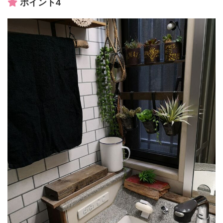
ポイント4