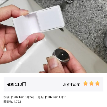
110円
価格
おすすめ度
投稿日: 2021年10月24日
更新日: 2022年11月11日
閲覧数: 4,722