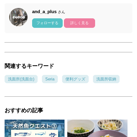
and_a_plus
さん
フォローする
詳しく見る
関連するキーワード
洗面所(洗面台)
Seria
便利グッズ
洗面所収納
おすすめの記事