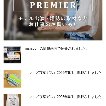
msn.comの情報画面で紹介されました。
「ウィズ京葉ガス」2026年6月に掲載されました
「ウィズ京葉ガス」2026年6月に掲載されました