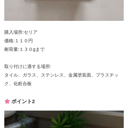
購入場所:セリア
価格:１１０円
耐荷量:１３０gまで
取り付けに適する場所:
タイル、ガラス、ステンレス、金属塗装面、プラスチッ
ク、化粧合板
ポイント2