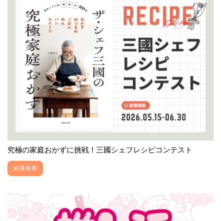
究極の家庭おかずに挑戦！三國シェフレシピコンテスト
結果発表