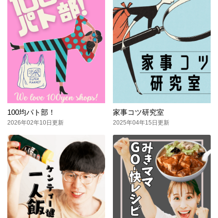
100均パト部！
家事コツ研究室
2026年02年10日更新
2025年04年15日更新