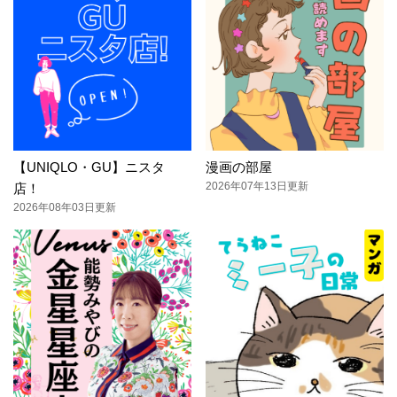
【UNIQLO・GU】ニスタ
漫画の部屋
2026年07年13日更新
店！
2026年08年03日更新