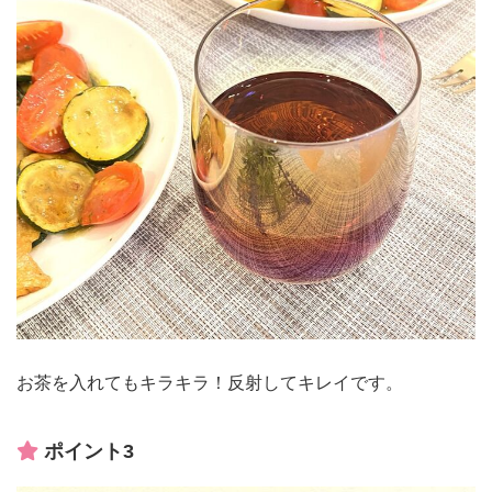
お茶を入れてもキラキラ！反射してキレイです。
ポイント3