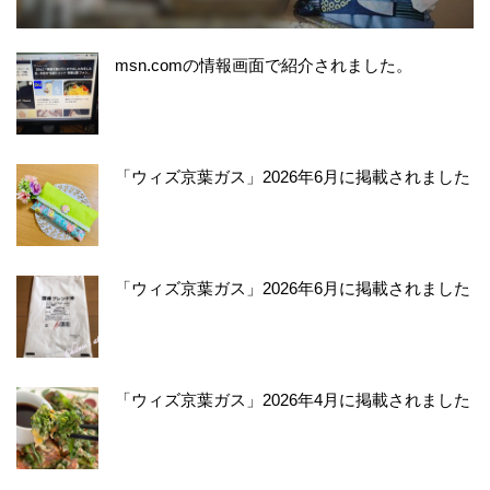
msn.comの情報画面で紹介されました。
「ウィズ京葉ガス」2026年6月に掲載されました
「ウィズ京葉ガス」2026年6月に掲載されました
「ウィズ京葉ガス」2026年4月に掲載されました