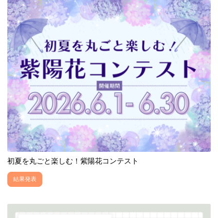
初夏を丸ごと楽しむ！紫陽花コンテスト
結果発表