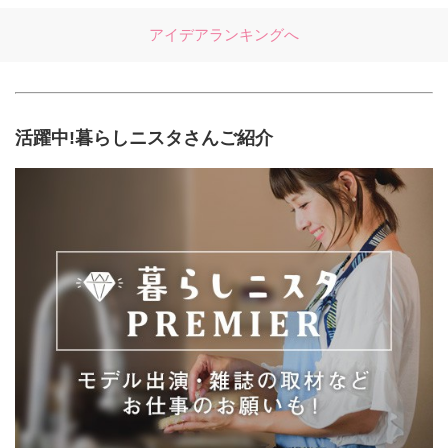
アイデアランキングへ
活躍中!暮らしニスタさんご紹介