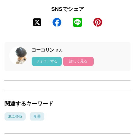
SNSでシェア
ヨーコリン
さん
フォローする
詳しく見る
関連するキーワード
3COINS
食器