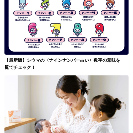
【最新版】シウマの〈ナインナンバー占い〉数字の意味を一
覧でチェック！