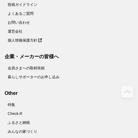
投稿ガイドライン
よくあるご質問
お問い合わせ
運営会社
個人情報保護方針
企業・メーカーの皆様へ
会員さまへの取材依頼
暮らしサポーターのお申し込み
Other
特集
Check it!
ふるさと納税
みんなの家づくり