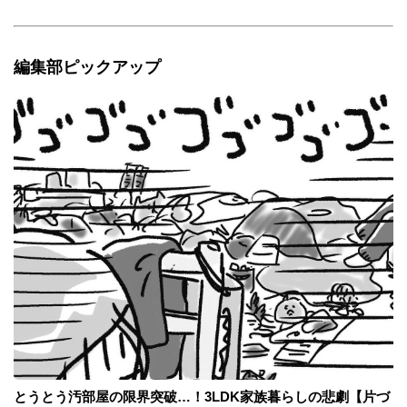
編集部ピックアップ
とうとう汚部屋の限界突破…！3LDK家族暮らしの悲劇【片づ