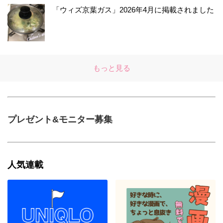
「ウィズ京葉ガス」2026年4月に掲載されました
もっと見る
プレゼント&モニター募集
人気連載