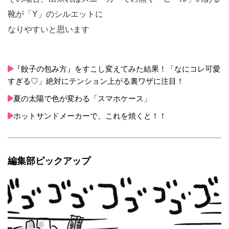
靴が「Y」のシルエットに
なりやすいと思います
『餃子の包み方』をすこし変えてみた結果！「なにコレ可愛
すぎる♡」絶対にテンション上がる裏ワザに注目！
夏の太陽で色が変わる「スマホケース」
ホットサンドメーカーで、これを焼くと！！
編集部ピックアップ