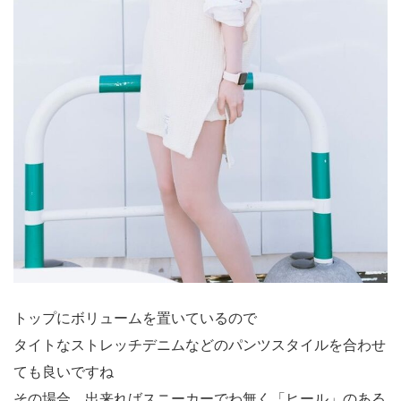
トップにボリュームを置いているので
タイトなストレッチデニムなどのパンツスタイルを合わせ
ても良いですね
その場合、出来ればスニーカーでわ無く「ヒール」のある