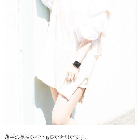
薄手の長袖シャツも良いと思います。