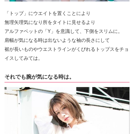
「トップ」にウエイトを置くことにより
無理矢理気になり所をタイトに見せるより
アルファベットの「Y」を意識して、下側をスリムに。
肩幅が気になる時は出ないような袖の長さにして
裾が長いものやウエストラインがくびれるトップスをチョ
イスしてみては。
それでも腕が気になる時は。