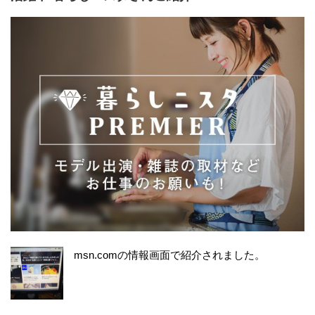
msn.comの情報画面で紹介されました。