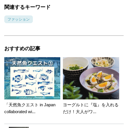
関連するキーワード
ファッション
おすすめの記事
「天然魚クエスト in Japan
ヨーグルトに『塩』を入れる
collaborated wi...
だけ！大人がワ...