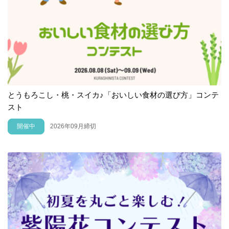
とうもろこし・桃・スイカ♪「おいしい食材の選び方」コンテ
スト
開催中
2026年09月締切