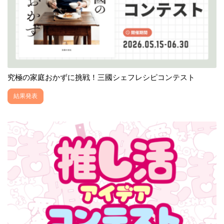
究極の家庭おかずに挑戦！三國シェフレシピコンテスト
結果発表