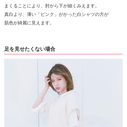
まくることにより、肘から下が細くみえます。
真白より、薄い「ピンク」がかった白シャツの方が
肌色が綺麗に見えます。
足を見せたくない場合