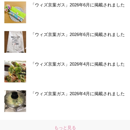
「ウィズ京葉ガス」2026年6月に掲載されました
「ウィズ京葉ガス」2026年6月に掲載されました
「ウィズ京葉ガス」2026年4月に掲載されました
「ウィズ京葉ガス」2026年4月に掲載されました
もっと見る