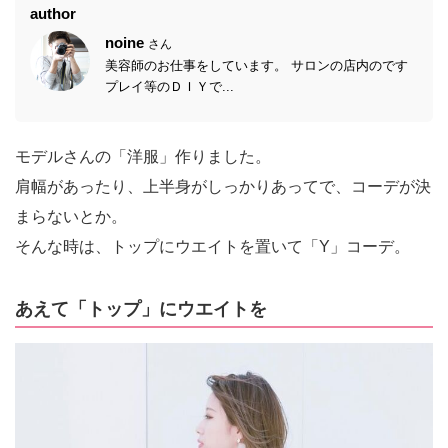
author
noine
さん
美容師のお仕事をしています。 サロンの店内のです
プレイ等のＤＩＹで...
モデルさんの「洋服」作りました。
肩幅があったり、上半身がしっかりあってで、コーデが決
まらないとか。
そんな時は、トップにウエイトを置いて「Y」コーデ。
あえて「トップ」にウエイトを