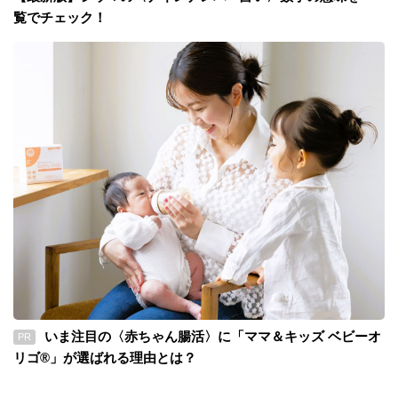
覧でチェック！
いま注目の〈赤ちゃん腸活〉に「ママ＆キッズ ベビーオ
PR
リゴ®」が選ばれる理由とは？