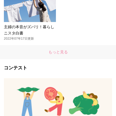
主婦の本音がズバリ！暮らし
ニスタ白書
2022年07年17日更新
もっと見る
コンテスト