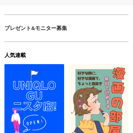
プレゼント&モニター募集
人気連載