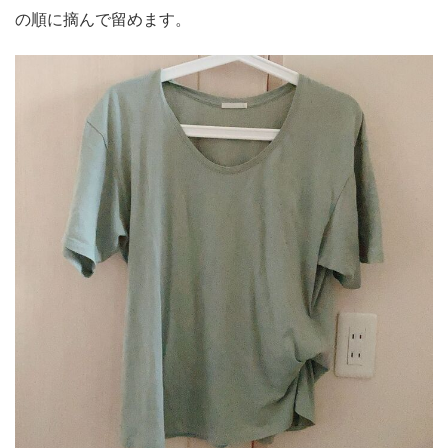
の順に摘んで留めます。