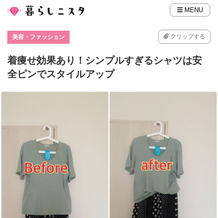
MENU
クリップする
美容・ファッション
着痩せ効果あり！シンプルすぎるシャツは安
全ピンでスタイルアップ