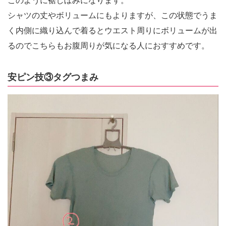
このように裾しぼみになります。
シャツの丈やボリュームにもよりますが、この状態でうま
く内側に織り込んで着るとウエスト周りにボリュームが出
るのでこちらもお腹周りが気になる人におすすめです。
安ピン技③タグつまみ