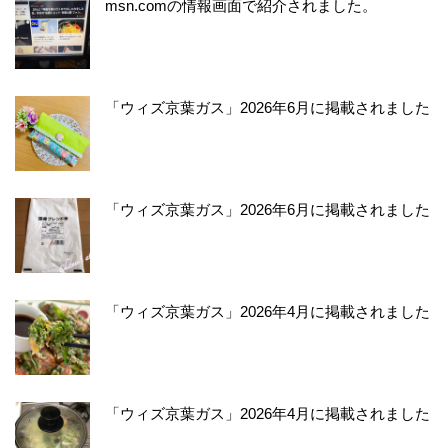
msn.comの情報画面で紹介されました。
「ウィズ京葉ガス」2026年6月に掲載されました
「ウィズ京葉ガス」2026年6月に掲載されました
「ウィズ京葉ガス」2026年4月に掲載されました
「ウィズ京葉ガス」2026年4月に掲載されました