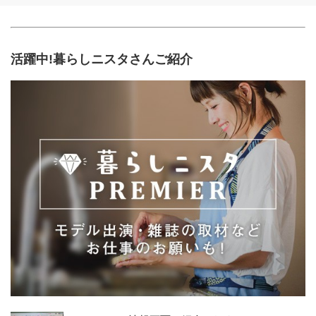
活躍中!暮らしニスタさんご紹介