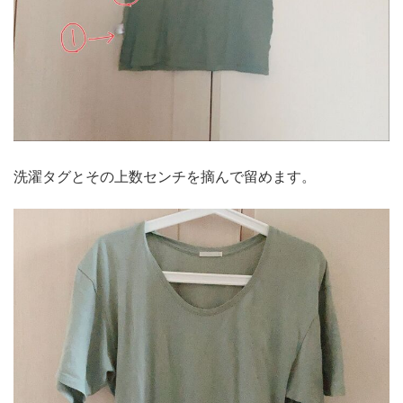
洗濯タグとその上数センチを摘んで留めます。