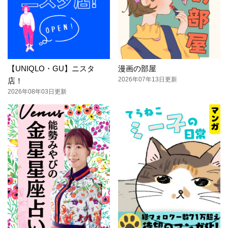
【UNIQLO・GU】ニスタ
漫画の部屋
2026年07年13日更新
店！
2026年08年03日更新