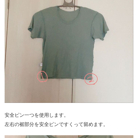
安全ピン一つを使用します。
左右の裾部分を安全ピンですくって留めます。