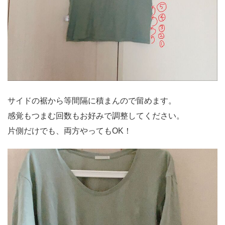
サイドの裾から等間隔に積まんので留めます。
感覚もつまむ回数もお好みで調整してください。
片側だけでも、両方やってもOK！