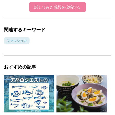
試してみた感想を投稿する
関連するキーワード
ファッション
おすすめの記事