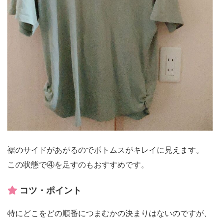
裾のサイドがあがるのでボトムスがキレイに見えます。
この状態で④を足すのもおすすめです。
コツ・ポイント
特にどこをどの順番につまむかの決まりはないのですが、