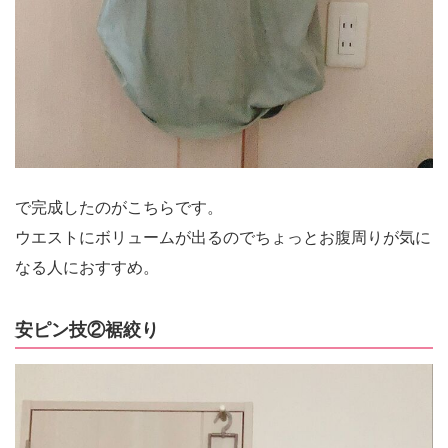
で完成したのがこちらです。
ウエストにボリュームが出るのでちょっとお腹周りが気に
なる人におすすめ。
安ピン技②裾絞り