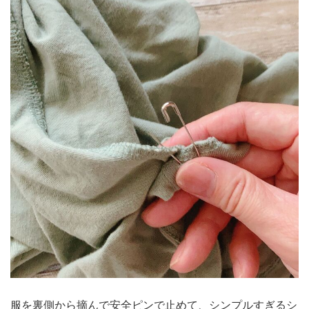
服を裏側から摘んで安全ピンで止めて、シンプルすぎるシ