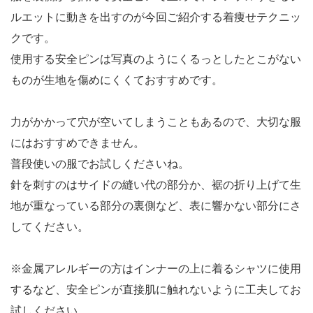
ルエットに動きを出すのが今回ご紹介する着痩せテクニッ
クです。
使用する安全ピンは写真のようにくるっとしたとこがない
ものが生地を傷めにくくておすすめです。
力がかかって穴が空いてしまうこともあるので、大切な服
にはおすすめできません。
普段使いの服でお試しくださいね。
針を刺すのはサイドの縫い代の部分か、裾の折り上げて生
地が重なっている部分の裏側など、表に響かない部分にさ
してください。
※金属アレルギーの方はインナーの上に着るシャツに使用
するなど、安全ピンが直接肌に触れないように工夫してお
試しください。