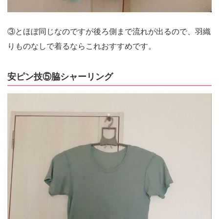
③とほぼ同じなのですが後ろ側まで流れが出るので、羽織
りものなしで着るならこれおすすめです。
安ピン技⑤脇シャーリング