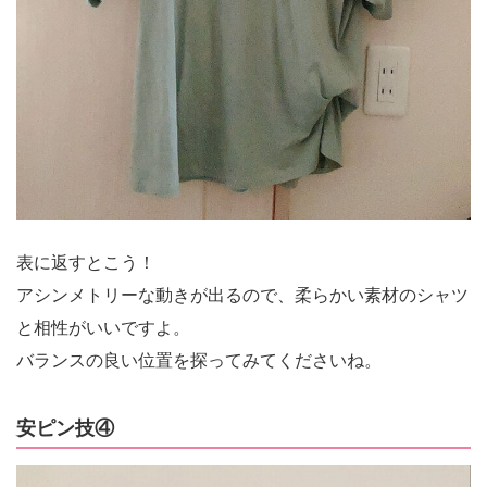
表に返すとこう！
アシンメトリーな動きが出るので、柔らかい素材のシャツ
と相性がいいですよ。
バランスの良い位置を探ってみてくださいね。
安ピン技④