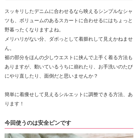
スッキリしたデニムに合わせるなら映えるシンプルなシャ
ツも、ボリュームのあるスカートに合わせるにはちょっと
野暮ったくなりますよね。
メリハリがない分、ダボっとして着膨れして見えかねませ
ん。
裾の部分をほんの少しウエストに挟んで上手く着る方法も
ありますが、動いているうちに崩れたり、お手洗いのたび
にやり直したり、面倒だと思いませんか？
簡単に着痩せして見えるシルエットに調整できる方法、あ
ります！
今回使うのは安全ピンです