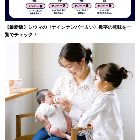
【最新版】シウマの〈ナインナンバー占い〉数字の意味を一
覧でチェック！