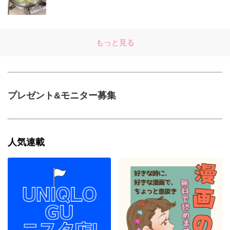
もっと見る
プレゼント&モニター募集
人気連載