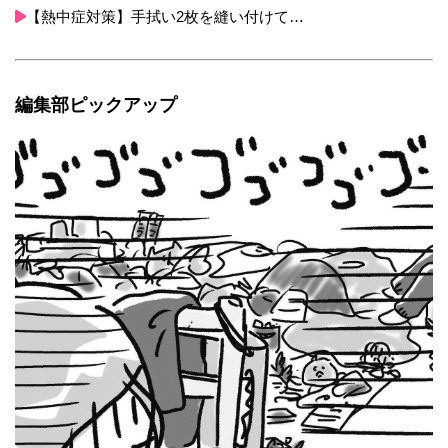
【熱中症対策】手拭い2枚を縫い付けて…
編集部ピックアップ