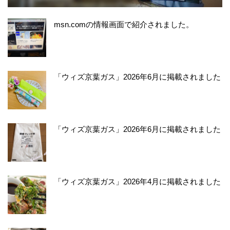
msn.comの情報画面で紹介されました。
「ウィズ京葉ガス」2026年6月に掲載されました
「ウィズ京葉ガス」2026年6月に掲載されました
「ウィズ京葉ガス」2026年4月に掲載されました