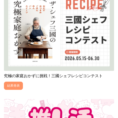
究極の家庭おかずに挑戦！三國シェフレシピコンテスト
結果発表