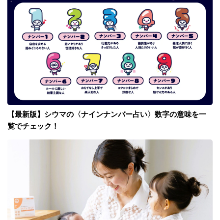
【最新版】シウマの〈ナインナンバー占い〉数字の意味を一
覧でチェック！