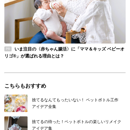
いま注目の〈赤ちゃん腸活〉に「ママ＆キッズ ベビーオ
PR
リゴ®」が選ばれる理由とは？
こちらもおすすめ
捨てるなんてもったいない！ ペットボトル工作
アイデア全集
捨てるの待った！ペットボトルの楽しいリメイク
アイデア集