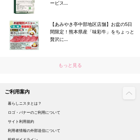
ービス...
【あみやき亭中部地区店舗】お盆の5日
間限定！熊本県産「味彩牛」をちょっと
贅沢に...
もっと見る
ご利用案内
暮らしニスタとは？
ロゴ・バナーのご利用について
サイト利用規約
利用者情報の外部送信について
投稿ガイドライン