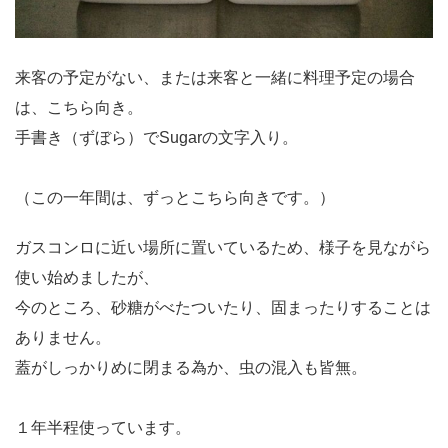
来客の予定がない、または来客と一緒に料理予定の場合
は、こちら向き。
手書き（ずぼら）でSugarの文字入り。
（この一年間は、ずっとこちら向きです。）
ガスコンロに近い場所に置いているため、様子を見ながら
使い始めましたが、
今のところ、砂糖がべたついたり、固まったりすることは
ありません。
蓋がしっかりめに閉まる為か、虫の混入も皆無。
１年半程使っています。