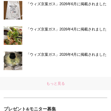
「ウィズ京葉ガス」2026年6月に掲載されました
「ウィズ京葉ガス」2026年4月に掲載されました
「ウィズ京葉ガス」2026年4月に掲載されました
もっと見る
プレゼント&モニター募集