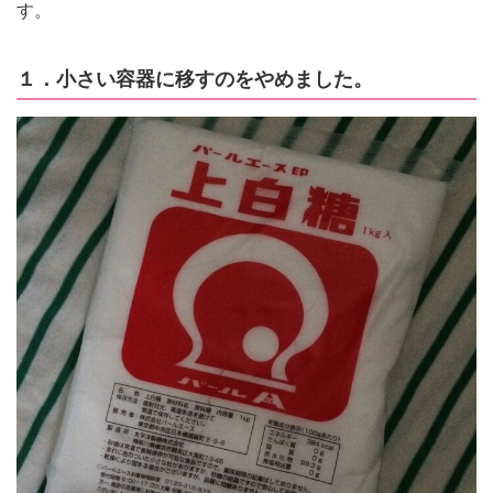
す。
１．小さい容器に移すのをやめました。