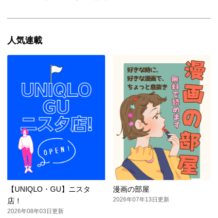
人気連載
【UNIQLO・GU】ニスタ
漫画の部屋
2026年07年13日更新
店！
2026年08年03日更新