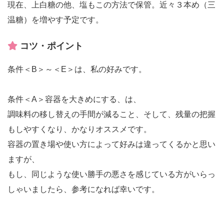
現在、上白糖の他、塩もこの方法で保管。近々３本め（三
温糖）を増やす予定です。
コツ・ポイント
条件＜B＞～＜E＞は、私の好みです。
条件＜A＞容器を大きめにする、は、
調味料の移し替えの手間が減ること、そして、残量の把握
もしやすくなり、かなりオススメです。
容器の置き場や使い方によって好みは違ってくるかと思い
ますが、
もし、同じような使い勝手の悪さを感じている方がいらっ
しゃいましたら、参考になれば幸いです。