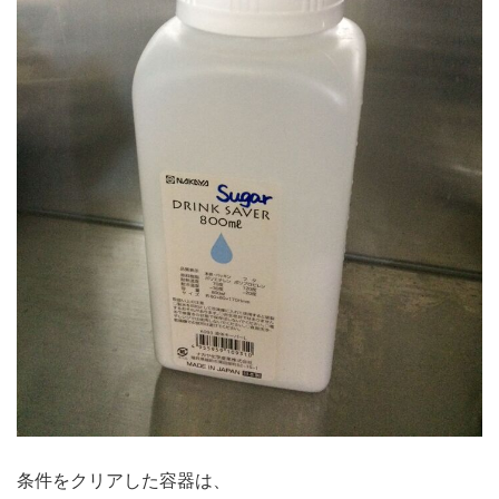
条件をクリアした容器は、