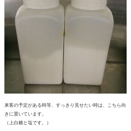
来客の予定がある時等、すっきり見せたい時は、こちら向
きに置いています。
（上白糖と塩です。）