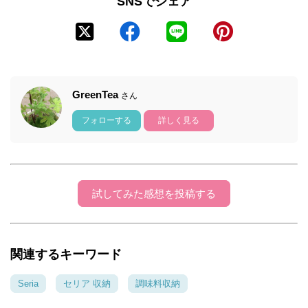
SNSでシェア
GreenTea
さん
フォローする
詳しく見る
試してみた感想を投稿する
関連するキーワード
Seria
セリア 収納
調味料収納