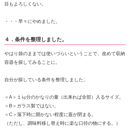
目もよろしくない。
・・・早々にやめました。
４．条件を整理しました。
やはり袋のままでは使いづらいということで、改めて収納
容器を探してみることに。
自分が探している条件を整理しました。
＜A＞１㎏分のかなりの量（出来れば全部）入るサイズ。
＜B＞ガラス製ではない。
＜C＞落下時に開かない程度に蓋が閉まる。
（ただし、調味料移し替え時に楽な口径の物にする。）