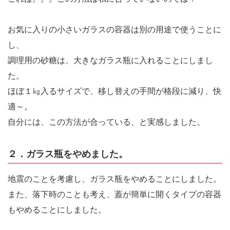
お気に入りの小さいガラスの容器は別の用途で使うことに
し、
調理用の砂糖は、大きなガラス瓶に入れることにしまし
た。
ほぼ１㎏入るサイズで、移し替えの手間が格段に減り、快
適～。
自分には、この方法が合っている、と実感しました。
２．ガラス瓶をやめました。
地震のことを考慮し、ガラス瓶をやめることにしました。
また、落下時のことも考え、蓋が簡単に開くタイプの容器
もやめることにしました。