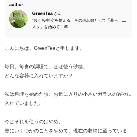
author
GreenTea
さん
”おうち生活”を整える、その備忘録として「暮らし二
スタ」を始めて１年...
こんにちは。GreenTeaと申します。
毎日、毎食の調理で、ほぼ使う砂糖。
どんな容器に入れていますか？
私は料理を始めた頃、お気に入りの小さいガラスの容器に
入れていました。
今はそれを使うのはやめ、
更にいくつかのことをやめて、現在の収納に至っていま