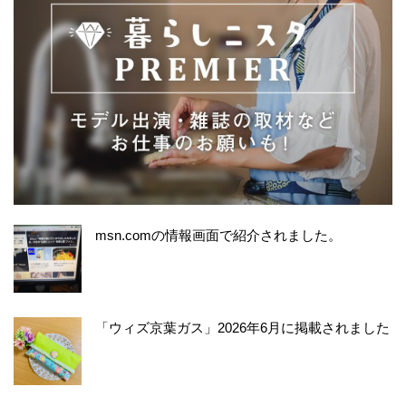
msn.comの情報画面で紹介されました。
「ウィズ京葉ガス」2026年6月に掲載されました