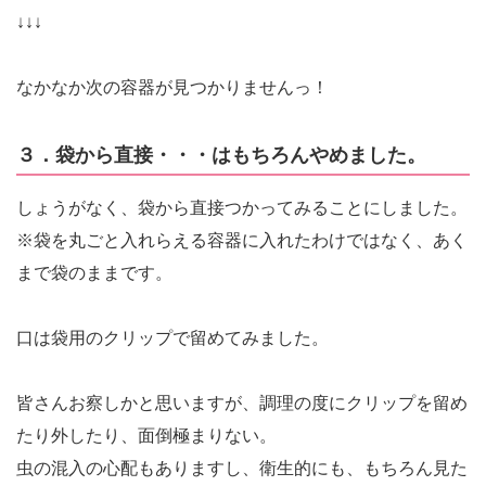
↓↓↓
なかなか次の容器が見つかりませんっ！
３．袋から直接・・・はもちろんやめました。
しょうがなく、袋から直接つかってみることにしました。
※袋を丸ごと入れらえる容器に入れたわけではなく、あく
まで袋のままです。
口は袋用のクリップで留めてみました。
皆さんお察しかと思いますが、調理の度にクリップを留め
たり外したり、面倒極まりない。
虫の混入の心配もありますし、衛生的にも、もちろん見た