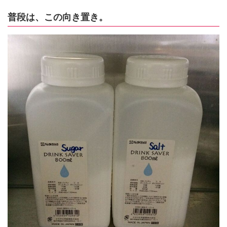
普段は、この向き置き。