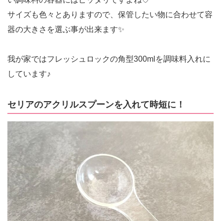
サイズも色々とありますので、保管したい物に合わせて容
器の大きさを選ぶ事が出来ます✨
我が家ではフレッシュロックの角型300mlを調味料入れに
しています♪
セリアのアクリルスプーンを入れて時短に！