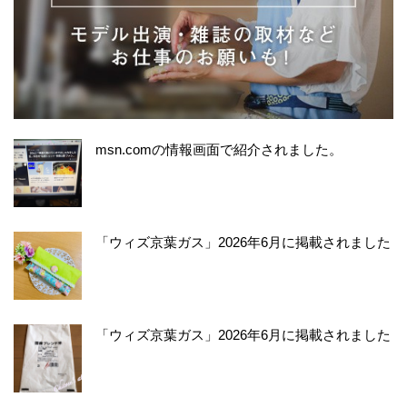
msn.comの情報画面で紹介されました。
「ウィズ京葉ガス」2026年6月に掲載されました
「ウィズ京葉ガス」2026年6月に掲載されました