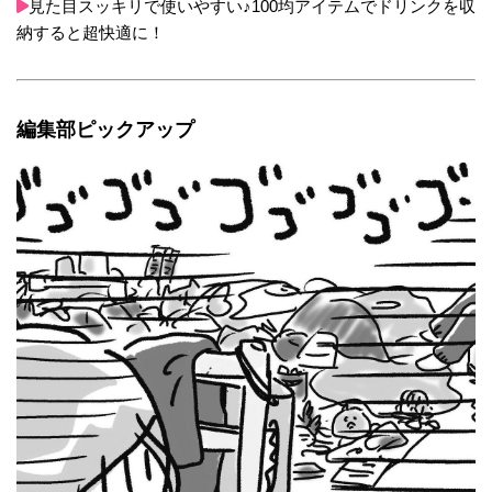
見た目スッキリで使いやすい♪100均アイテムでドリンクを収
納すると超快適に！
編集部ピックアップ