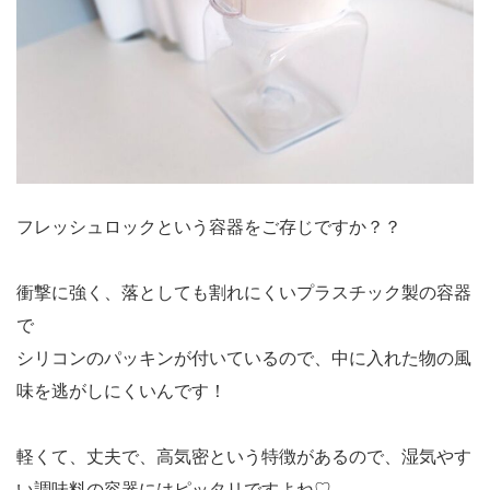
フレッシュロックという容器をご存じですか？？
衝撃に強く、落としても割れにくいプラスチック製の容器
で
シリコンのパッキンが付いているので、中に入れた物の風
味を逃がしにくいんです！
軽くて、丈夫で、高気密という特徴があるので、湿気やす
い調味料の容器にはピッタリですよね♡