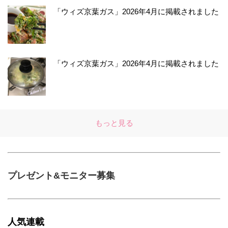
「ウィズ京葉ガス」2026年4月に掲載されました
「ウィズ京葉ガス」2026年4月に掲載されました
もっと見る
プレゼント&モニター募集
人気連載