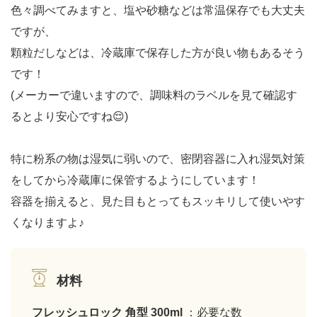
色々調べてみますと、塩や砂糖などは常温保存でも大丈夫
ですが、
顆粒だしなどは、冷蔵庫で保存した方が良い物もあるそう
です！
(メーカーで違いますので、調味料のラベルを見て確認す
るとより安心ですね😌)
特に粉系の物は湿気に弱いので、密閉容器に入れ湿気対策
をしてから冷蔵庫に保管するようにしています！
容器を揃えると、見た目もとってもスッキリして使いやす
くなりますよ♪
材料
フレッシュロック 角型 300ml
：必要な数