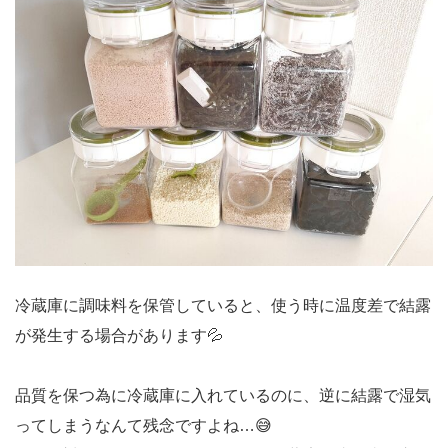
冷蔵庫に調味料を保管していると、使う時に温度差で結露
が発生する場合があります💦
品質を保つ為に冷蔵庫に入れているのに、逆に結露で湿気
ってしまうなんて残念ですよね…😅