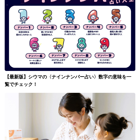
【最新版】シウマの〈ナインナンバー占い〉数字の意味を一
覧でチェック！