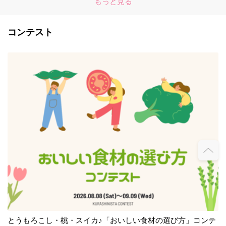
もっと見る
コンテスト
とうもろこし・桃・スイカ♪「おいしい食材の選び方」コンテ