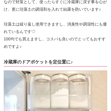
なので対策として、使ったらすぐに冷蔵庫に戻す事を心が
け、更に珪藻土の調湿剤を入れて結露を防いでいます♪
珪藻土は繰り返し使用できますし、消臭性や調湿性にも優
れているんです♡
100均でも買えますし、コスパも良いのでとってもおすす
めですよ♪
冷蔵庫のドアポケットを定位置に♪