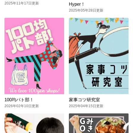
2025年11年17日更新
Hyper！
2025年05年28日更新
100均パト部！
家事コツ研究室
2026年02年10日更新
2025年04年15日更新