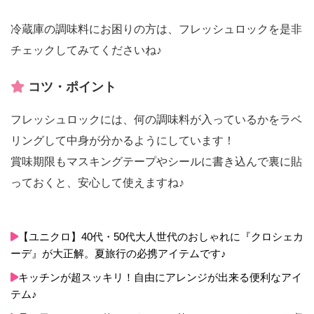
冷蔵庫の調味料にお困りの方は、フレッシュロックを是非
チェックしてみてくださいね♪
コツ・ポイント
フレッシュロックには、何の調味料が入っているかをラベ
リングして中身が分かるようにしています！
賞味期限もマスキングテープやシールに書き込んで裏に貼
っておくと、安心して使えますね♪
【ユニクロ】40代・50代大人世代のおしゃれに『クロシェカ
ーデ』が大正解。夏旅行の必携アイテムです♪
キッチンが超スッキリ！自由にアレンジが出来る便利なアイ
テム♪