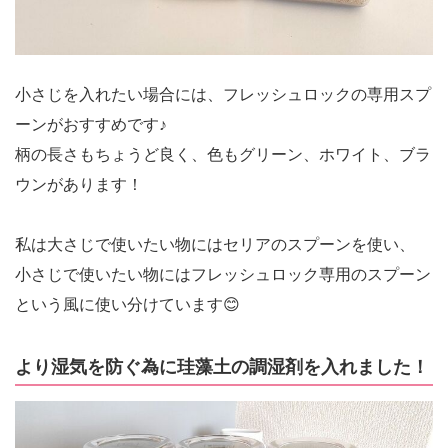
小さじを入れたい場合には、フレッシュロックの専用スプ
ーンがおすすめです♪
柄の長さもちょうど良く、色もグリーン、ホワイト、ブラ
ウンがあります！
私は大さじで使いたい物にはセリアのスプーンを使い、
小さじで使いたい物にはフレッシュロック専用のスプーン
という風に使い分けています😊
より湿気を防ぐ為に珪藻土の調湿剤を入れました！