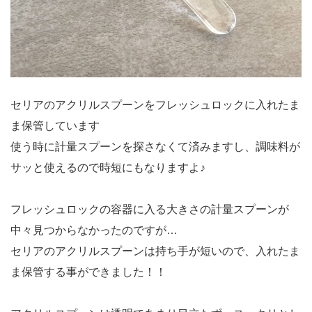
セリアのアクリルスプーンをフレッシュロックに入れたま
ま保管しています
使う時に計量スプーンを探さなくて済みますし、調味料が
サッと使えるので時短にもなりますよ♪
フレッシュロックの容器に入る大きさの計量スプーンが
中々見つからなかったのですが…
セリアのアクリルスプーンは持ち手が短いので、入れたま
ま保管する事ができました！！