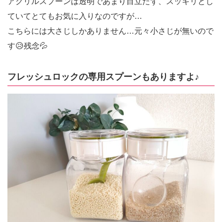
アクリルスプーンは透明であまり目立たず、スッキリとし
ていてとてもお気に入りなのですが…
こちらには大さじしかありません…元々小さじが無いので
す😥残念💦
フレッシュロックの専用スプーンもありますよ♪