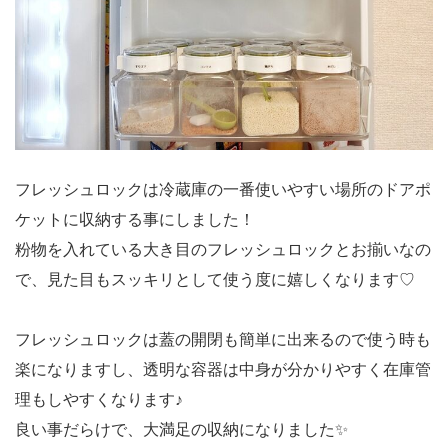
フレッシュロックは冷蔵庫の一番使いやすい場所のドアポ
ケットに収納する事にしました！
粉物を入れている大き目のフレッシュロックとお揃いなの
で、見た目もスッキリとして使う度に嬉しくなります♡
フレッシュロックは蓋の開閉も簡単に出来るので使う時も
楽になりますし、透明な容器は中身が分かりやすく在庫管
理もしやすくなります♪
良い事だらけで、大満足の収納になりました✨