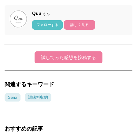
Quu
さん
フォローする
詳しく見る
試してみた感想を投稿する
関連するキーワード
Seria
調味料収納
おすすめの記事