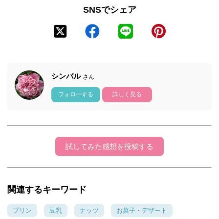
SNSでシェア
シンバル
さん
フォローする
詳しく見る
試してみた感想を投稿する
関連するキーワード
プリン
豆乳
ナッツ
お菓子・デザート