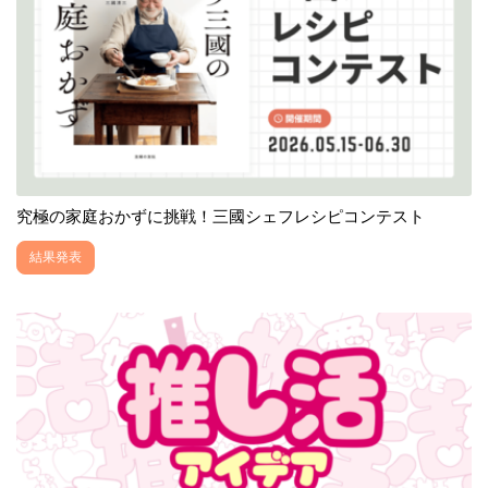
究極の家庭おかずに挑戦！三國シェフレシピコンテスト
結果発表