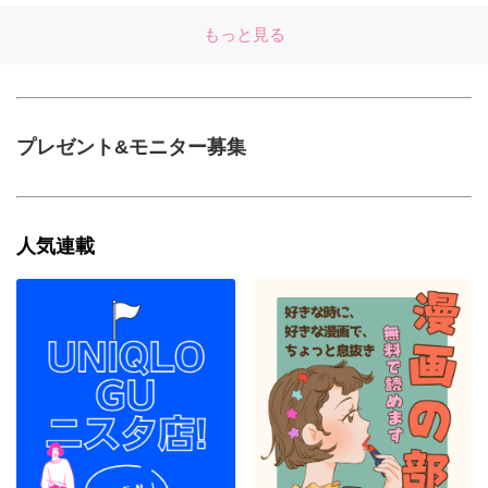
もっと見る
プレゼント&モニター募集
人気連載