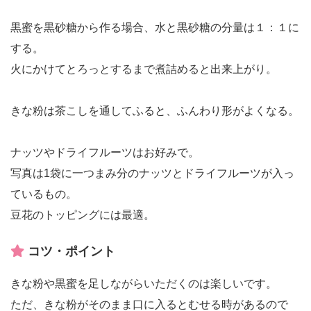
黒蜜を黒砂糖から作る場合、水と黒砂糖の分量は１：１に
する。
火にかけてとろっとするまで煮詰めると出来上がり。
きな粉は茶こしを通してふると、ふんわり形がよくなる。
ナッツやドライフルーツはお好みで。
写真は1袋に一つまみ分のナッツとドライフルーツが入っ
ているもの。
豆花のトッピングには最適。
コツ・ポイント
きな粉や黒蜜を足しながらいただくのは楽しいです。
ただ、きな粉がそのまま口に入るとむせる時があるので