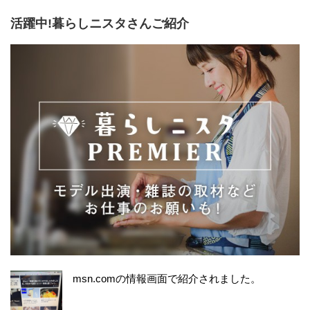
活躍中!暮らしニスタさんご紹介
msn.comの情報画面で紹介されました。