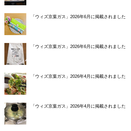
「ウィズ京葉ガス」2026年6月に掲載されました
「ウィズ京葉ガス」2026年6月に掲載されました
「ウィズ京葉ガス」2026年4月に掲載されました
「ウィズ京葉ガス」2026年4月に掲載されました