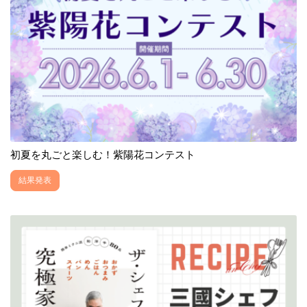
初夏を丸ごと楽しむ！紫陽花コンテスト
結果発表