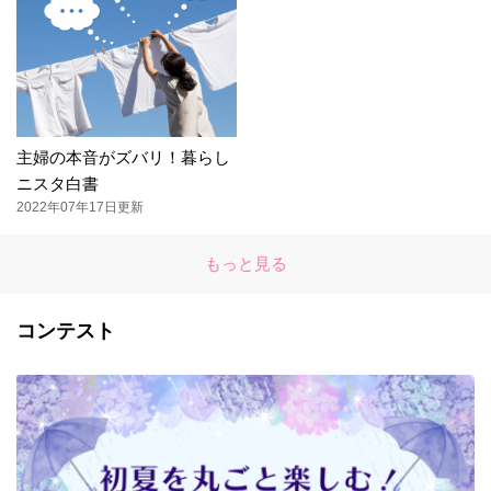
主婦の本音がズバリ！暮らし
ニスタ白書
2022年07年17日更新
もっと見る
コンテスト