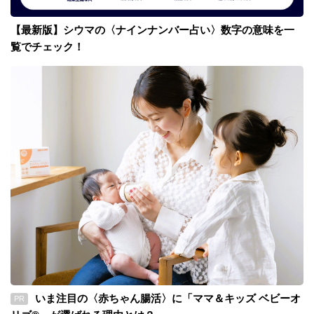
【最新版】シウマの〈ナインナンバー占い〉数字の意味を一
覧でチェック！
いま注目の〈赤ちゃん腸活〉に「ママ＆キッズ ベビーオ
PR