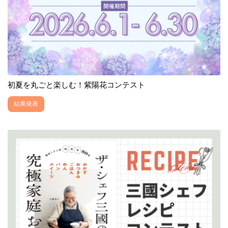
初夏を丸ごと楽しむ！紫陽花コンテスト
結果発表