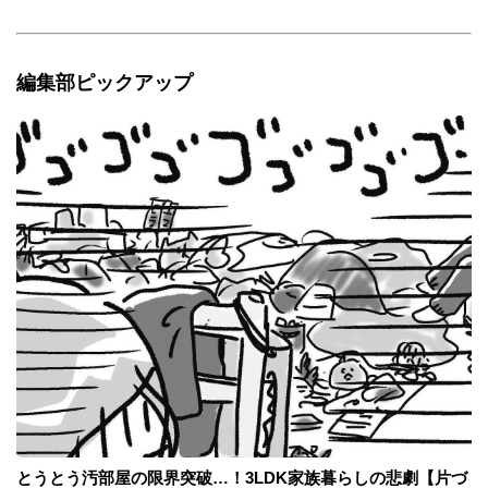
編集部ピックアップ
とうとう汚部屋の限界突破…！3LDK家族暮らしの悲劇【片づ