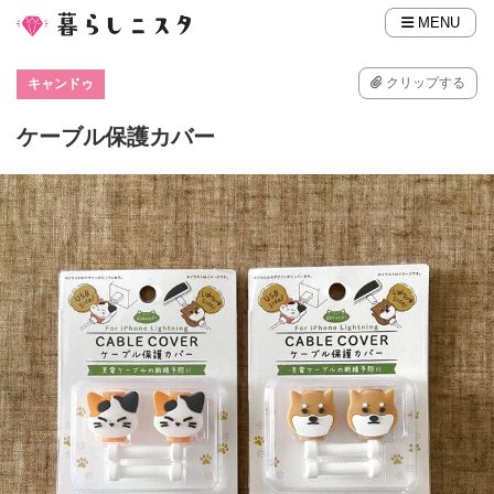
MENU
クリップする
キャンドゥ
ケーブル保護カバー