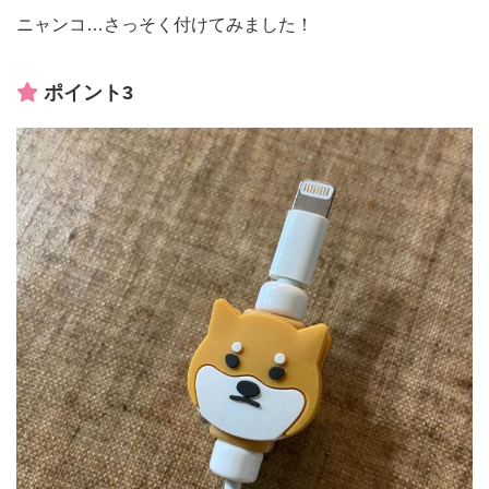
ニャンコ…さっそく付けてみました！
ポイント3