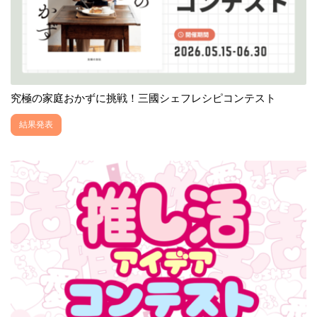
究極の家庭おかずに挑戦！三國シェフレシピコンテスト
結果発表