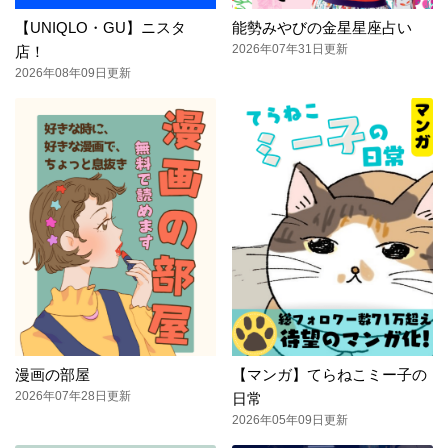
【UNIQLO・GU】ニスタ
能勢みやびの金星星座占い
2026年07年31日更新
店！
2026年08年09日更新
漫画の部屋
【マンガ】てらねこミー子の
2026年07年28日更新
日常
2026年05年09日更新