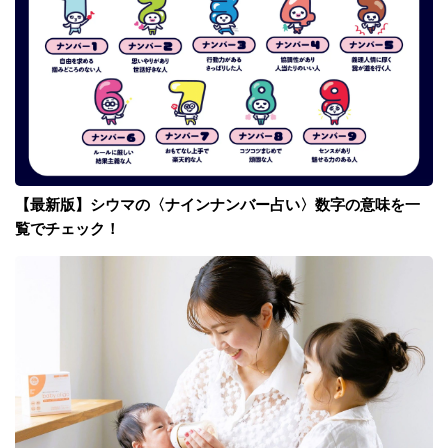
【最新版】シウマの〈ナインナンバー占い〉数字の意味を一
覧でチェック！