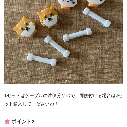
1セットはケーブルの片側分なので、両側付ける場合は2セ
ット購入してくださいね！
ポイント2