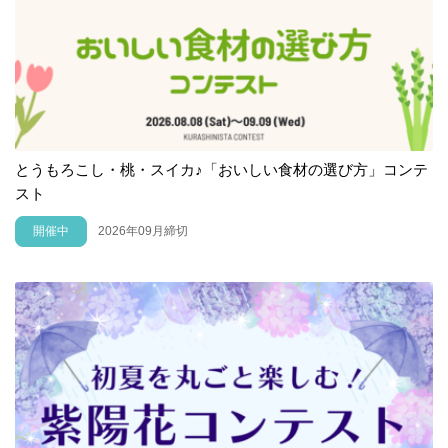
とうもろこし・桃・スイカ♪「おいしい食材の選び方」コンテ
スト
開催中
2026年09月締切