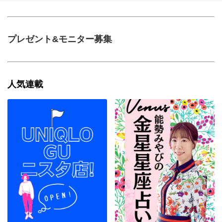
プレゼント&モニター募集
人気連載