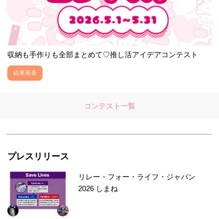
収納も手作りも全部まとめて♡推し活アイデアコンテスト
結果発表
コンテスト一覧
プレスリリース
リレー・フォー・ライフ・ジャパン
2026 しまね