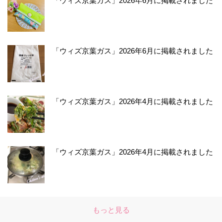
「ウィズ京葉ガス」2026年6月に掲載されました
「ウィズ京葉ガス」2026年6月に掲載されました
「ウィズ京葉ガス」2026年4月に掲載されました
「ウィズ京葉ガス」2026年4月に掲載されました
もっと見る