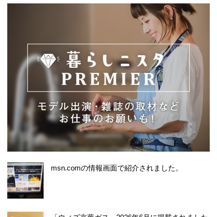
msn.comの情報画面で紹介されました。