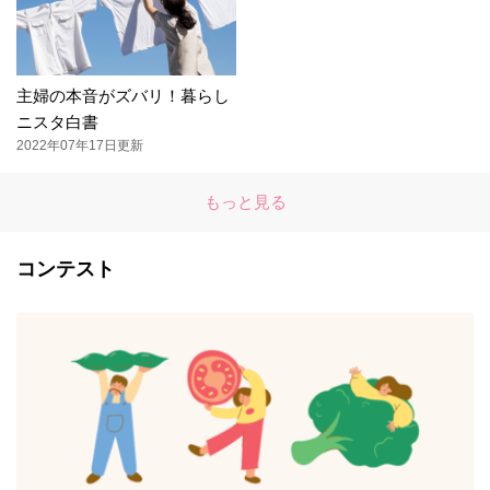
主婦の本音がズバリ！暮らし
ニスタ白書
2022年07年17日更新
もっと見る
コンテスト