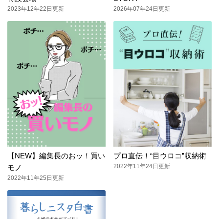
2023年12年22日更新
2026年07年24日更新
【NEW】編集長のおッ！買い
プロ直伝！“目ウロコ”収納術
2022年11年24日更新
モノ
2022年11年25日更新