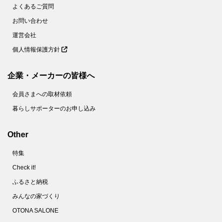
よくあるご質問
お問い合わせ
運営会社
個人情報保護方針
企業・メーカーの皆様へ
会員さまへの取材依頼
暮らしサポーターのお申し込み
Other
特集
Check it!
ふるさと納税
みんなの家づくり
OTONA SALONE