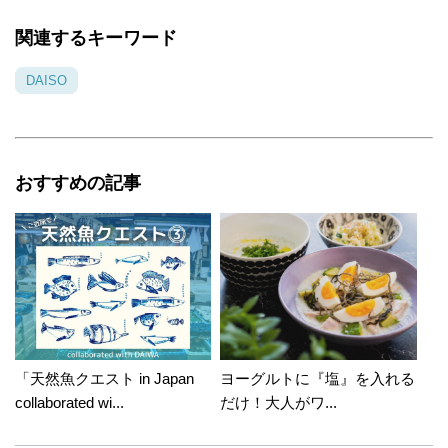
関連するキーワード
DAISO
おすすめの記事
「天然魚クエスト in Japan
ヨーグルトに『塩』を入れる
collaborated wi...
だけ！大人がワ...