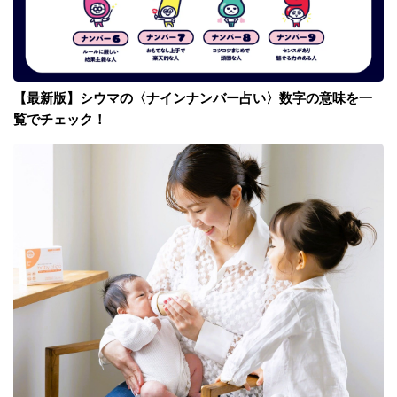
【最新版】シウマの〈ナインナンバー占い〉数字の意味を一
覧でチェック！