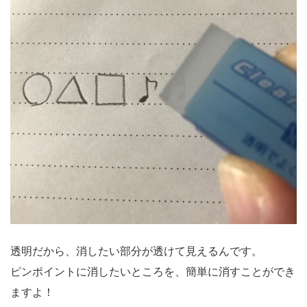
透明だから、消したい部分が透けて見えるんです。
ピンポイントに消したいところを、簡単に消すことができ
ますよ！