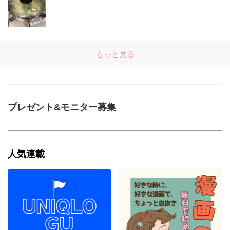
もっと見る
プレゼント&モニター募集
人気連載