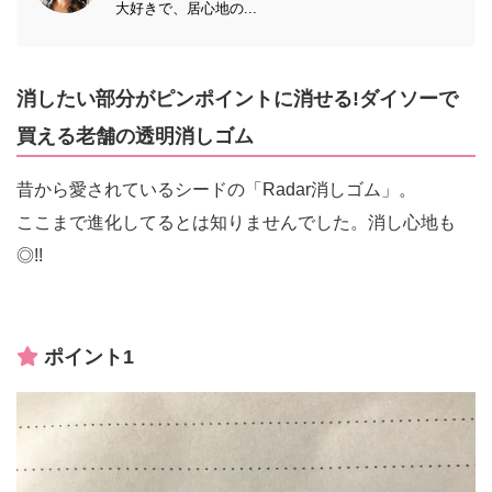
大好きで、居心地の...
消したい部分がピンポイントに消せる!ダイソーで
買える老舗の透明消しゴム
昔から愛されているシードの「Radar消しゴム」。
ここまで進化してるとは知りませんでした。消し心地も
◎!!
ポイント1