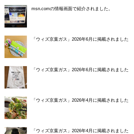
msn.comの情報画面で紹介されました。
「ウィズ京葉ガス」2026年6月に掲載されました
「ウィズ京葉ガス」2026年6月に掲載されました
「ウィズ京葉ガス」2026年4月に掲載されました
「ウィズ京葉ガス」2026年4月に掲載されました