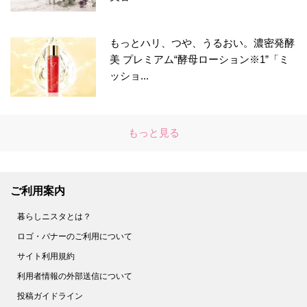
もっとハリ、つや、うるおい。濃密発酵
美 プレミアム“酵母ローション※1”「ミ
ッショ...
もっと見る
ご利用案内
暮らしニスタとは？
ロゴ・バナーのご利用について
サイト利用規約
利用者情報の外部送信について
投稿ガイドライン