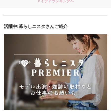
アイデアランキングへ
活躍中!暮らしニスタさんご紹介