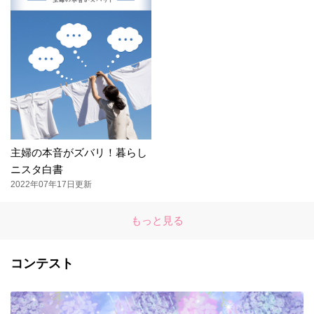
主婦の本音がズバリ！暮らし
ニスタ白書
2022年07年17日更新
もっと見る
コンテスト