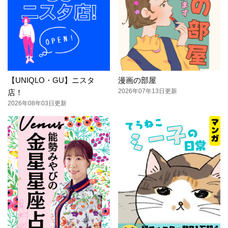
【UNIQLO・GU】ニスタ
漫画の部屋
2026年07年13日更新
店！
2026年08年03日更新