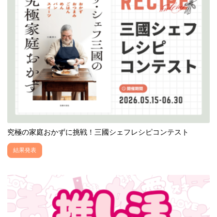
究極の家庭おかずに挑戦！三國シェフレシピコンテスト
結果発表