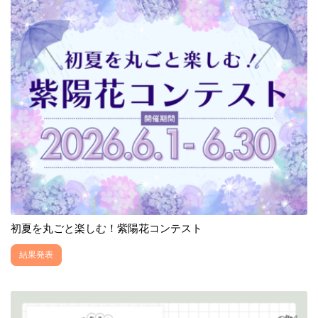
初夏を丸ごと楽しむ！紫陽花コンテスト
結果発表