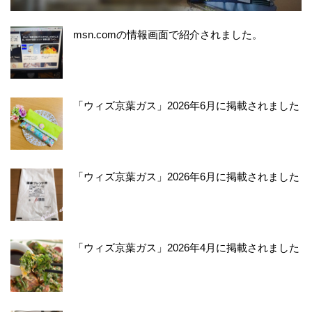
msn.comの情報画面で紹介されました。
「ウィズ京葉ガス」2026年6月に掲載されました
「ウィズ京葉ガス」2026年6月に掲載されました
「ウィズ京葉ガス」2026年4月に掲載されました