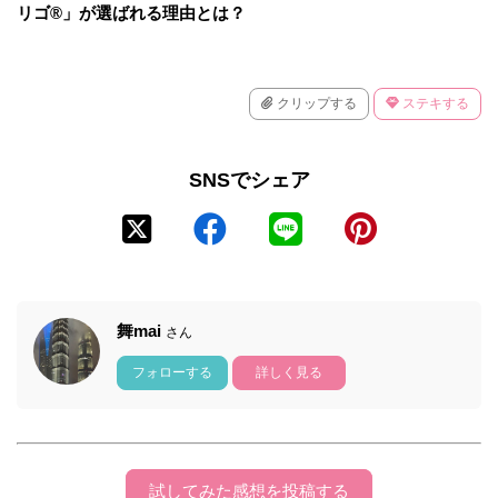
リゴ®」が選ばれる理由とは？
クリップする
ステキする
SNSでシェア
舞mai
さん
フォローする
詳しく見る
試してみた感想を投稿する