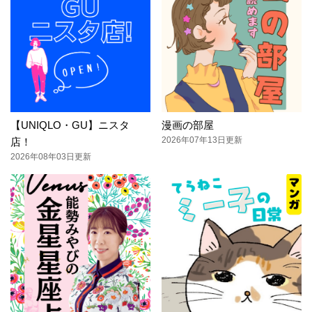
【UNIQLO・GU】ニスタ
漫画の部屋
2026年07年13日更新
店！
2026年08年03日更新