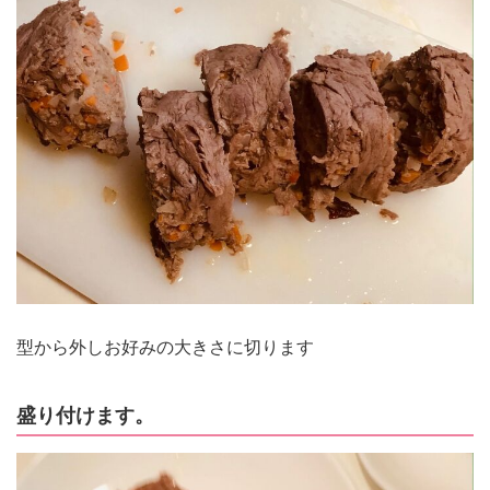
型から外しお好みの大きさに切ります
盛り付けます。