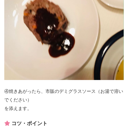
④焼きあがったら、市販のデミグラスソース（お湯で溶い
でください）
を添えます。
コツ・ポイント