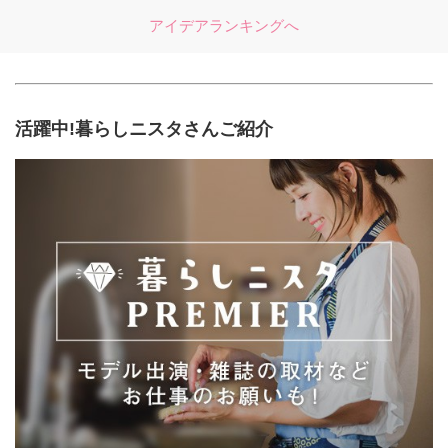
アイデアランキングへ
活躍中!暮らしニスタさんご紹介