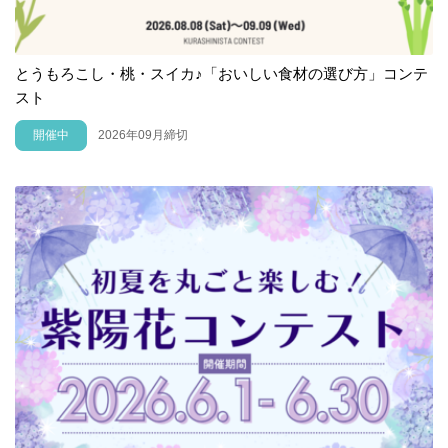
とうもろこし・桃・スイカ♪「おいしい食材の選び方」コンテ
スト
開催中
2026年09月締切