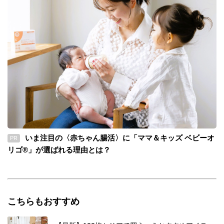
いま注目の〈赤ちゃん腸活〉に「ママ＆キッズ ベビーオ
PR
リゴ®」が選ばれる理由とは？
こちらもおすすめ