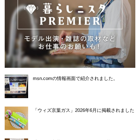
msn.comの情報画面で紹介されました。
「ウィズ京葉ガス」2026年6月に掲載されました