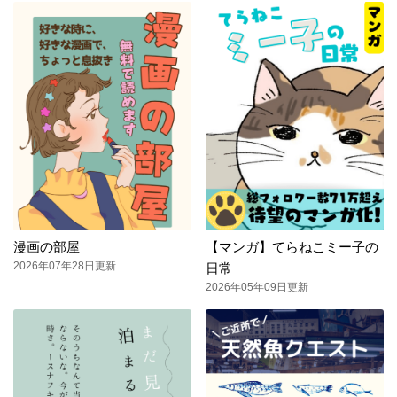
漫画の部屋
【マンガ】てらねこミー子の
2026年07年28日更新
日常
2026年05年09日更新