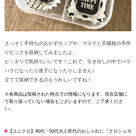
さっそく手持ちのおかずカップや、マステと爪楊枝の手作
りピックを収納してみましたよ。
ピッタリで気持ちいいです！これで、引き出しの中でバラ
バラになったり迷子になったりしません♪
立てて収納できるのもうれしいですね！
※各商品は投稿された時点での情報になります。現在店舗に
て取り扱っていない場合もございますので、ご了承くださ
い。
【ユニクロ】40代・50代大人世代のおしゃれに『クロシェカ