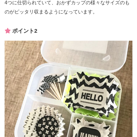
4つに仕切られていて、おかずカップの様々なサイズのも
のがピッタリ収まるようになっています。
ポイント2