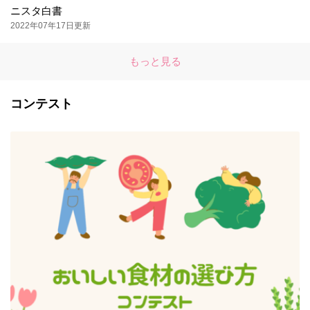
ニスタ白書
2022年07年17日更新
もっと見る
コンテスト