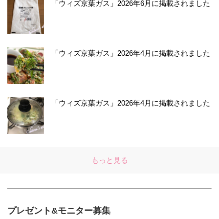
「ウィズ京葉ガス」2026年6月に掲載されました
「ウィズ京葉ガス」2026年4月に掲載されました
「ウィズ京葉ガス」2026年4月に掲載されました
もっと見る
プレゼント&モニター募集