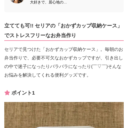
大好きで、居心地の...
立てても可!! セリアの「おかずカップ収納ケース」
でストレスフリーなお弁当作り
セリアで見つけた「おかずカップ収納ケース」。毎朝のお
弁当作りで、必要不可欠なおかずカップですが、引き出し
の中で迷子になったりバラバラになったり(￣▽￣)そんな
お悩みを解決してくれる便利グッズです。
ポイント1