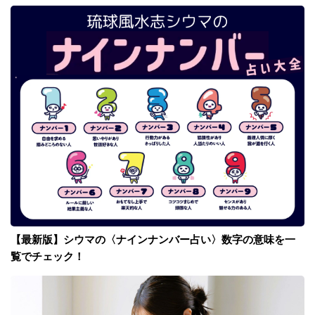
【最新版】シウマの〈ナインナンバー占い〉数字の意味を一
覧でチェック！