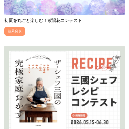
初夏を丸ごと楽しむ！紫陽花コンテスト
結果発表