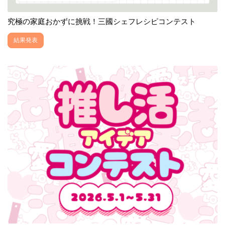
究極の家庭おかずに挑戦！三國シェフレシピコンテスト
結果発表