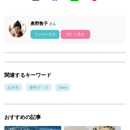
奥野敦子
さん
フォローする
詳しく見る
関連するキーワード
お弁当
便利グッズ
Seria
おすすめの記事