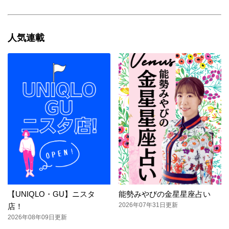
人気連載
【UNIQLO・GU】ニスタ
能勢みやびの金星星座占い
2026年07年31日更新
店！
2026年08年09日更新