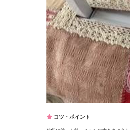
コツ・ポイント