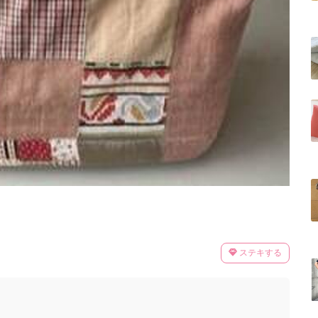
ステキする