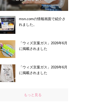
msn.comの情報画面で紹介さ
れました。
「ウィズ京葉ガス」2026年6月
に掲載されました
「ウィズ京葉ガス」2026年6月
に掲載されました
もっと見る