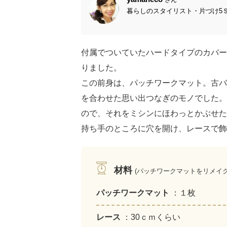
暮らしのスタイリスト・片づけ5Ｓ
付属でついていたハードタイプのカバー
りました。
この前身は、パッチワークマット。古バ
を合わせた思い出つなぎのモノでした。
ので、それをミシンにほわっとかぶせた
持ち手のところに穴を開け、レースで飾
材料
(パッチワークマットをリメイク
パッチワークマット
：１枚
レース
：30ｃｍくらい