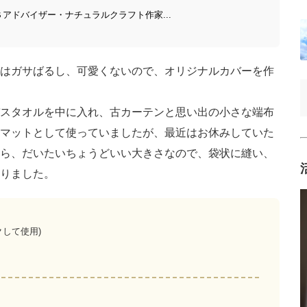
アドバイザー・ナチュラルクラフト作家...
はガサばるし、可愛くないので、オリジナルカバーを作
スタオルを中に入れ、古カーテンと思い出の小さな端布
マットとして使っていましたが、最近はお休みしていた
ら、だいたいちょうどいい大きさなので、袋状に縫い、
りました。
して使用)