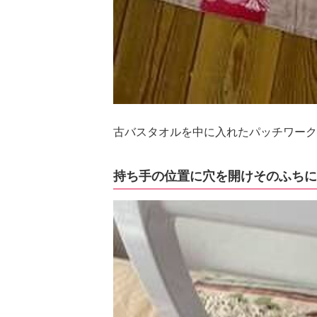
古バスタオルを中に入れたパッチワーク
持ち手の位置に穴を開けそのふちに