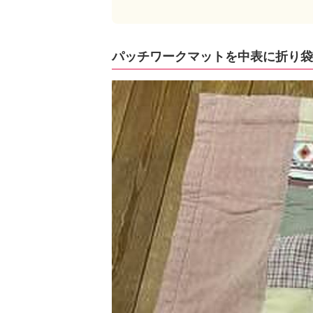
パッチワークマットを中表に折り袋