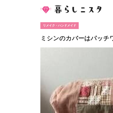
リメイク・ハンドメイド
ミシンのカバーはパッチ