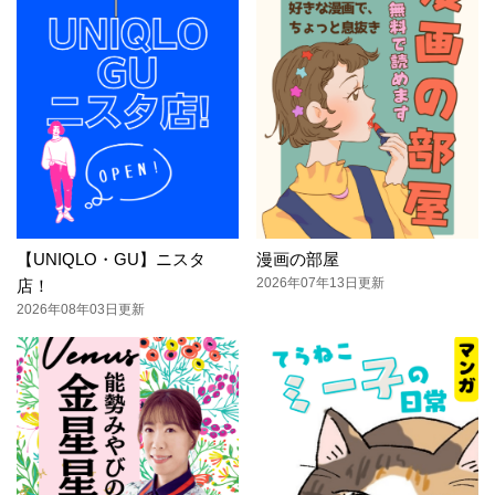
【UNIQLO・GU】ニスタ
漫画の部屋
2026年07年13日更新
店！
2026年08年03日更新