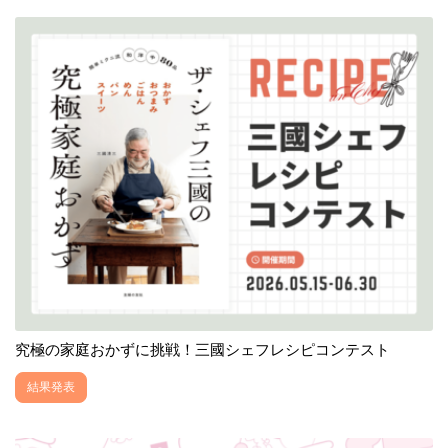
究極の家庭おかずに挑戦！三國シェフレシピコンテスト
結果発表