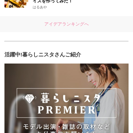
イスを作ってみた！
はるあや
アイデアランキングへ
活躍中!暮らしニスタさんご紹介