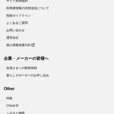
サイト利用規約
利用者情報の外部送信について
投稿ガイドライン
よくあるご質問
お問い合わせ
運営会社
個人情報保護方針
企業・メーカーの皆様へ
会員さまへの取材依頼
暮らしサポーターのお申し込み
Other
特集
Check it!
ふるさと納税