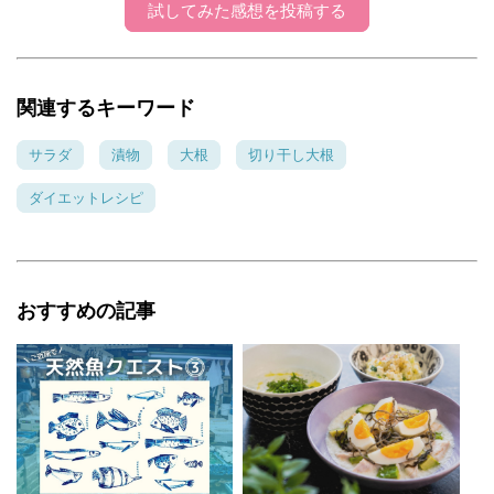
試してみた感想を投稿する
関連するキーワード
サラダ
漬物
大根
切り干し大根
ダイエットレシピ
おすすめの記事