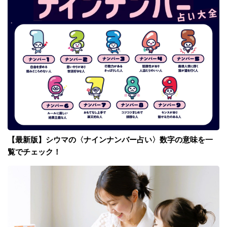
【最新版】シウマの〈ナインナンバー占い〉数字の意味を一
覧でチェック！