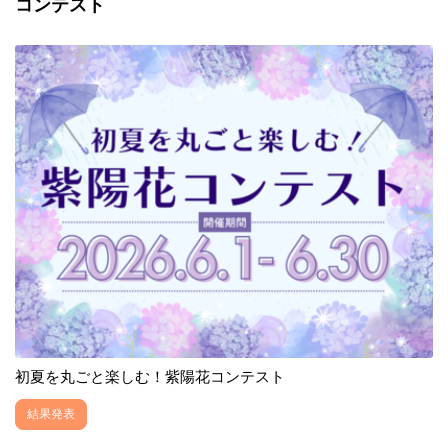
コンテスト
初夏を丸ごと楽しむ！紫陽花コンテスト
結果発表