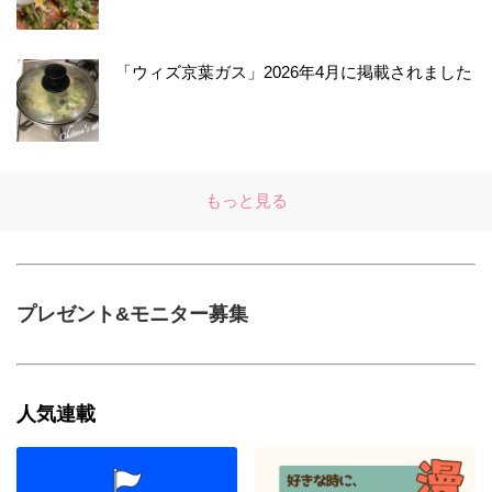
「ウィズ京葉ガス」2026年4月に掲載されました
もっと見る
プレゼント&モニター募集
人気連載