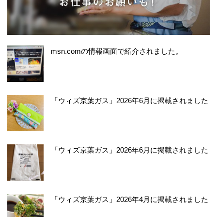
msn.comの情報画面で紹介されました。
「ウィズ京葉ガス」2026年6月に掲載されました
「ウィズ京葉ガス」2026年6月に掲載されました
「ウィズ京葉ガス」2026年4月に掲載されました