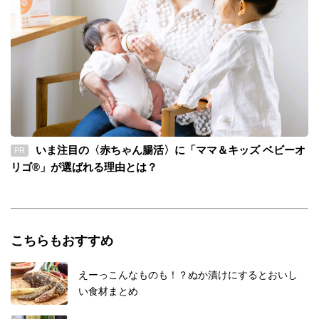
いま注目の〈赤ちゃん腸活〉に「ママ＆キッズ ベビーオ
PR
リゴ®」が選ばれる理由とは？
こちらもおすすめ
えーっこんなものも！？ぬか漬けにするとおいし
い食材まとめ