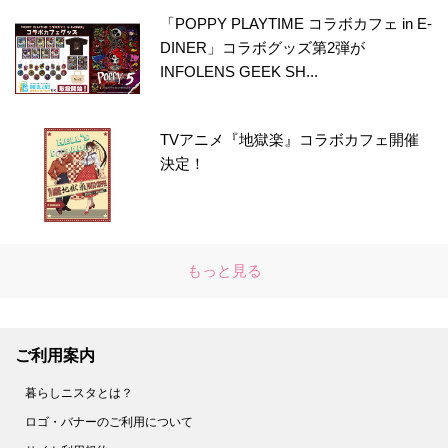
「POPPY PLAYTIME コラボカフェ in E-
DINER」コラボグッズ第2弾が
INFOLENS GEEK SH...
TVアニメ『地獄楽』コラボカフェ開催
決定！
もっと見る
ご利用案内
暮らしニスタとは？
ロゴ・バナーのご利用について