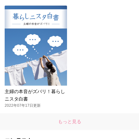
主婦の本音がズバリ！暮らし
ニスタ白書
2022年07年17日更新
もっと見る