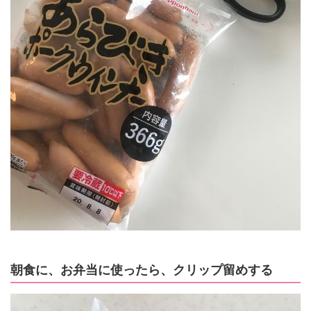
朝食に、お弁当に使ったら、クリップ留めする