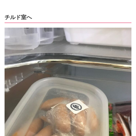
チルド室へ