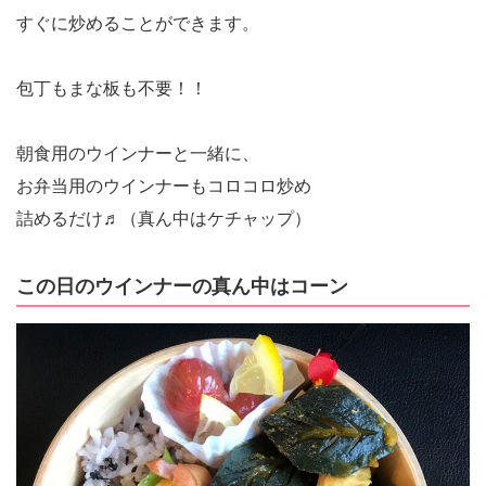
すぐに炒めることができます。
包丁もまな板も不要！！
朝食用のウインナーと一緒に、
お弁当用のウインナーもコロコロ炒め
詰めるだけ♬（真ん中はケチャップ）
この日のウインナーの真ん中はコーン