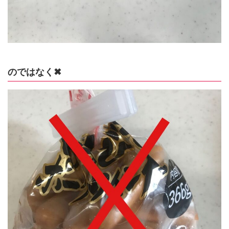
のではなく✖