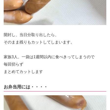
開封し、当日分取り出したら、
そのまま残りもカットしてしまいます。
家族3人、一袋は1週間以内に食べきってしまうので
毎回切らず
まとめてカットします
お弁当用には・・・・