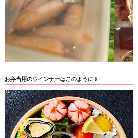
お弁当用のウインナーはこのように⇓