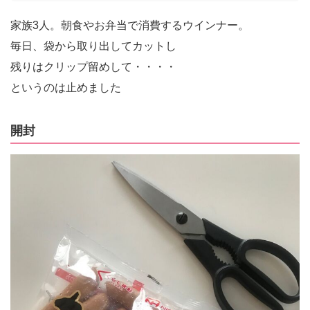
家族3人。朝食やお弁当で消費するウインナー。
毎日、袋から取り出してカットし
残りはクリップ留めして・・・・
というのは止めました
開封