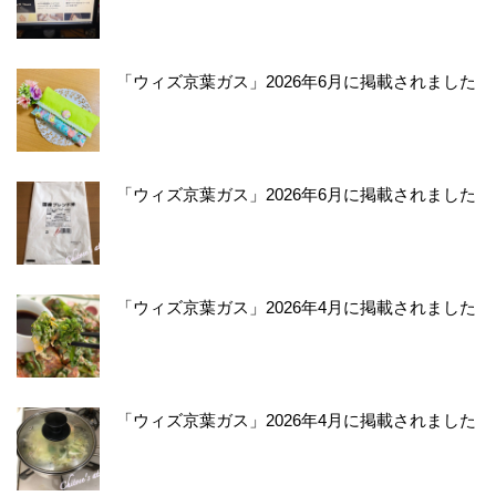
「ウィズ京葉ガス」2026年6月に掲載されました
「ウィズ京葉ガス」2026年6月に掲載されました
「ウィズ京葉ガス」2026年4月に掲載されました
「ウィズ京葉ガス」2026年4月に掲載されました