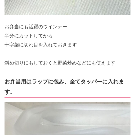
お弁当にも活躍のウインナー
半分にカットしてから
十字架に切れ目を入れておきます
斜め切りにもしておくと野菜炒めなどにも使えます
お弁当用はラップに包み、全てタッパーに入れま
す。