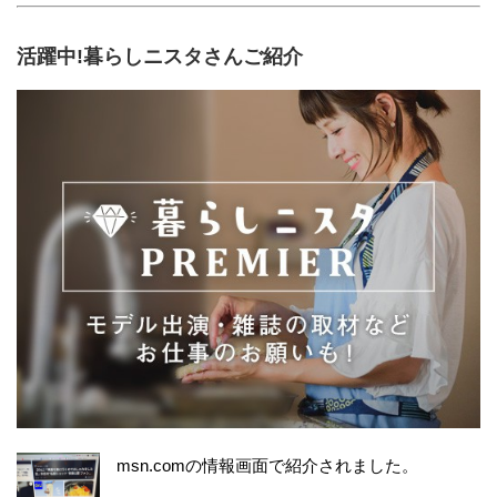
活躍中!暮らしニスタさんご紹介
msn.comの情報画面で紹介されました。