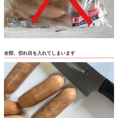
全部、切れ目を入れてしまいます