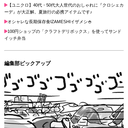
【ユニクロ】40代・50代大人世代のおしゃれに『クロシェカ
ーデ』が大正解。夏旅行の必携アイテムです♪
オシャレな長期保存食IZAMESHIイザメシ🍚
100円ショップの「クラフトデリボックス」を使ってサンド
イッチ弁当
編集部ピックアップ