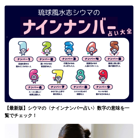
【最新版】シウマの〈ナインナンバー占い〉数字の意味を一
覧でチェック！