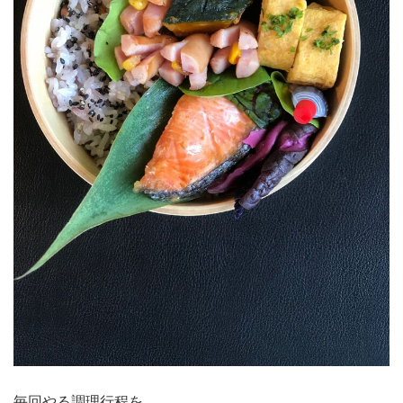
毎回やる調理行程を