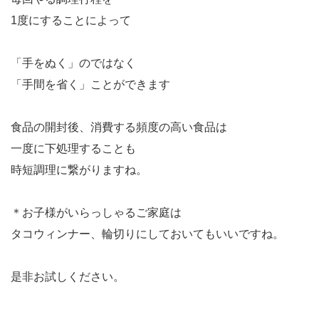
1度にすることによって
「手をぬく」のではなく
「手間を省く」ことができます
食品の開封後、消費する頻度の高い食品は
一度に下処理することも
時短調理に繋がりますね。
＊お子様がいらっしゃるご家庭は
タコウィンナー、輪切りにしておいてもいいですね。
是非お試しください。