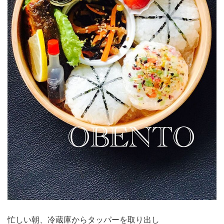
忙しい朝、冷蔵庫からタッパーを取り出し