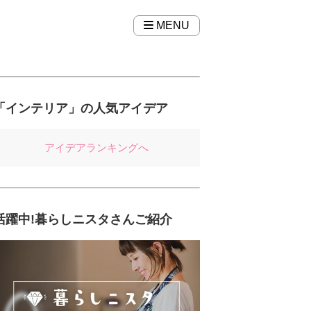
MENU
「インテリア」の人気アイデア
アイデアランキングへ
活躍中!暮らしニスタさんご紹介