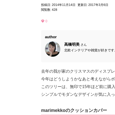
投稿日: 2014年11月14日
更新日: 2017年3月6日
閲覧数: 428
0
author
高橋明美
さん
北欧インテリアや雑貨が好きです。
去年の我が家のクリスマスのディスプレ
今年はどうしようかなあと考えながらボ
このツリーは、無印で15年ほど前に購
シンプルでモダンなデザインが気に入っ
marimekkoのクッションカバー