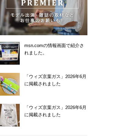
msn.comの情報画面で紹介さ
れました。
「ウィズ京葉ガス」2026年6月
に掲載されました
「ウィズ京葉ガス」2026年6月
に掲載されました