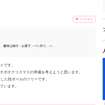
ステキする
 趣味は旅行・お菓子・パン作り、ハ...
イです。
チボチクリスマスの準備を考えようと思います。
入した段ボールのツリーです。
ています。