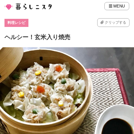
MENU
クリップする
料理レシピ
ヘルシー！玄米入り焼売