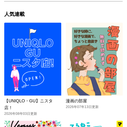
人気連載
【UNIQLO・GU】ニスタ
漫画の部屋
2026年07年13日更新
店！
2026年08年03日更新