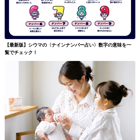
【最新版】シウマの〈ナインナンバー占い〉数字の意味を一
覧でチェック！