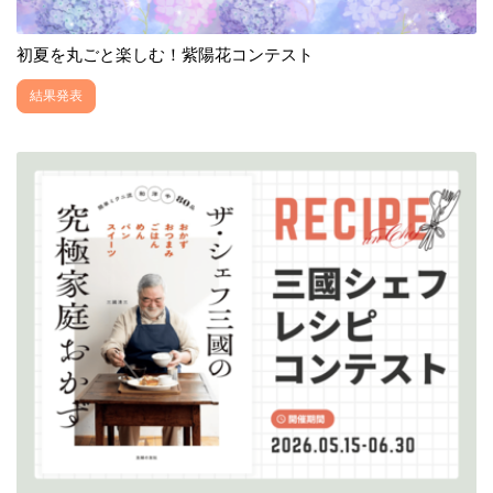
初夏を丸ごと楽しむ！紫陽花コンテスト
結果発表