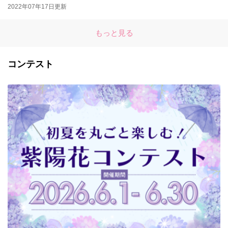
2022年07年17日更新
もっと見る
コンテスト