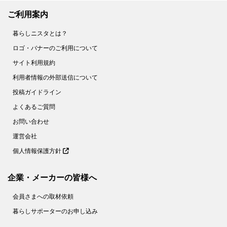
ご利用案内
暮らしニスタとは？
ロゴ・バナーのご利用について
サイト利用規約
利用者情報の外部送信について
投稿ガイドライン
よくあるご質問
お問い合わせ
運営会社
個人情報保護方針
企業・メーカーの皆様へ
会員さまへの取材依頼
暮らしサポーターのお申し込み