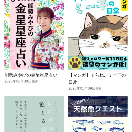
能勢みやびの金星星座占い
【マンガ】てらねこミー子の
2026年06年30日更新
日常
2026年05年09日更新