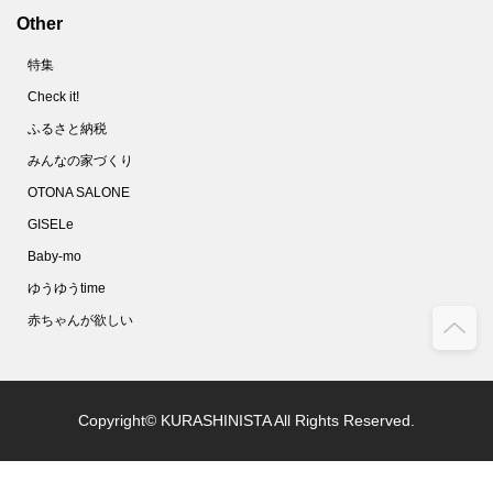
Other
特集
Check it!
ふるさと納税
みんなの家づくり
OTONA SALONE
GISELe
Baby-mo
ゆうゆうtime
赤ちゃんが欲しい
Copyright© KURASHINISTA All Rights Reserved.