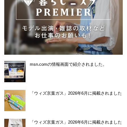
msn.comの情報画面で紹介されました。
「ウィズ京葉ガス」2026年6月に掲載されました
「ウィズ京葉ガス」2026年6月に掲載されました