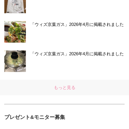
「ウィズ京葉ガス」2026年4月に掲載されました
「ウィズ京葉ガス」2026年4月に掲載されました
もっと見る
プレゼント&モニター募集