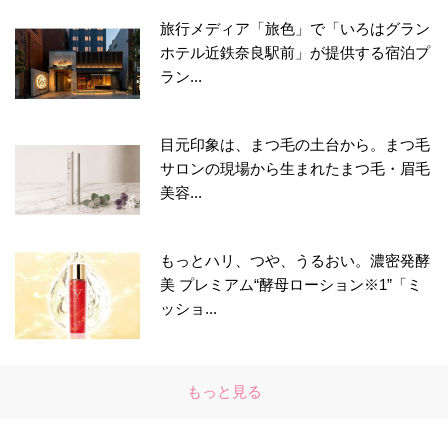
旅行メディア「旅色」で「いろはグラン
ホテル近鉄奈良駅前」が提供する宿泊プ
ラン...
目元印象は、まつ毛の土台から。まつ毛
サロンの現場から生まれたまつ毛・眉毛
美容...
もっとハリ、つや、うるおい。濃密発酵
美 プレミアム“酵母ローション※1”「ミ
ッショ...
もっと見る