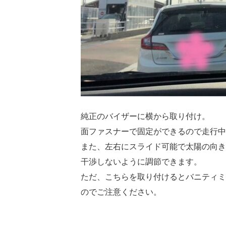
純正のバイザーに横から取り付け。
面ファスナーで固定ができるので走行中
また、左右にスライド可能で太陽の向き
干渉しないように調節できます。
ただ、こちらを取り付けるとバニティミ
のでご注意ください。