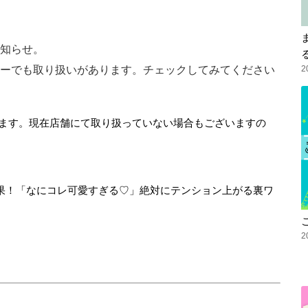
知らせ。
2
ーでも取り扱いがあります。チェックしてみてください
ます。現在店舗にて取り扱っていない場合もございますの
果！「なにコレ可愛すぎる♡」絶対にテンション上がる裏ワ
2