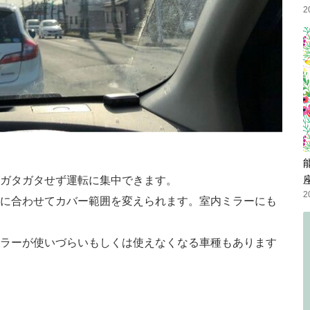
2
ガタガタせず運転に集中できます。
2
に合わせてカバー範囲を変えられます。室内ミラーにも
ラーが使いづらいもしくは使えなくなる車種もあります