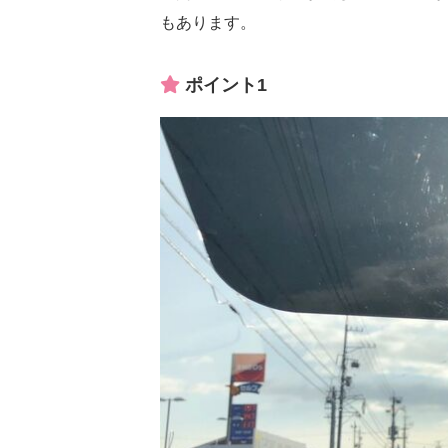
もあります。
ポイント1