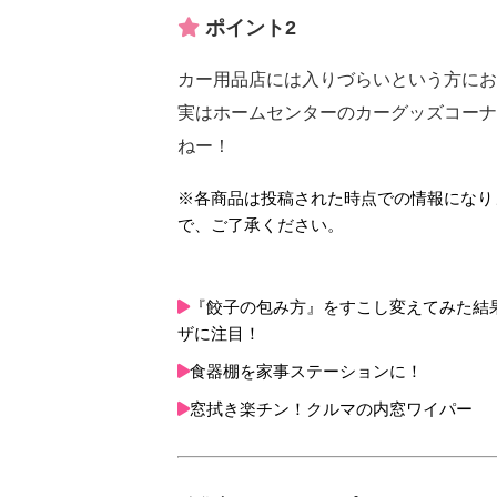
ポイント2
カー用品店には入りづらいという方にお
実はホームセンターのカーグッズコーナ
ねー！
※各商品は投稿された時点での情報になり
で、ご了承ください。
『餃子の包み方』をすこし変えてみた結
ザに注目！
食器棚を家事ステーションに！
窓拭き楽チン！クルマの内窓ワイパー