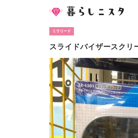
ミラリード
スライドバイザースクリ