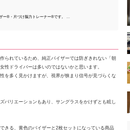
®・片づけ脳力トレーナー®︎です。 ...
作られているため、純正バイザーでは防ぎきれない「朝
女性ドライバーは多いのではないかと思います。
性を多く見かけますが、視界が狭まり信号が見づらくな
ズバリエーションもあり、サングラスをかけずとも眩し
できる、黄色のバイザーと2枚セットになっている商品