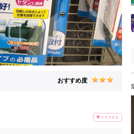
おすすめ度
ステキする