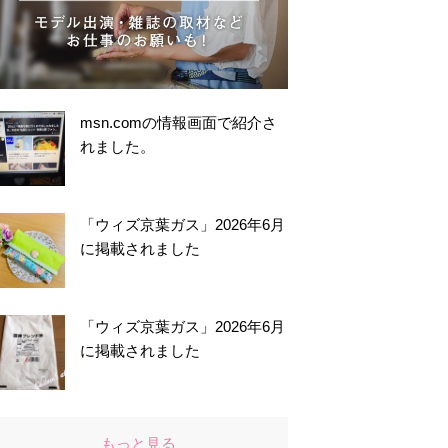
msn.comの情報画面で紹介さ
れました。
「ウィズ京葉ガス」2026年6月
に掲載されました
「ウィズ京葉ガス」2026年6月
に掲載されました
もっと見る