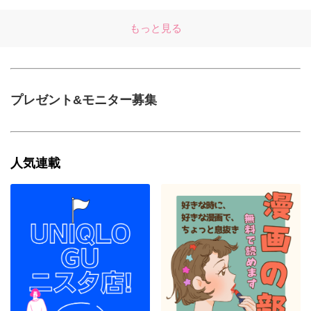
もっと見る
プレゼント&モニター募集
人気連載