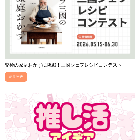
究極の家庭おかずに挑戦！三國シェフレシピコンテスト
結果発表