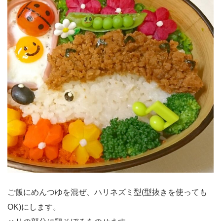
ご飯にめんつゆを混ぜ、ハリネズミ型(型抜きを使っても
OK)にします。