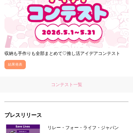
収納も手作りも全部まとめて♡推し活アイデアコンテスト
結果発表
コンテスト一覧
プレスリリース
リレー・フォー・ライフ・ジャパン