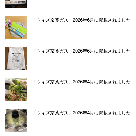
「ウィズ京葉ガス」2026年6月に掲載されました
「ウィズ京葉ガス」2026年6月に掲載されました
「ウィズ京葉ガス」2026年4月に掲載されました
「ウィズ京葉ガス」2026年4月に掲載されました