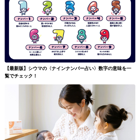
【最新版】シウマの〈ナインナンバー占い〉数字の意味を一
覧でチェック！