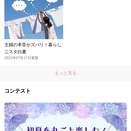
主婦の本音がズバリ！暮らし
ニスタ白書
2022年07年17日更新
もっと見る
コンテスト