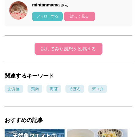
mintanmama
さん
フォローする
詳しく見る
試してみた感想を投稿する
関連するキーワード
お弁当
鶏肉
海苔
そぼろ
デコ弁
おすすめの記事