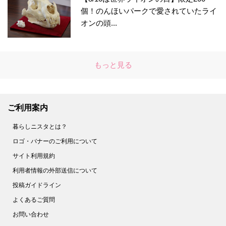
個！のんほいパークで愛されていたライ
オンの頭...
もっと見る
ご利用案内
暮らしニスタとは？
ロゴ・バナーのご利用について
サイト利用規約
利用者情報の外部送信について
投稿ガイドライン
よくあるご質問
お問い合わせ