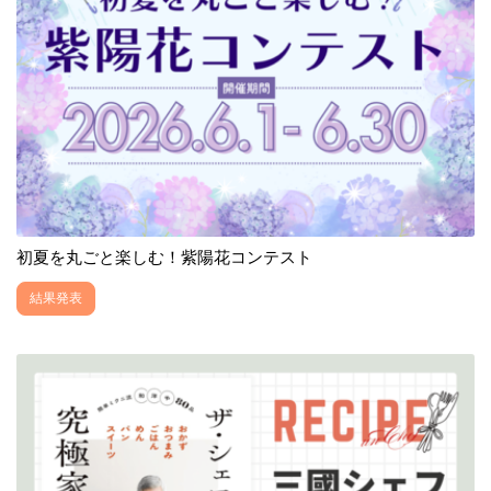
初夏を丸ごと楽しむ！紫陽花コンテスト
結果発表