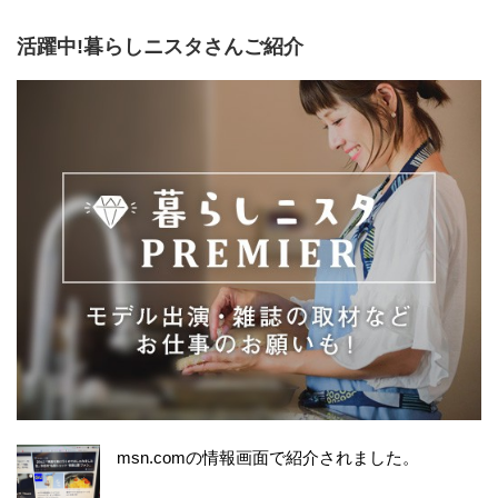
活躍中!暮らしニスタさんご紹介
msn.comの情報画面で紹介されました。