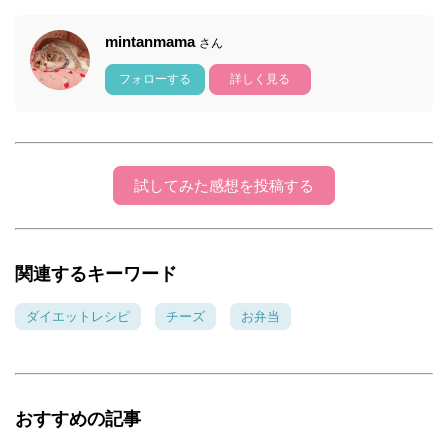
mintanmama
さん
フォローする
詳しく見る
試してみた感想を投稿する
関連するキーワード
ダイエットレシピ
チーズ
お弁当
おすすめの記事