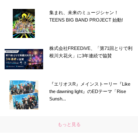
集まれ、未来のミュージシャン！
TEENS BIG BAND PROJECT 始動!
株式会社FREEDiVE、「第71回とりで利
根川大花火」に3年連続で協賛
『エリオスR』メインストーリー『Like
the dawning light』のEDテーマ「Rise
Sunsh...
もっと見る