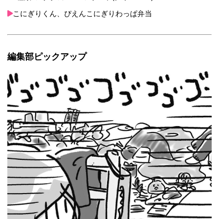
こにぎりくん、ぴえんこにぎりわっぱ弁当
編集部ピックアップ