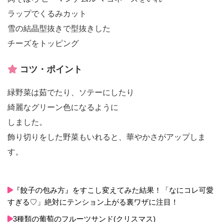
ラップでくるみカット
雪の結晶型抜きで型抜きした
チーズをトッピング
コツ・ポイント
緑野菜は茹でたり、ソテーにしたり
綺麗なグリーン色になるように
しました。
飾り切りをした野菜もいれると、華やかさがアップしま
す。
『餃子の包み方』をすこし変えてみた結果！「なにコレ可愛
すぎる♡」絶対にテンション上がる裏ワザに注目！
3種類の葡萄のフルーツサンド(クリスマス)