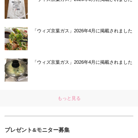
「ウィズ京葉ガス」2026年4月に掲載されました
「ウィズ京葉ガス」2026年4月に掲載されました
もっと見る
プレゼント&モニター募集