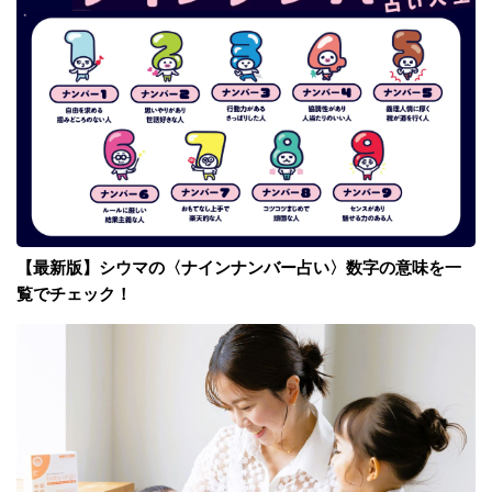
【最新版】シウマの〈ナインナンバー占い〉数字の意味を一
覧でチェック！