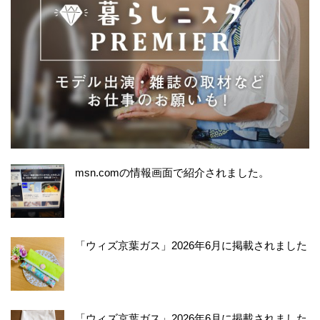
msn.comの情報画面で紹介されました。
「ウィズ京葉ガス」2026年6月に掲載されました
「ウィズ京葉ガス」2026年6月に掲載されました