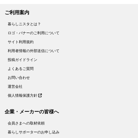
ご利用案内
暮らしニスタとは？
ロゴ・バナーのご利用について
サイト利用規約
利用者情報の外部送信について
投稿ガイドライン
よくあるご質問
お問い合わせ
運営会社
個人情報保護方針
企業・メーカーの皆様へ
会員さまへの取材依頼
暮らしサポーターのお申し込み