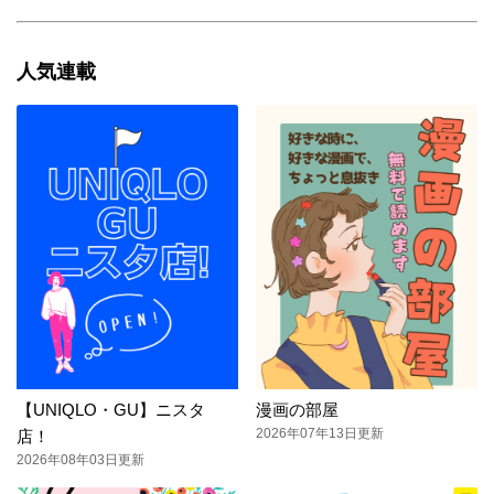
人気連載
【UNIQLO・GU】ニスタ
漫画の部屋
2026年07年13日更新
店！
2026年08年03日更新