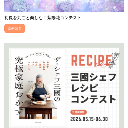
初夏を丸ごと楽しむ！紫陽花コンテスト
結果発表