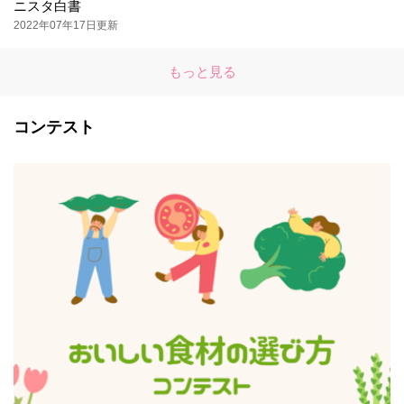
ニスタ白書
2022年07年17日更新
もっと見る
コンテスト