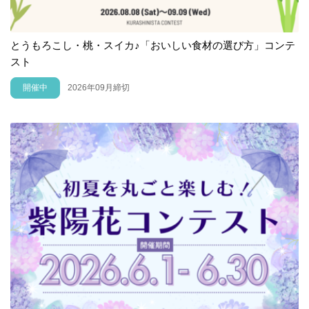
とうもろこし・桃・スイカ♪「おいしい食材の選び方」コンテ
スト
開催中
2026年09月締切