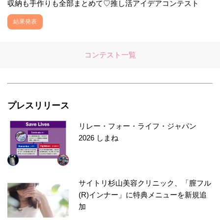
収納も手作りも全部まとめて♡推し活アイデアコンテスト
結果発表
コンテスト一覧
プレスリリース
リレー・フォー・ライフ・ジャパン
2026 しまね
サイトリ杉山美容クリニック、「膣フル
(R)インナー」に特典メニューを新規追
加