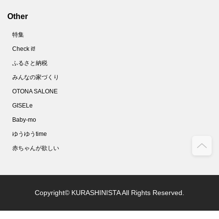
Other
特集
Check it!
ふるさと納税
みんなの家づくり
OTONA SALONE
GISELe
Baby-mo
ゆうゆうtime
赤ちゃんが欲しい
Copyright© KURASHINISTA All Rights Reserved.