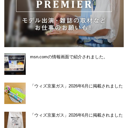
msn.comの情報画面で紹介されました。
「ウィズ京葉ガス」2026年6月に掲載されました
「ウィズ京葉ガス」2026年6月に掲載されました