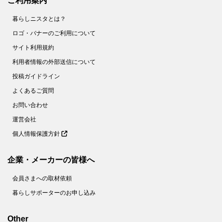
ご利用案内
暮らしニスタとは？
ロゴ・バナーのご利用について
サイト利用規約
利用者情報の外部送信について
投稿ガイドライン
よくあるご質問
お問い合わせ
運営会社
個人情報保護方針
企業・メーカーの皆様へ
会員さまへの取材依頼
暮らしサポーターのお申し込み
Other