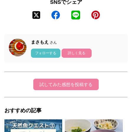
SNSでシェア
まさもえ
さん
フォローする
詳しく見る
試してみた感想を投稿する
おすすめの記事