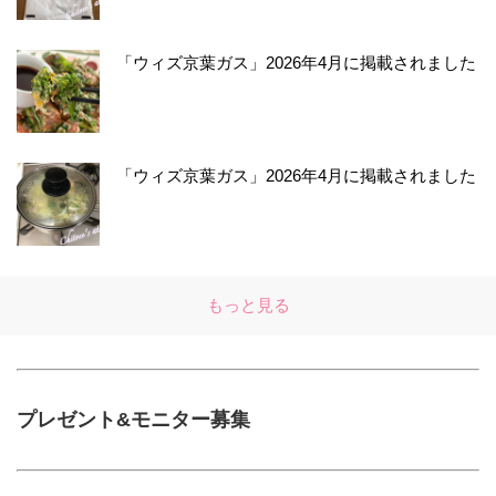
「ウィズ京葉ガス」2026年4月に掲載されました
「ウィズ京葉ガス」2026年4月に掲載されました
もっと見る
プレゼント&モニター募集