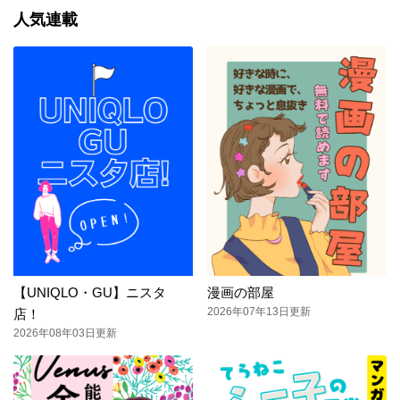
人気連載
【UNIQLO・GU】ニスタ
漫画の部屋
2026年07年13日更新
店！
2026年08年03日更新