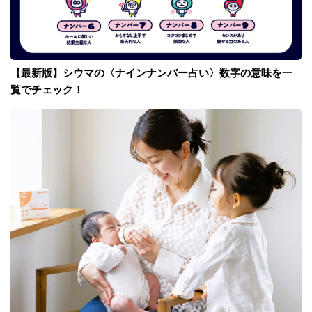
【最新版】シウマの〈ナインナンバー占い〉数字の意味を一
覧でチェック！