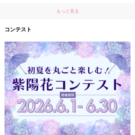
もっと見る
コンテスト