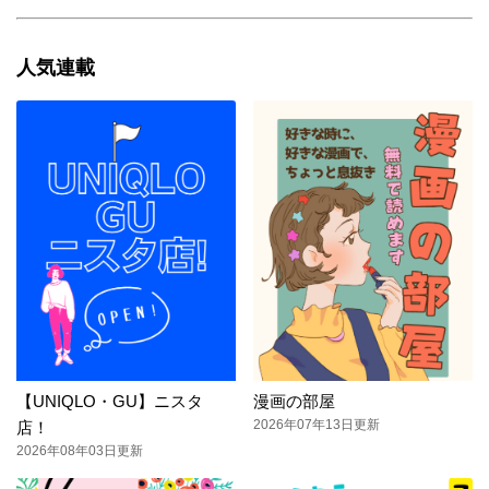
人気連載
【UNIQLO・GU】ニスタ
漫画の部屋
2026年07年13日更新
店！
2026年08年03日更新