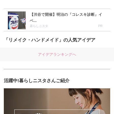
【渋谷で開催】明治の『コレスキ診断』イ
ベ...
暮らしニスタ
PR
「リメイク・ハンドメイド」の人気アイデア
アイデアランキングへ
活躍中!暮らしニスタさんご紹介