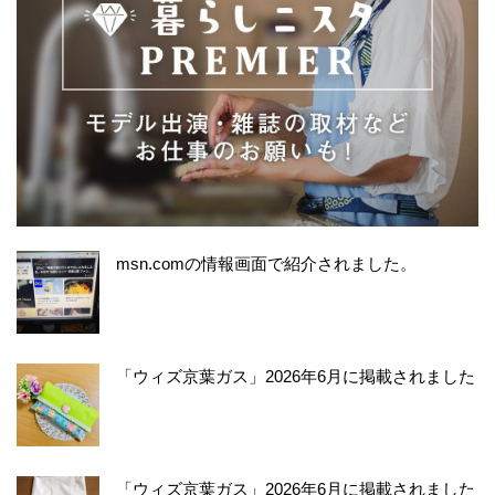
msn.comの情報画面で紹介されました。
「ウィズ京葉ガス」2026年6月に掲載されました
「ウィズ京葉ガス」2026年6月に掲載されました