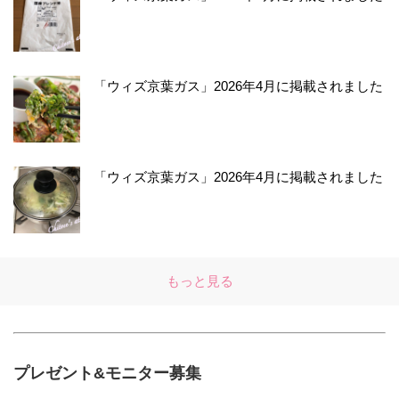
「ウィズ京葉ガス」2026年4月に掲載されました
「ウィズ京葉ガス」2026年4月に掲載されました
もっと見る
プレゼント&モニター募集