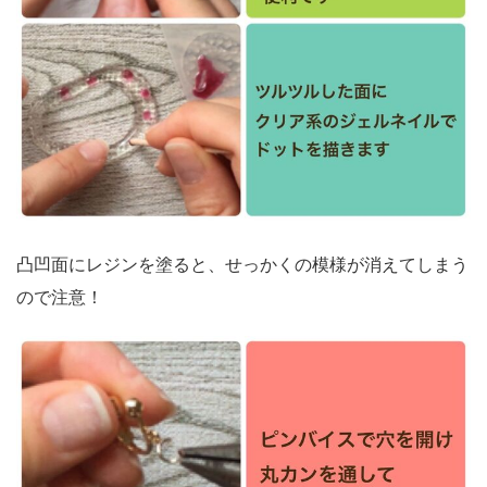
凸凹面にレジンを塗ると、せっかくの模様が消えてしまう
ので注意！