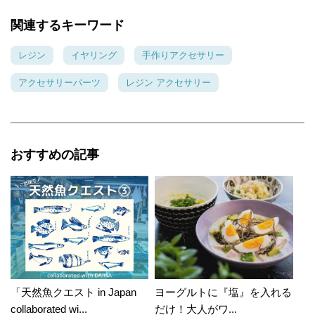
関連するキーワード
レジン
イヤリング
手作りアクセサリー
アクセサリーパーツ
レジン アクセサリー
おすすめの記事
「天然魚クエスト in Japan
ヨーグルトに『塩』を入れる
collaborated wi...
だけ！大人がワ...