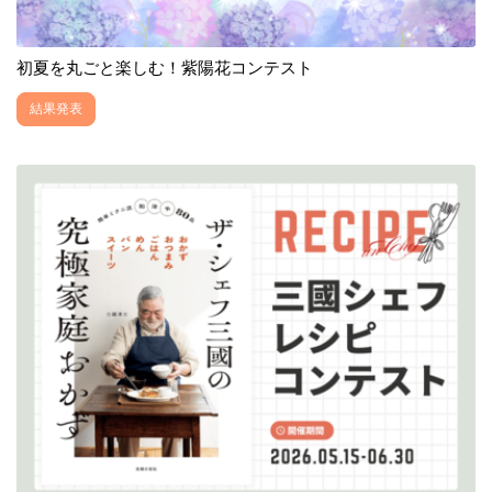
初夏を丸ごと楽しむ！紫陽花コンテスト
結果発表