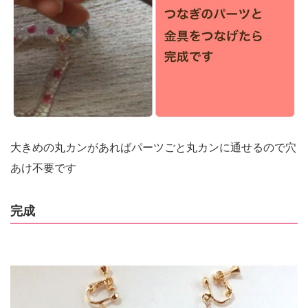
大きめの丸カンがあればパーツごと丸カンに通せるので穴
あけ不要です
完成