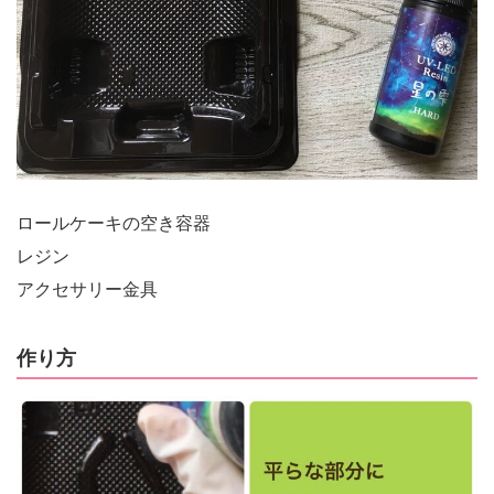
ロールケーキの空き容器
レジン
アクセサリー金具
作り方