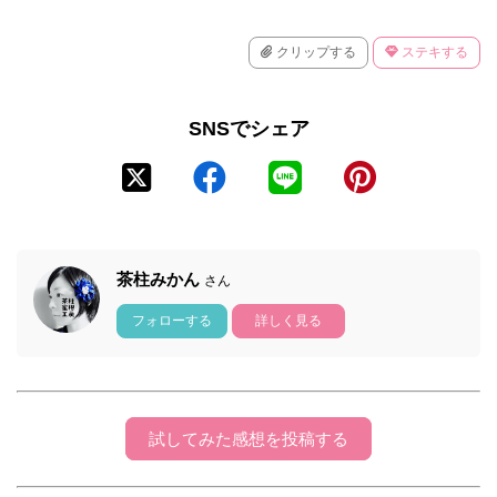
クリップする
ステキする
SNSでシェア
茶柱みかん
さん
フォローする
詳しく見る
試してみた感想を投稿する