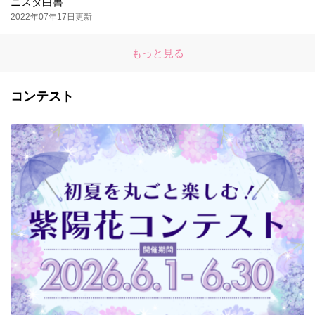
ニスタ白書
2022年07年17日更新
もっと見る
コンテスト