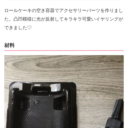
ロールケーキの空き容器でアクセサリーパーツを作りまし
た。凸凹模様に光が反射してキラキラ可愛いイヤリングが
できました♡
材料