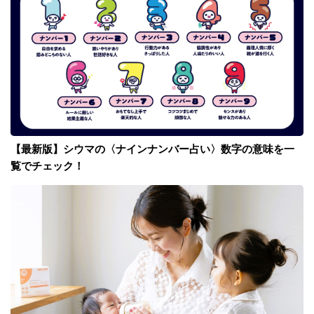
【最新版】シウマの〈ナインナンバー占い〉数字の意味を一
覧でチェック！