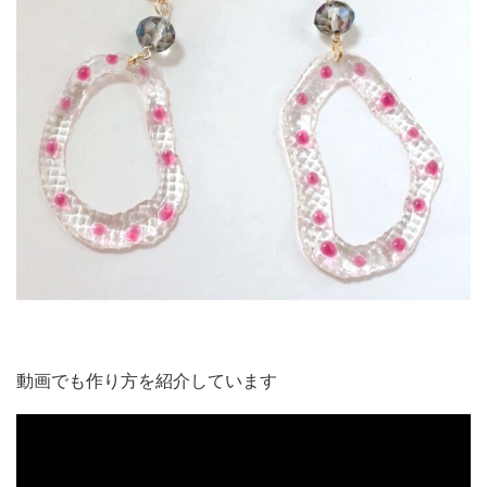
動画でも作り方を紹介しています